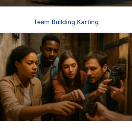
Team Building Karting