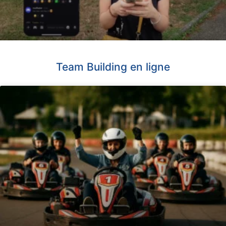
Team Building en ligne