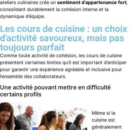
ateliers culinaires crée un
sentiment d’appartenance fort
,
consolidant durablement la cohésion interne et la
dynamique d’équipe.
Les cours de cuisine : un choix
d'activité savoureux, mais pas
toujours parfait
Comme toute activité de cohésion, les cours de cuisine
présentent certaines limites qu’il est important d’anticiper
pour garantir une expérience agréable et inclusive pour
l’ensemble des collaborateurs.
Une activité pouvant mettre en difficulté
certains profils
Même si la
cuisine est
généralement