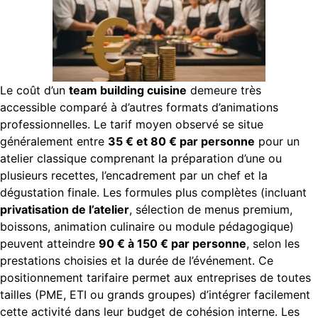
Le coût d’un
team building cuisine
demeure très
accessible comparé à d’autres formats d’animations
professionnelles. Le tarif moyen observé se situe
généralement entre
35 € et 80 € par personne
pour un
atelier classique comprenant la préparation d’une ou
plusieurs recettes, l’encadrement par un chef et la
dégustation finale. Les formules plus complètes (incluant
privatisation de l’atelier
, sélection de menus premium,
boissons, animation culinaire ou module pédagogique)
peuvent atteindre
90 € à 150 € par personne
, selon les
prestations choisies et la durée de l’événement. Ce
positionnement tarifaire permet aux entreprises de toutes
tailles (PME, ETI ou grands groupes) d’intégrer facilement
cette activité dans leur budget de cohésion interne. Les