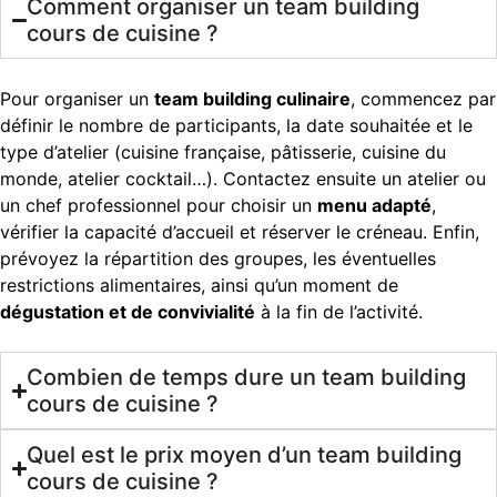
Comment organiser un team building
cours de cuisine ?
Pour organiser un
team building culinaire
, commencez par
définir le nombre de participants, la date souhaitée et le
type d’atelier (cuisine française, pâtisserie, cuisine du
monde, atelier cocktail…). Contactez ensuite un atelier ou
un chef professionnel pour choisir un
menu adapté
,
vérifier la capacité d’accueil et réserver le créneau. Enfin,
prévoyez la répartition des groupes, les éventuelles
restrictions alimentaires, ainsi qu’un moment de
dégustation et de convivialité
à la fin de l’activité.
Combien de temps dure un team building
cours de cuisine ?
Quel est le prix moyen d’un team building
cours de cuisine ?