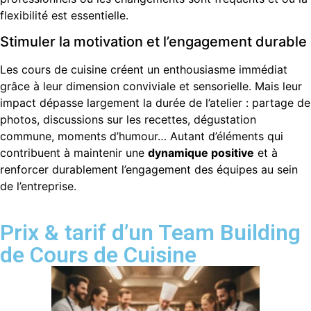
flexibilité est essentielle.
Stimuler la motivation et l’engagement durable
Les cours de cuisine créent un enthousiasme immédiat
grâce à leur dimension conviviale et sensorielle. Mais leur
impact dépasse largement la durée de l’atelier : partage de
photos, discussions sur les recettes, dégustation
commune, moments d’humour… Autant d’éléments qui
contribuent à maintenir une
dynamique positive
et à
renforcer durablement l’engagement des équipes au sein
de l’entreprise.
Prix & tarif d’un Team Building
de Cours de Cuisine