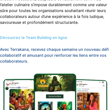
l’atelier culinaire s’impose durablement comme une valeur
sûre pour toutes les organisations souhaitant réunir leurs
collaborateurs autour d’une expérience à la fois ludique,
savoureuse et profondément structurante.
Découvrez le Team Building en ligne
Avec Terrakana, recevez chaque semaine un nouveau défi
collaboratif et amusant pour renforcer les liens entre vos
collaborateurs.