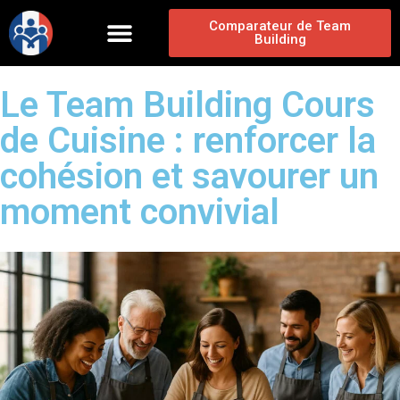
Comparateur de Team
Building
Le Team Building Cours
de Cuisine : renforcer la
cohésion et savourer un
moment convivial