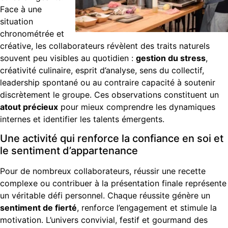
Face à une
situation
chronométrée et
créative, les collaborateurs révèlent des traits naturels
souvent peu visibles au quotidien :
gestion du stress
,
créativité culinaire, esprit d’analyse, sens du collectif,
leadership spontané ou au contraire capacité à soutenir
discrètement le groupe. Ces observations constituent un
atout précieux
pour mieux comprendre les dynamiques
internes et identifier les talents émergents.
Une activité qui renforce la confiance en soi et
le sentiment d’appartenance
Pour de nombreux collaborateurs, réussir une recette
complexe ou contribuer à la présentation finale représente
un véritable défi personnel. Chaque réussite génère un
sentiment de fierté
, renforce l’engagement et stimule la
motivation. L’univers convivial, festif et gourmand des