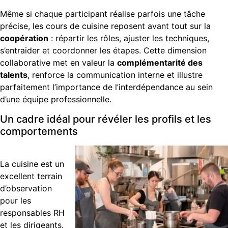
Même si chaque participant réalise parfois une tâche
précise, les cours de cuisine reposent avant tout sur la
coopération
: répartir les rôles, ajuster les techniques,
s’entraider et coordonner les étapes. Cette dimension
collaborative met en valeur la
complémentarité des
talents
, renforce la communication interne et illustre
parfaitement l’importance de l’interdépendance au sein
d’une équipe professionnelle.
Un cadre idéal pour révéler les profils et les
comportements
La cuisine est un
excellent terrain
d’observation
pour les
responsables RH
et les dirigeants.