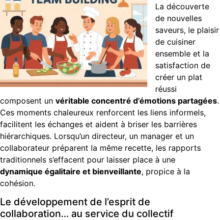
La découverte
de nouvelles
saveurs, le plaisir
de cuisiner
ensemble et la
satisfaction de
créer un plat
réussi
composent un
véritable concentré d’émotions partagées
.
Ces moments chaleureux renforcent les liens informels,
facilitent les échanges et aident à briser les barrières
hiérarchiques. Lorsqu’un directeur, un manager et un
collaborateur préparent la même recette, les rapports
traditionnels s’effacent pour laisser place à une
dynamique égalitaire et bienveillante
, propice à la
cohésion.
Le développement de l’esprit de
collaboration… au service du collectif