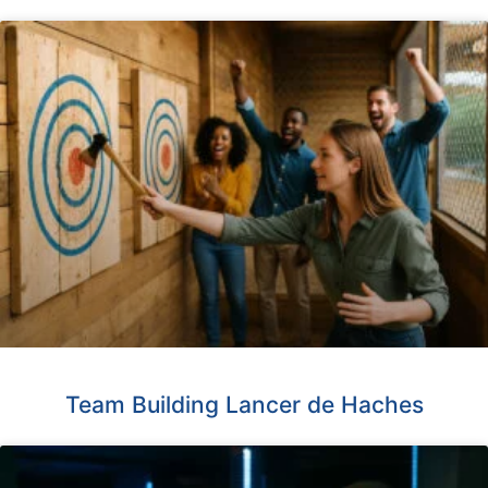
Team Building Lancer de Haches