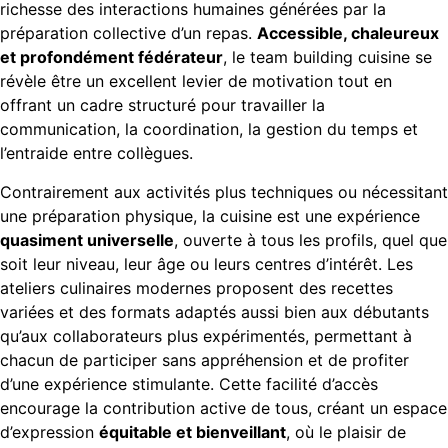
richesse des interactions humaines générées par la
préparation collective d’un repas.
Accessible, chaleureux
et profondément fédérateur
, le team building cuisine se
révèle être un excellent levier de motivation tout en
offrant un cadre structuré pour travailler la
communication, la coordination, la gestion du temps et
l’entraide entre collègues.
Contrairement aux activités plus techniques ou nécessitant
une préparation physique, la cuisine est une expérience
quasiment universelle
, ouverte à tous les profils, quel que
soit leur niveau, leur âge ou leurs centres d’intérêt. Les
ateliers culinaires modernes proposent des recettes
variées et des formats adaptés aussi bien aux débutants
qu’aux collaborateurs plus expérimentés, permettant à
chacun de participer sans appréhension et de profiter
d’une expérience stimulante. Cette facilité d’accès
encourage la contribution active de tous, créant un espace
d’expression
équitable et bienveillant
, où le plaisir de