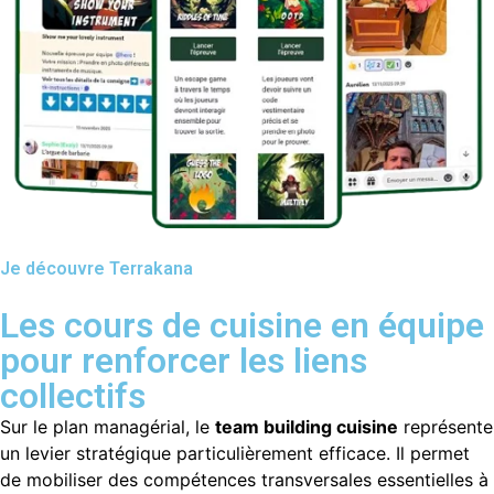
Je découvre Terrakana
Les cours de cuisine en équipe
pour renforcer les liens
collectifs
Sur le plan managérial, le
team building cuisine
représente
un levier stratégique particulièrement efficace. Il permet
de mobiliser des compétences transversales essentielles à