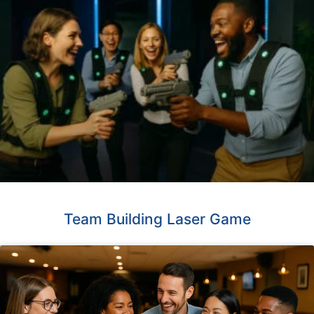
Team Building Laser Game