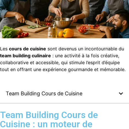
Les
cours de cuisine
sont devenus un incontournable du
team building culinaire
: une activité à la fois créative,
collaborative et accessible, qui stimule l’esprit d’équipe
tout en offrant une expérience gourmande et mémorable.
Team Building Cours de Cuisine
Team Building Cours de
Cuisine : un moteur de