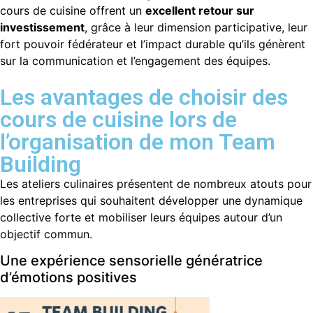
cours de cuisine offrent un
excellent retour sur
investissement
, grâce à leur dimension participative, leur
fort pouvoir fédérateur et l’impact durable qu’ils génèrent
sur la communication et l’engagement des équipes.
Les avantages de choisir des
cours de cuisine lors de
l’organisation de mon Team
Building
Les ateliers culinaires présentent de nombreux atouts pour
les entreprises qui souhaitent développer une dynamique
collective forte et mobiliser leurs équipes autour d’un
objectif commun.
Une expérience sensorielle génératrice
d’émotions positives