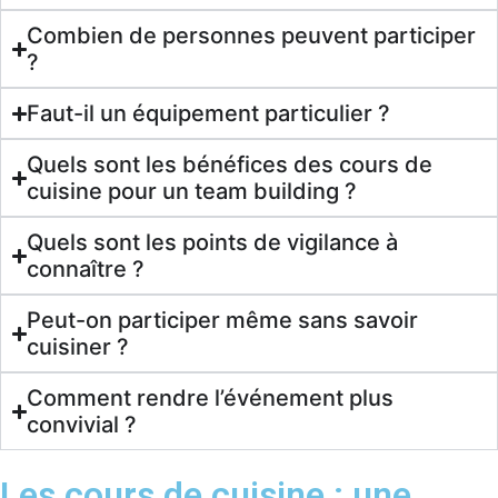
Combien de personnes peuvent participer
?
Faut-il un équipement particulier ?
Quels sont les bénéfices des cours de
cuisine pour un team building ?
Quels sont les points de vigilance à
connaître ?
Peut-on participer même sans savoir
cuisiner ?
Comment rendre l’événement plus
convivial ?
Les cours de cuisine : une