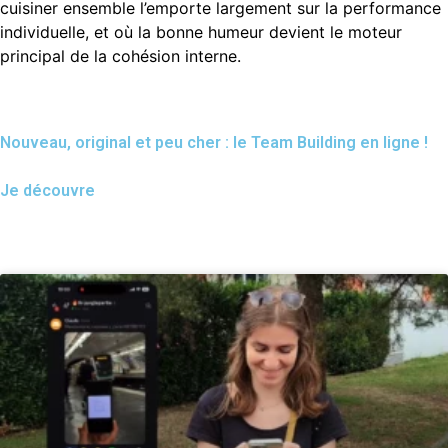
cuisiner ensemble l’emporte largement sur la performance
individuelle, et où la bonne humeur devient le moteur
principal de la cohésion interne.
Nouveau, original et peu cher : le Team Building en ligne !
Je découvre