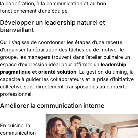
la coopération, à la communication et au bon
fonctionnement d’une équipe.
Développer un leadership naturel et
bienveillant
Qu’il s’agisse de coordonner les étapes d’une recette,
d’organiser la répartition des tâches ou de motiver le
groupe, les managers trouvent dans l’atelier culinaire un
espace d’expression idéal pour affirmer un
leadership
pragmatique et orienté solution
. La gestion du timing, la
capacité à guider les collaborateurs et la prise d’initiative
collective sont directement transposables au contexte
professionnel.
Améliorer la communication interne
En cuisine, la
communication