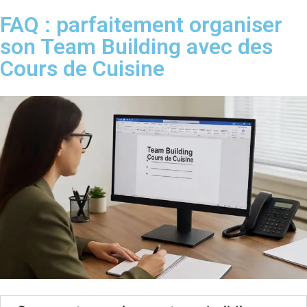
FAQ : parfaitement organiser
son Team Building avec des
Cours de Cuisine