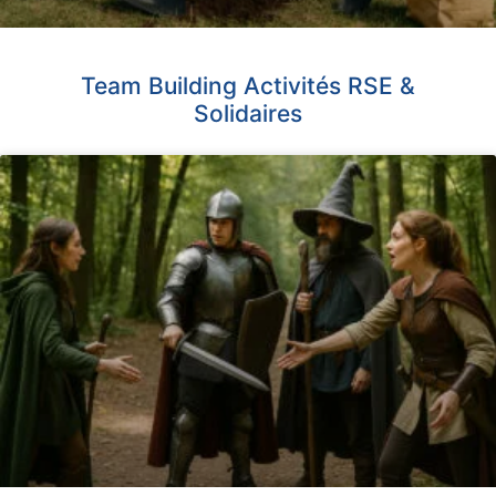
Team Building Activités RSE &
Solidaires