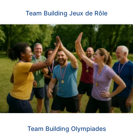
Team Building Jeux de Rôle
Team Building Olympiades