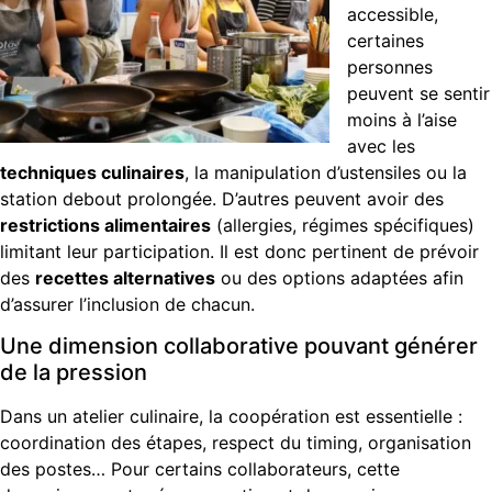
accessible,
certaines
personnes
peuvent se sentir
moins à l’aise
avec les
techniques culinaires
, la manipulation d’ustensiles ou la
station debout prolongée. D’autres peuvent avoir des
restrictions alimentaires
(allergies, régimes spécifiques)
limitant leur participation. Il est donc pertinent de prévoir
des
recettes alternatives
ou des options adaptées afin
d’assurer l’inclusion de chacun.
Une dimension collaborative pouvant générer
de la pression
Dans un atelier culinaire, la coopération est essentielle :
coordination des étapes, respect du timing, organisation
des postes… Pour certains collaborateurs, cette