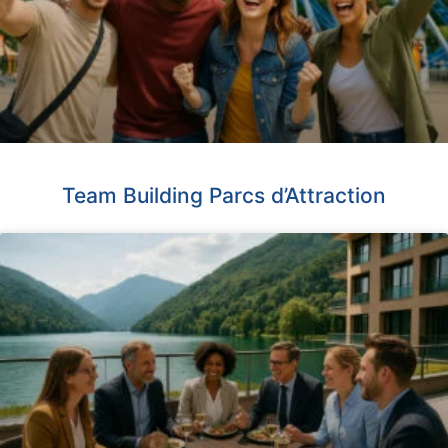
Team Building Parcs d’Attraction