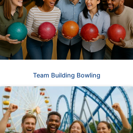
Team Building Bowling