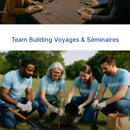
Team Building Voyages & Séminaires