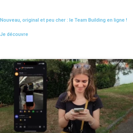
Nouveau, original et peu cher : le Team Building en ligne !
Je découvre