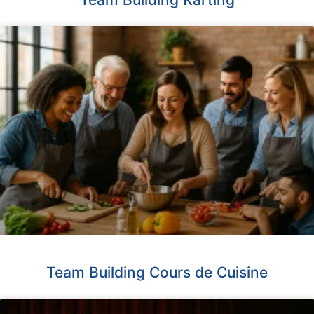
Team Building Cours de Cuisine