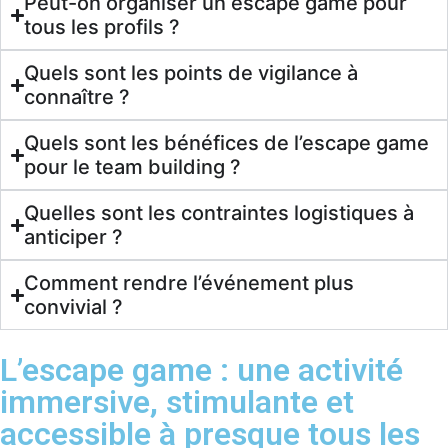
Peut-on organiser un escape game pour
tous les profils ?
Quels sont les points de vigilance à
connaître ?
Quels sont les bénéfices de l’escape game
pour le team building ?
Quelles sont les contraintes logistiques à
anticiper ?
Comment rendre l’événement plus
convivial ?
L’escape game : une activité
immersive, stimulante et
accessible à presque tous les