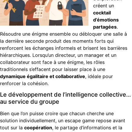
créent un
cocktail
d’émotions
partagées
.
Résoudre une énigme ensemble ou débloquer une salle à
la dernière seconde produit des moments forts qui
renforcent les échanges informels et brisent les barrières
hiérarchiques. Lorsqu’un directeur, un manager et un
collaborateur sont face à une énigme, les rôles
traditionnels s’effacent pour laisser place à une
dynamique égalitaire et collaborative
, idéale pour
renforcer la cohésion.
Le développement de l’intelligence collective…
au service du groupe
Bien que l’on puisse croire que chacun cherche une
solution individuellement, un escape game repose avant
tout sur la
coopération
, le partage d’informations et la