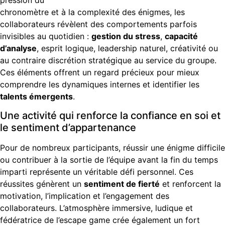
chronomètre et à la complexité des énigmes, les
collaborateurs révèlent des comportements parfois
invisibles au quotidien :
gestion du stress
,
capacité
d’analyse
, esprit logique, leadership naturel, créativité ou
au contraire discrétion stratégique au service du groupe.
Ces éléments offrent un regard précieux pour mieux
comprendre les dynamiques internes et identifier les
talents émergents
.
Une activité qui renforce la confiance en soi et
le sentiment d’appartenance
Pour de nombreux participants, réussir une énigme difficile
ou contribuer à la sortie de l’équipe avant la fin du temps
imparti représente un véritable défi personnel. Ces
réussites génèrent un
sentiment de fierté
et renforcent la
motivation, l’implication et l’engagement des
collaborateurs. L’atmosphère immersive, ludique et
fédératrice de l’escape game crée également un fort