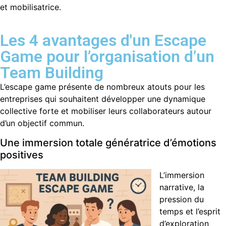
et mobilisatrice.
Les 4 avantages d'un Escape
Game pour l’organisation d’un
Team Building
L’escape game présente de nombreux atouts pour les
entreprises qui souhaitent développer une dynamique
collective forte et mobiliser leurs collaborateurs autour
d’un objectif commun.
Une immersion totale génératrice d’émotions
positives
L’immersion
narrative, la
pression du
temps et l’esprit
d’exploration