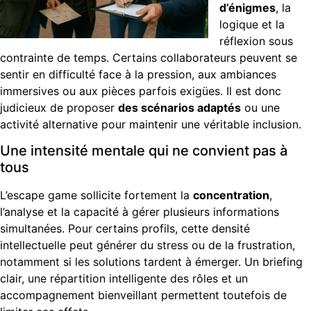
d’énigmes
, la
logique et la
réflexion sous
contrainte de temps. Certains collaborateurs peuvent se
sentir en difficulté face à la pression, aux ambiances
immersives ou aux pièces parfois exigües. Il est donc
judicieux de proposer
des scénarios adaptés
ou une
activité alternative pour maintenir une véritable inclusion.
Une intensité mentale qui ne convient pas à
tous
L’escape game sollicite fortement la
concentration
,
l’analyse et la capacité à gérer plusieurs informations
simultanées. Pour certains profils, cette densité
intellectuelle peut générer du stress ou de la frustration,
notamment si les solutions tardent à émerger. Un briefing
clair, une répartition intelligente des rôles et un
accompagnement bienveillant permettent toutefois de