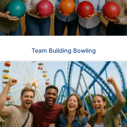
Team Building Bowling