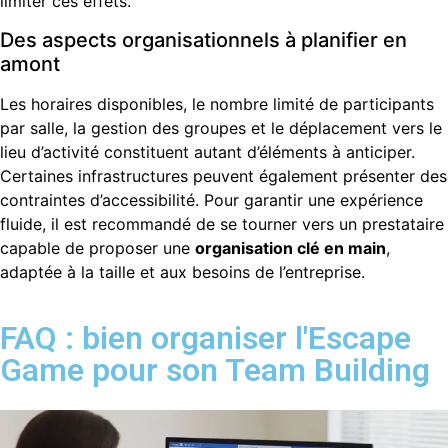
limiter ces effets.
Des aspects organisationnels à planifier en
amont
Les horaires disponibles, le nombre limité de participants
par salle, la gestion des groupes et le déplacement vers le
lieu d’activité constituent autant d’éléments à anticiper.
Certaines infrastructures peuvent également présenter des
contraintes d’accessibilité. Pour garantir une expérience
fluide, il est recommandé de se tourner vers un prestataire
capable de proposer une
organisation clé en main
,
adaptée à la taille et aux besoins de l’entreprise.
FAQ : bien organiser l'Escape
Game pour son Team Building