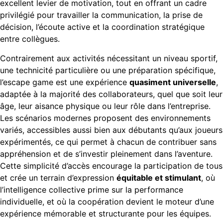
excellent levier de motivation, tout en offrant un cadre
privilégié pour travailler la communication, la prise de
décision, l’écoute active et la coordination stratégique
entre collègues.
Contrairement aux activités nécessitant un niveau sportif,
une technicité particulière ou une préparation spécifique,
l’escape game est une expérience
quasiment universelle
,
adaptée à la majorité des collaborateurs, quel que soit leur
âge, leur aisance physique ou leur rôle dans l’entreprise.
Les scénarios modernes proposent des environnements
variés, accessibles aussi bien aux débutants qu’aux joueurs
expérimentés, ce qui permet à chacun de contribuer sans
appréhension et de s’investir pleinement dans l’aventure.
Cette simplicité d’accès encourage la participation de tous
et crée un terrain d’expression
équitable et stimulant
, où
l’intelligence collective prime sur la performance
individuelle, et où la coopération devient le moteur d’une
expérience mémorable et structurante pour les équipes.