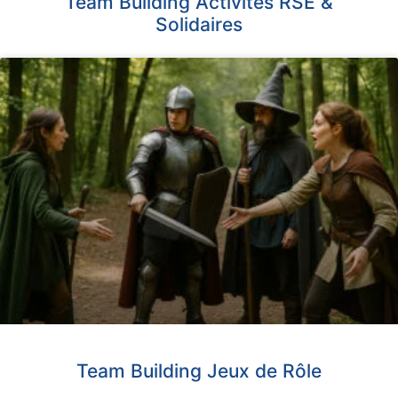
Team Building Activités RSE &
Solidaires
Team Building Jeux de Rôle