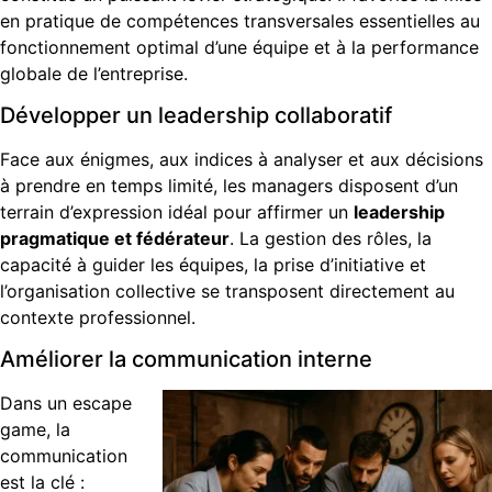
en pratique de compétences transversales essentielles au
fonctionnement optimal d’une équipe et à la performance
globale de l’entreprise.
Développer un leadership collaboratif
Face aux énigmes, aux indices à analyser et aux décisions
à prendre en temps limité, les managers disposent d’un
terrain d’expression idéal pour affirmer un
leadership
pragmatique et fédérateur
. La gestion des rôles, la
capacité à guider les équipes, la prise d’initiative et
l’organisation collective se transposent directement au
contexte professionnel.
Améliorer la communication interne
Dans un escape
game, la
communication
est la clé :