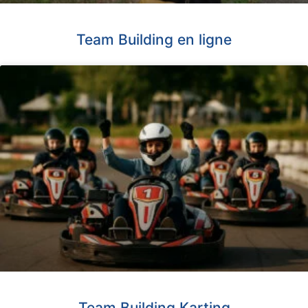
Team Building en ligne
Team Building Karting