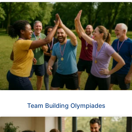
Team Building Olympiades