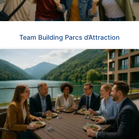
Team Building Parcs d’Attraction