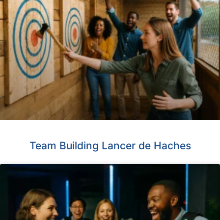
Team Building Lancer de Haches