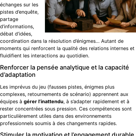
échanges sur les
pistes d’enquête,
partage
d’informations,
débat d’idées,
coordination dans la résolution d’énigmes… Autant de
moments qui renforcent la qualité des relations internes et
fluidifient les interactions au quotidien.
Renforcer la pensée analytique et la capacité
d’adaptation
Les imprévus du jeu (fausses pistes, énigmes plus
complexes, retournements de scénario) apprennent aux
équipes à
gérer l’inattendu
, à s’adapter rapidement et à
rester concentrées sous pression. Ces compétences sont
particulièrement utiles dans des environnements
professionnels soumis à des changements rapides.
Stimuler la motivation et l’engagement durable