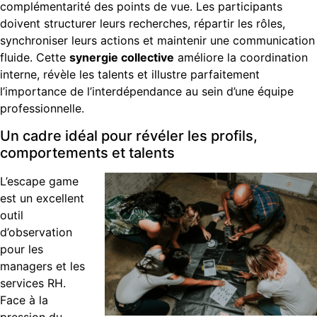
complémentarité des points de vue. Les participants
doivent structurer leurs recherches, répartir les rôles,
synchroniser leurs actions et maintenir une communication
fluide. Cette
synergie collective
améliore la coordination
interne, révèle les talents et illustre parfaitement
l’importance de l’interdépendance au sein d’une équipe
professionnelle.
Un cadre idéal pour révéler les profils,
comportements et talents
L’escape game
est un excellent
outil
d’observation
pour les
managers et les
services RH.
Face à la
pression du