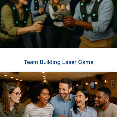
Team Building Laser Game