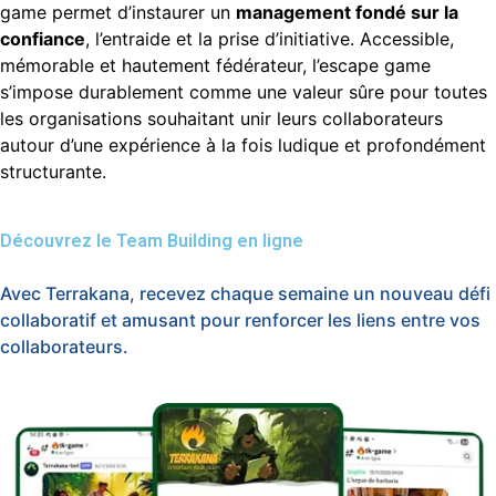
game permet d’instaurer un
management fondé sur la
confiance
, l’entraide et la prise d’initiative. Accessible,
mémorable et hautement fédérateur, l’escape game
s’impose durablement comme une valeur sûre pour toutes
les organisations souhaitant unir leurs collaborateurs
autour d’une expérience à la fois ludique et profondément
structurante.
Découvrez le Team Building en ligne
Avec Terrakana, recevez chaque semaine un nouveau défi
collaboratif et amusant pour renforcer les liens entre vos
collaborateurs.