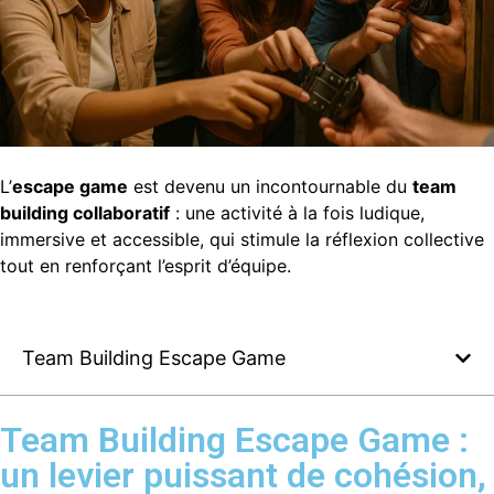
L’
escape game
est devenu un incontournable du
team
building collaboratif
: une activité à la fois ludique,
immersive et accessible, qui stimule la réflexion collective
tout en renforçant l’esprit d’équipe.
Team Building Escape Game
Team Building Escape Game :
un levier puissant de cohésion,