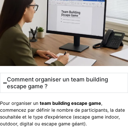
Comment organiser un team building
escape game ?
Pour organiser un
team building escape game
,
commencez par définir le nombre de participants, la date
souhaitée et le type d’expérience (escape game indoor,
outdoor, digital ou escape game géant).