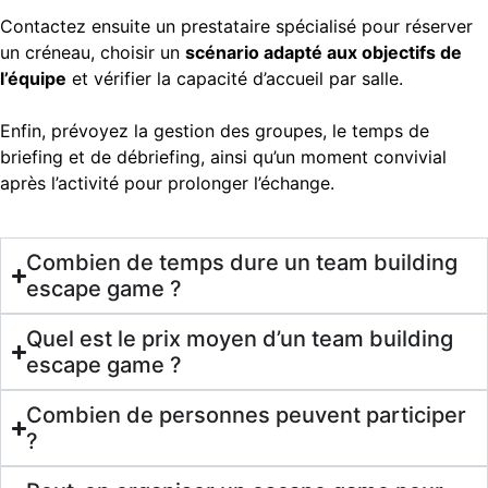
Contactez ensuite un prestataire spécialisé pour réserver
un créneau, choisir un
scénario adapté aux objectifs de
l’équipe
et vérifier la capacité d’accueil par salle.
Enfin, prévoyez la gestion des groupes, le temps de
briefing et de débriefing, ainsi qu’un moment convivial
après l’activité pour prolonger l’échange.
Combien de temps dure un team building
escape game ?
Quel est le prix moyen d’un team building
escape game ?
Combien de personnes peuvent participer
?