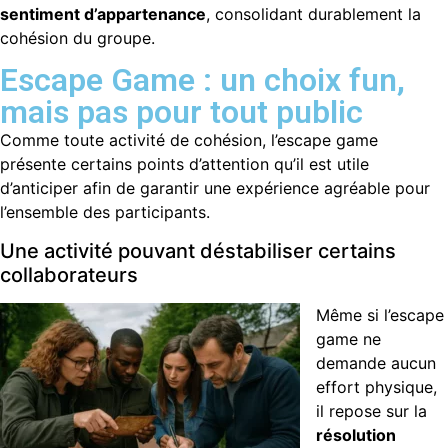
sentiment d’appartenance
, consolidant durablement la
cohésion du groupe.
Escape Game : un choix fun,
mais pas pour tout public
Comme toute activité de cohésion, l’escape game
présente certains points d’attention qu’il est utile
d’anticiper afin de garantir une expérience agréable pour
l’ensemble des participants.
Une activité pouvant déstabiliser certains
collaborateurs
Même si l’escape
game ne
demande aucun
effort physique,
il repose sur la
résolution