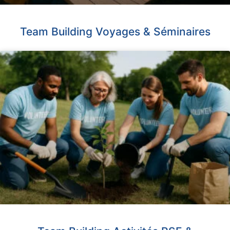
Team Building Voyages & Séminaires