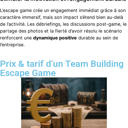
L’escape game crée un engagement immédiat grâce à son
caractère immersif, mais son impact s’étend bien au-delà
de l’activité. Les débriefings, les discussions post-game, le
partage des photos et la fierté d’avoir résolu le scénario
renforcent une
dynamique positive
durable au sein de
l’entreprise.
Prix & tarif d’un Team Building
Escape Game