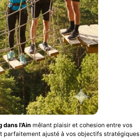
g dans l'Ain
mêlant plaisir et cohesion entre vos
t parfaitement ajusté à vos objectifs stratégiques