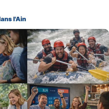
ans l'Ain