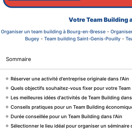
Votre Team Building a
Organiser un team building à Bourg-en-Bresse
-
Organiser
Bugey
-
Team building Saint-Genis-Pouilly
-
Te
Sommaire
Réserver une activité d'entreprise originale dans l'Ain
Quels objectifs souhaitez-vous fixer pour votre Team B
Les meilleures idées d'activités de Team Building dans 
Conseils pratiques pour un Team Building économique
Durée conseillée pour un Team Building dans l'Ain
Sélectionner le lieu idéal pour organiser un séminaire 