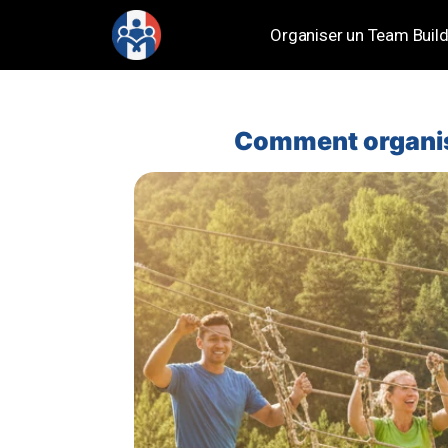
Organiser un Team Build
Comment organise