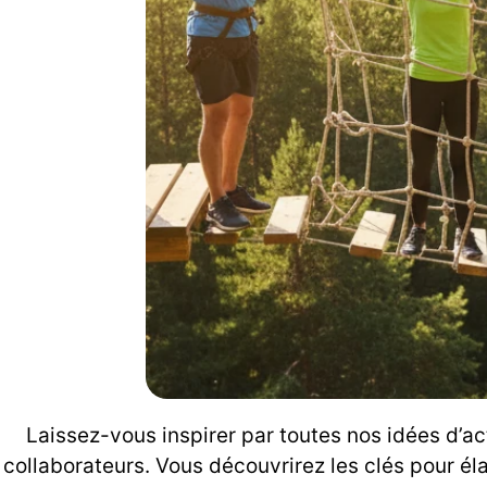
Laissez-vous inspirer par toutes nos idées d’a
collaborateurs. Vous découvrirez les clés pour él