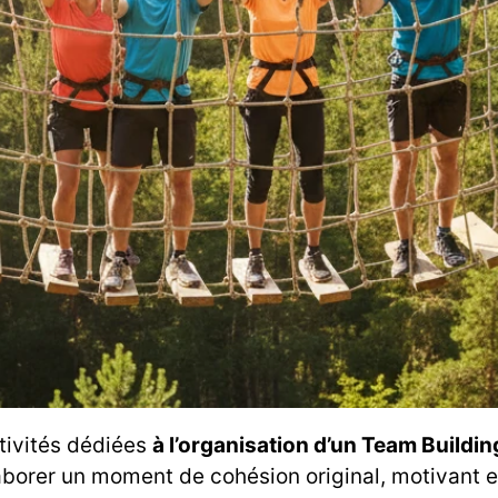
ctivités dédiées
à l’organisation d’un Team Buildin
aborer un moment de cohésion original, motivant e