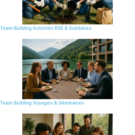
Team Building Activités RSE & Solidaires
Team Building Voyages & Séminaires