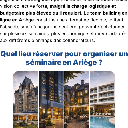
vision collective forte,
malgré la charge logistique et
budgétaire plus élevée qu’il requiert
. Le
team building en
ligne en Ariège
constitue une alternative flexible, évitant
l'absentéisme d'une journée entière, pouvant s’échelonner
sur plusieurs semaines, plus économique et mieux adaptée
aux différents plannings des collaborateurs.
Quel lieu réserver pour organiser un
séminaire en Ariège ?