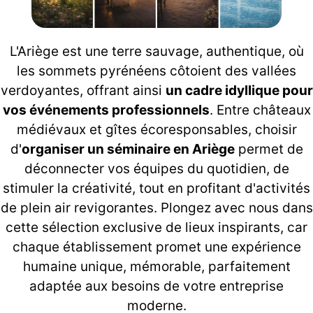
L'Ariège est une terre sauvage, authentique, où
les sommets pyrénéens côtoient des vallées
verdoyantes, offrant ainsi
un cadre idyllique pour
vos événements professionnels
. Entre châteaux
médiévaux et gîtes écoresponsables, choisir
d'
organiser un séminaire en Ariège
permet de
déconnecter vos équipes du quotidien, de
stimuler la créativité, tout en profitant d'activités
de plein air revigorantes. Plongez avec nous dans
cette sélection exclusive de lieux inspirants, car
chaque établissement promet une expérience
humaine unique, mémorable, parfaitement
adaptée aux besoins de votre entreprise
moderne.