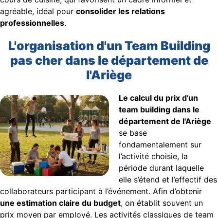
agréable, idéal pour
consolider les relations
professionnelles
.
L'organisation d'un Team Building
pas cher dans le département de
l'Ariège
Le calcul du prix d’un
team building dans le
département de l'Ariège
se base
fondamentalement sur
l’activité choisie, la
période durant laquelle
elle s’étend et l’effectif des
collaborateurs participant à l’événement. Afin d’obtenir
une estimation claire du budget
, on établit souvent un
prix moyen par employé. Les activités classiques de team