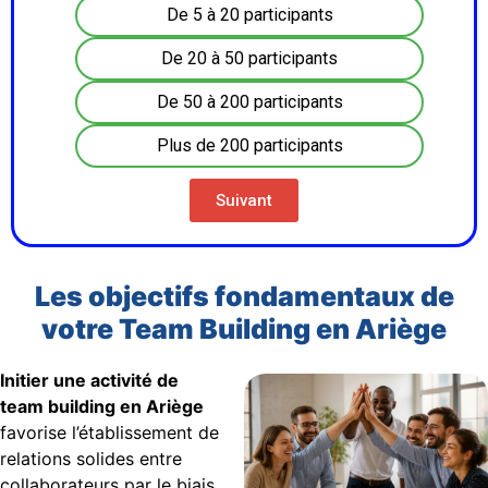
De 5 à 20 participants
De 20 à 50 participants
De 50 à 200 participants
Plus de 200 participants
Suivant
Les objectifs fondamentaux de
votre Team Building en Ariège
Initier une activité de
team building en Ariège
favorise l’établissement de
relations solides entre
collaborateurs par le biais