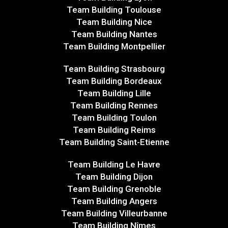
Team Building Toulouse
Team Building Nice
Team Building Nantes
Team Building Montpellier
Team Building Strasbourg
Team Building Bordeaux
Team Building Lille
Team Building Rennes
Team Building Toulon
Team Building Reims
Team Building Saint-Etienne
Team Building Le Havre
Team Building Dijon
Team Building Grenoble
Team Building Angers
Team Building Villeurbanne
Team Building Nîmes