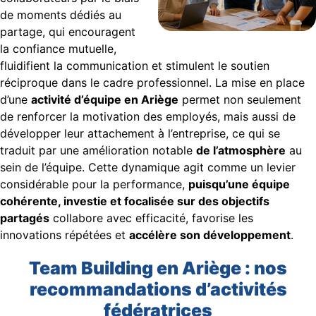
de moments dédiés au
partage, qui encouragent
la confiance mutuelle,
fluidifient la communication et stimulent le soutien
réciproque dans le cadre professionnel. La mise en place
d’une
activité d’équipe en Ariège
permet non seulement
de renforcer la motivation des employés, mais aussi de
développer leur attachement à l’entreprise, ce qui se
traduit par une amélioration notable
de l’atmosphère
au
sein de l’équipe. Cette dynamique agit comme un levier
considérable pour la performance,
puisqu’une équipe
cohérente, investie et focalisée sur des objectifs
partagés
collabore avec efficacité, favorise les
innovations répétées et
accélère son développement
.
Team Building en Ariège : nos
recommandations d’activités
fédératrices