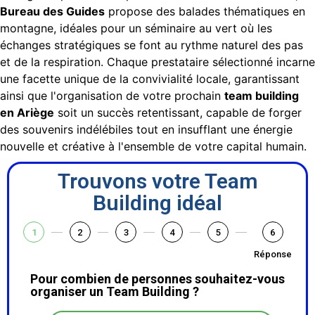
Bureau des Guides
propose des balades thématiques en
montagne, idéales pour un séminaire au vert où les
échanges stratégiques se font au rythme naturel des pas
et de la respiration. Chaque prestataire sélectionné incarne
une facette unique de la convivialité locale, garantissant
ainsi que l'organisation de votre prochain
team building
en Ariège
soit un succès retentissant, capable de forger
des souvenirs indélébiles tout en insufflant une énergie
nouvelle et créative à l'ensemble de votre capital humain.
Trouvons votre Team
Building idéal
1
2
3
4
5
6
Réponse
Pour combien de personnes souhaitez-vous
organiser un Team Building ?