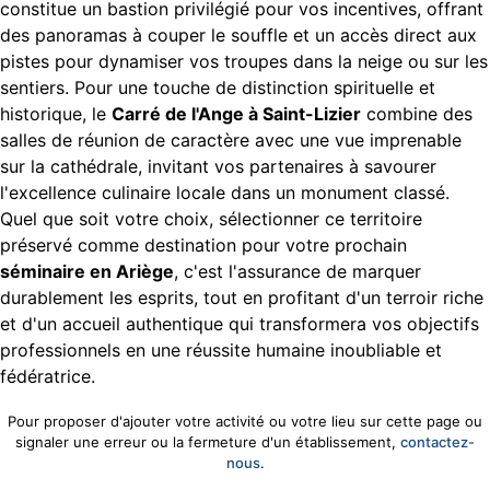
constitue un bastion privilégié pour vos incentives, offrant
des panoramas à couper le souffle et un accès direct aux
pistes pour dynamiser vos troupes dans la neige ou sur les
sentiers. Pour une touche de distinction spirituelle et
historique, le
Carré de l'Ange à Saint-Lizier
combine des
salles de réunion de caractère avec une vue imprenable
sur la cathédrale, invitant vos partenaires à savourer
l'excellence culinaire locale dans un monument classé.
Quel que soit votre choix, sélectionner ce territoire
préservé comme destination pour votre prochain
séminaire en Ariège
, c'est l'assurance de marquer
durablement les esprits, tout en profitant d'un terroir riche
et d'un accueil authentique qui transformera vos objectifs
professionnels en une réussite humaine inoubliable et
fédératrice.
Pour proposer d'ajouter votre activité ou votre lieu sur cette page ou
signaler une erreur ou la fermeture d'un établissement,
contactez-
nous
.