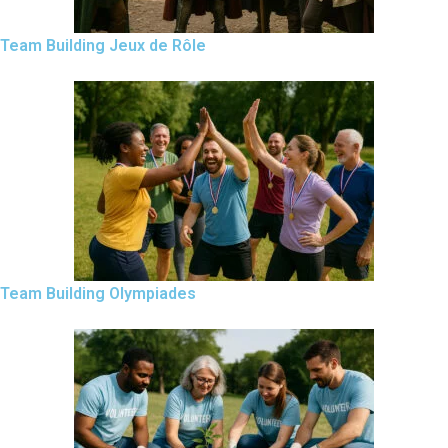
Team Building Jeux de Rôle
Team Building Olympiades