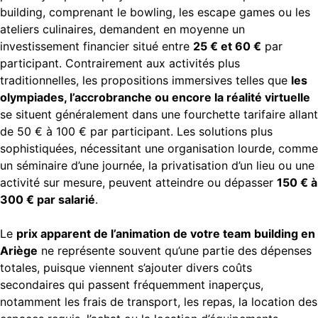
building, comprenant le bowling, les escape games ou les
ateliers culinaires, demandent en moyenne un
investissement financier situé entre
25 € et 60 €
par
participant. Contrairement aux activités plus
traditionnelles, les propositions immersives telles que
les
olympiades, l’accrobranche ou encore la réalité virtuelle
se situent généralement dans une fourchette tarifaire allant
de 50 € à 100 € par participant. Les solutions plus
sophistiquées, nécessitant une organisation lourde, comme
un séminaire d’une journée, la privatisation d’un lieu ou une
activité sur mesure, peuvent atteindre ou dépasser
150 € à
300 € par salarié
.
Le
prix apparent de l’animation de votre team building en
Ariège
ne représente souvent qu’une partie des dépenses
totales, puisque viennent s’ajouter divers coûts
secondaires qui passent fréquemment inaperçus,
notamment les frais de transport, les repas, la location des