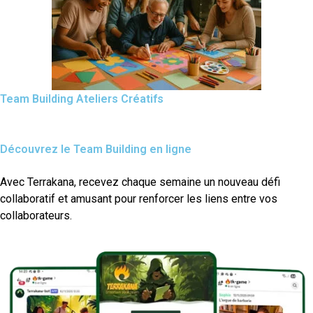
Team Building Ateliers Créatifs
Découvrez le Team Building en ligne
Avec Terrakana, recevez chaque semaine un nouveau défi
collaboratif et amusant pour renforcer les liens entre vos
collaborateurs.