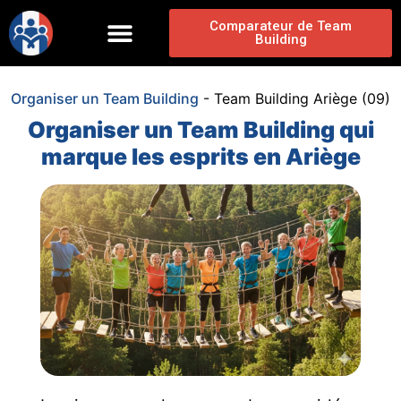
Comparateur de Team
Building
Organiser un Team Building
-
Team Building Ariège (09)
Organiser un Team Building qui
marque les esprits en Ariège