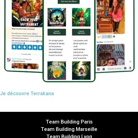
Je découvre Terrakana
Team Building Paris
Team Building Marseille
Team Building Lyon