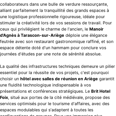
collaborateurs dans une bulle de verdure ressourçante,
alliant parfaitement la tranquillité des grands espaces à
une logistique professionnelle rigoureuse, idéale pour
stimuler la créativité lors de vos sessions de travail. Pour
ceux qui privilégient le charme de l'ancien, le
Manoir
d'Agnès à Tarascon-sur-Ariège
déploie une élégance
feutrée avec son restaurant gastronomique raffiné, et son
espace détente doté d'un hammam pour conclure vos
journées d'études par une note de sérénité absolue.
La qualité des infrastructures techniques demeure un pilier
essentiel pour la réussite de vos projets, c'est pourquoi
choisir un
hôtel avec salles de réunion en Ariège
garantit
une fluidité technologique indispensable à vos
présentations et conférences stratégiques. Le
Brit Hotel
Foix
, situé aux portes de la cité médiévale, propose des
services optimisés pour le tourisme d'affaires, avec des
espaces modulables qui s'adaptent à toutes les