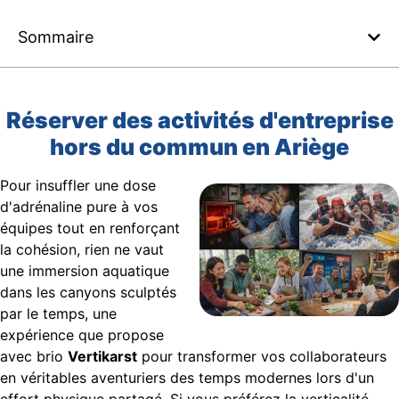
Sommaire
Réserver des activités d'entreprise
hors du commun en Ariège
Pour insuffler une dose
d'adrénaline pure à vos
équipes tout en renforçant
la cohésion, rien ne vaut
une immersion aquatique
dans les canyons sculptés
par le temps, une
expérience que propose
avec brio
Vertikarst
pour transformer vos collaborateurs
en véritables aventuriers des temps modernes lors d'un