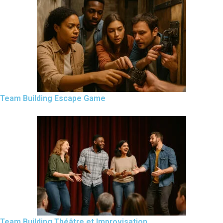
Team Building Escape Game
Team Building Théâtre et Improvisation