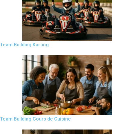
Team Building Karting
Team Building Cours de Cuisine