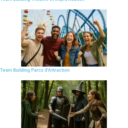
Team Building Parcs d'Attraction