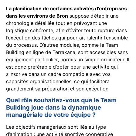
La planification de certaines activités d’entreprises
dans les environs de Bron
suppose d’établir une
chronologie détaillée tout en prévoyant une
logistique cohérente, afin d’éviter toute rupture dans
l’exécution des tâches qui pourrait ralentir l’ensemble
du processus. D’autres modules, comme le Team
Building en ligne de Terrakana, sont accessibles sans
équipement particulier, hormis un simple ordinateur. Il
est donc préférable d’opter pour une activité qui
s’inscrive dans un cadre compatible avec vos
capacités organisationnelles, ce qui facilitera
grandement sa préparation et son exécution.
Quel rôle souhaitez-vous que le Team
Building joue dans la dynamique
managériale de votre équipe ?
Les objectifs managériaux sont liés au type
d’animation : une activité sportive coopérative