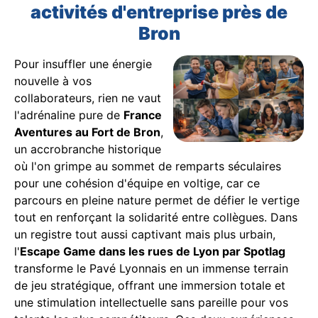
activités d'entreprise près de
Bron
Pour insuffler une énergie
nouvelle à vos
collaborateurs, rien ne vaut
l'adrénaline pure de
France
Aventures au Fort de Bron
,
un accrobranche historique
où l'on grimpe au sommet de remparts séculaires
pour une cohésion d'équipe en voltige, car ce
parcours en pleine nature permet de défier le vertige
tout en renforçant la solidarité entre collègues. Dans
un registre tout aussi captivant mais plus urbain,
l'
Escape Game dans les rues de Lyon par Spotlag
transforme le Pavé Lyonnais en un immense terrain
de jeu stratégique, offrant une immersion totale et
une stimulation intellectuelle sans pareille pour vos