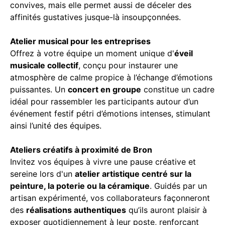
convives, mais elle permet aussi de déceler des
affinités gustatives jusque-là insoupçonnées.
Atelier musical pour les entreprises
Offrez à votre équipe un moment unique d'
éveil
musicale collectif
, conçu pour instaurer une
atmosphère de calme propice à l’échange d’émotions
puissantes. Un
concert en groupe
constitue un cadre
idéal pour rassembler les participants autour d’un
événement festif pétri d’émotions intenses, stimulant
ainsi l’unité des équipes.
Ateliers créatifs à proximité de Bron
Invitez vos équipes à vivre une pause créative et
sereine lors d'un
atelier artistique centré sur la
peinture, la poterie ou la céramique
. Guidés par un
artisan expérimenté, vos collaborateurs façonneront
des
réalisations authentiques
qu’ils auront plaisir à
exposer quotidiennement à leur poste, renforçant