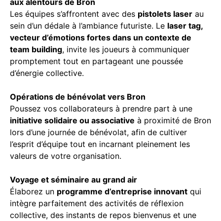
aux alentours de Bron
Les équipes s’affrontent avec des
pistolets laser
au
sein d’un dédale à l’ambiance futuriste. Le
laser tag,
vecteur d’émotions fortes dans un contexte de
team building
, invite les joueurs à communiquer
promptement tout en partageant une poussée
d’énergie collective.
Opérations de bénévolat vers Bron
Poussez vos collaborateurs à prendre part à une
initiative solidaire ou associative
à proximité de Bron
lors d’une journée de bénévolat, afin de cultiver
l’esprit d’équipe tout en incarnant pleinement les
valeurs de votre organisation.
Voyage et séminaire au grand air
Élaborez un
programme d’entreprise innovant
qui
intègre parfaitement des activités de réflexion
collective, des instants de repos bienvenus et une