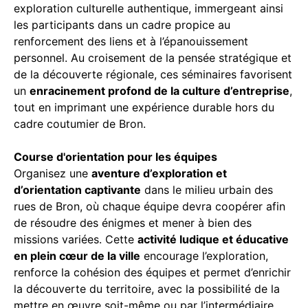
exploration culturelle authentique, immergeant ainsi
les participants dans un cadre propice au
renforcement des liens et à l’épanouissement
personnel. Au croisement de la pensée stratégique et
de la découverte régionale, ces séminaires favorisent
un
enracinement profond de la culture d’entreprise
,
tout en imprimant une expérience durable hors du
cadre coutumier de Bron.
Course d'orientation pour les équipes
Organisez une
aventure d’exploration et
d’orientation captivante
dans le milieu urbain des
rues de Bron, où chaque équipe devra coopérer afin
de résoudre des énigmes et mener à bien des
missions variées. Cette
activité ludique et éducative
en plein cœur de la ville
encourage l’exploration,
renforce la cohésion des équipes et permet d’enrichir
la découverte du territoire, avec la possibilité de la
mettre en œuvre soit-même ou par l’intermédiaire