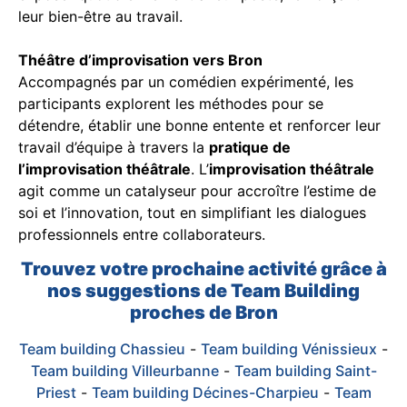
leur bien-être au travail.
Théâtre d’improvisation vers Bron
Accompagnés par un comédien expérimenté, les
participants explorent les méthodes pour se
détendre, établir une bonne entente et renforcer leur
travail d’équipe à travers la
pratique de
l’improvisation théâtrale
. L’
improvisation théâtrale
agit comme un catalyseur pour accroître l’estime de
soi et l’innovation, tout en simplifiant les dialogues
professionnels entre collaborateurs.
Trouvez votre prochaine activité grâce à
nos suggestions de Team Building
proches de Bron
Team building Chassieu
-
Team building Vénissieux
-
Team building Villeurbanne
-
Team building Saint-
Priest
-
Team building Décines-Charpieu
-
Team