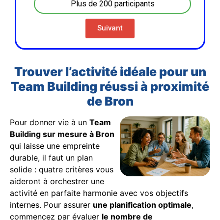
Plus de 200 participants
Suivant
Trouver l’activité idéale pour un
Team Building réussi à proximité
de Bron
Pour donner vie à un
Team
Building sur mesure à Bron
qui laisse une empreinte
durable, il faut un plan
solide : quatre critères vous
aideront à orchestrer une
activité en parfaite harmonie avec vos objectifs
internes. Pour assurer
une planification optimale
,
commencez par évaluer
le nombre de