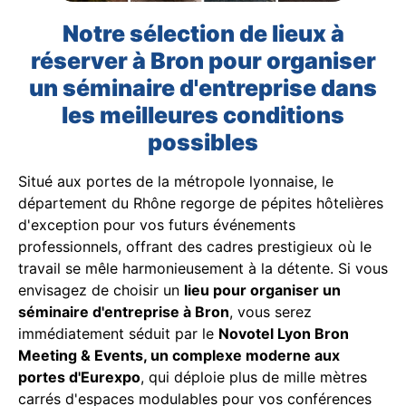
Notre sélection de lieux à
réserver à Bron pour organiser
un séminaire d'entreprise dans
les meilleures conditions
possibles
Situé aux portes de la métropole lyonnaise, le
département du Rhône regorge de pépites hôtelières
d'exception pour vos futurs événements
professionnels, offrant des cadres prestigieux où le
travail se mêle harmonieusement à la détente. Si vous
envisagez de choisir un
lieu pour organiser un
séminaire d'entreprise à Bron
, vous serez
immédiatement séduit par le
Novotel Lyon Bron
Meeting & Events, un complexe moderne aux
portes d'Eurexpo
, qui déploie plus de mille mètres
carrés d'espaces modulables pour vos conférences