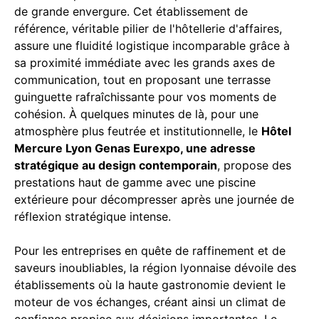
de grande envergure. Cet établissement de
référence, véritable pilier de l'hôtellerie d'affaires,
assure une fluidité logistique incomparable grâce à
sa proximité immédiate avec les grands axes de
communication, tout en proposant une terrasse
guinguette rafraîchissante pour vos moments de
cohésion. À quelques minutes de là, pour une
atmosphère plus feutrée et institutionnelle, le
Hôtel
Mercure Lyon Genas Eurexpo, une adresse
stratégique au design contemporain
, propose des
prestations haut de gamme avec une piscine
extérieure pour décompresser après une journée de
réflexion stratégique intense.
Pour les entreprises en quête de raffinement et de
saveurs inoubliables, la région lyonnaise dévoile des
établissements où la haute gastronomie devient le
moteur de vos échanges, créant ainsi un climat de
confiance propice aux décisions importantes. Le