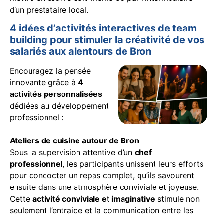
d’un prestataire local.
4 idées d’activités interactives de team
building pour stimuler la créativité de vos
salariés aux alentours de Bron
Encouragez la pensée
innovante grâce à
4
activités personnalisées
dédiées au développement
professionnel :
Ateliers de cuisine autour de Bron
Sous la supervision attentive d’un
chef
professionnel
, les participants unissent leurs efforts
pour concocter un repas complet, qu’ils savourent
ensuite dans une atmosphère conviviale et joyeuse.
Cette
activité conviviale et imaginative
stimule non
seulement l’entraide et la communication entre les