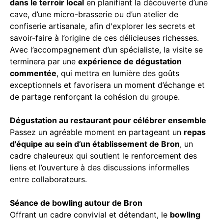
dans le terroir local
en planifiant la découverte d’une
cave, d’une micro-brasserie ou d’un atelier de
confiserie artisanale, afin d'explorer les secrets et
savoir-faire à l’origine de ces délicieuses richesses.
Avec l’accompagnement d’un spécialiste, la visite se
terminera par une
expérience de dégustation
commentée
, qui mettra en lumière des goûts
exceptionnels et favorisera un moment d’échange et
de partage renforçant la cohésion du groupe.
Dégustation au restaurant pour célébrer ensemble
Passez un agréable moment en partageant un
repas
d'équipe au sein d’un établissement de Bron
, un
cadre chaleureux qui soutient le renforcement des
liens et l’ouverture à des discussions informelles
entre collaborateurs.
Séance de bowling autour de Bron
Offrant un cadre convivial et détendant, le
bowling