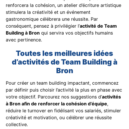
renforcera la cohésion, un atelier d’écriture artistique
stimulera la créativité et un événement
gastronomique célébrera une réussite. Par
conséquent, pensez à privilégier l’
activité de Team
Building à Bron
qui servira vos objectifs humains
avec pertinence.
Toutes les meilleures idées
d’activités de Team Building à
Bron
Pour créer un team building impactant, commencez
par définir puis choisir l’activité la plus en phase avec
votre objectif. Parcourez nos suggestions d’
activités
à Bron afin de renforcer la cohésion d’équipe
,
réduire le turnover en fidélisant vos salariés, stimuler
créativité et motivation, ou célébrer une réussite
collective.