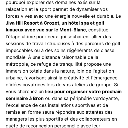
pourquoi explorer des domaines axés sur la
relaxation et le sport permet de dynamiser vos
forces vives avec une énergie nouvelle et durable. Le
Jiva Hill Resort à Crozet, un hôtel spa et golf
luxueux avec vue sur le Mont-Blanc
, constitue
l'étape ultime pour ceux qui souhaitent allier des
sessions de travail studieuses à des parcours de golf
impeccables ou à des soins régénérants de classe
mondiale. À une distance raisonnable de la
métropole, ce refuge de tranquillité propose une
immersion totale dans la nature, loin de l'agitation
urbaine, favorisant ainsi la créativité et l'émergence
d'idées novatrices lors de vos ateliers de groupe. Si
vous cherchez un
lieu pour organiser votre prochain
séminaire à Bron
ou dans sa périphérie verdoyante,
l'excellence de ces installations sportives et de
remise en forme saura répondre aux attentes des
managers les plus sportifs et des collaborateurs en
quête de reconnexion personnelle avec leur