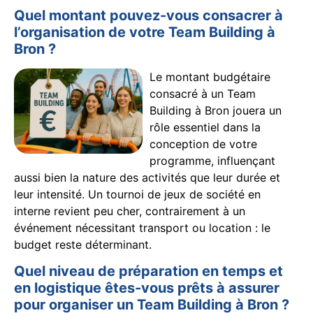
Quel montant pouvez-vous consacrer à
l’organisation de votre Team Building à
Bron ?
Le montant budgétaire
consacré à un Team
Building à Bron jouera un
rôle essentiel dans la
conception de votre
programme, influençant
aussi bien la nature des activités que leur durée et
leur intensité. Un tournoi de jeux de société en
interne revient peu cher, contrairement à un
événement nécessitant transport ou location : le
budget reste déterminant.
Quel niveau de préparation en temps et
en logistique êtes-vous prêts à assurer
pour organiser un Team Building à Bron ?