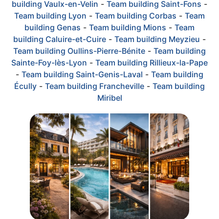
building Vaulx-en-Velin
-
Team building Saint-Fons
-
Team building Lyon
-
Team building Corbas
-
Team
building Genas
-
Team building Mions
-
Team
building Caluire-et-Cuire
-
Team building Meyzieu
-
Team building Oullins-Pierre-Bénite
-
Team building
Sainte-Foy-lès-Lyon
-
Team building Rillieux-la-Pape
-
Team building Saint-Genis-Laval
-
Team building
Écully
-
Team building Francheville
-
Team building
Miribel