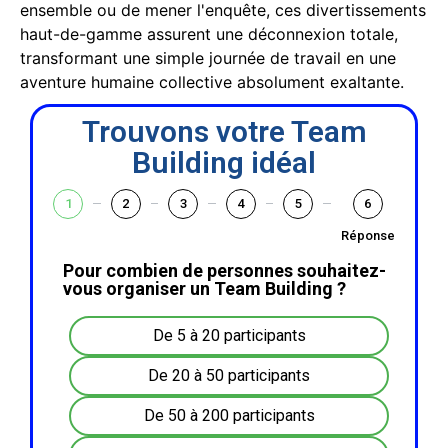
ensemble ou de mener l'enquête, ces divertissements
haut-de-gamme assurent une déconnexion totale,
transformant une simple journée de travail en une
aventure humaine collective absolument exaltante.
Trouvons votre Team
Building idéal
1
2
3
4
5
6
Réponse
Pour combien de personnes souhaitez-
vous organiser un Team Building ?
De 5 à 20 participants
De 20 à 50 participants
De 50 à 200 participants