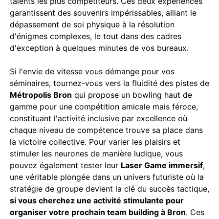
talents les plus compétiteurs. Ces deux expériences
garantissent des souvenirs impérissables, alliant le
dépassement de soi physique à la résolution
d'énigmes complexes, le tout dans des cadres
d'exception à quelques minutes de vos bureaux.
Si l'envie de vitesse vous démange pour vos
séminaires, tournez-vous vers la fluidité des pistes de
Métropolis Bron
qui propose un bowling haut de
gamme pour une compétition amicale mais féroce,
constituant l'activité inclusive par excellence où
chaque niveau de compétence trouve sa place dans
la victoire collective. Pour varier les plaisirs et
stimuler les neurones de manière ludique, vous
pouvez également tester leur
Laser Game immersif
,
une véritable plongée dans un univers futuriste où la
stratégie de groupe devient la clé du succès tactique,
si vous cherchez une activité stimulante pour
organiser votre prochain team building à Bron
. Ces