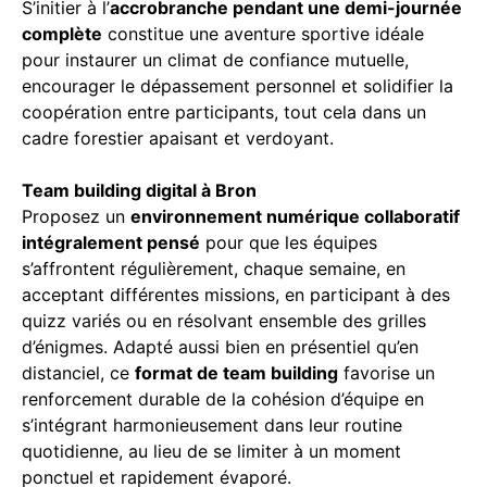
S’initier à l’
accrobranche pendant une demi-journée
complète
constitue une aventure sportive idéale
pour instaurer un climat de confiance mutuelle,
encourager le dépassement personnel et solidifier la
coopération entre participants, tout cela dans un
cadre forestier apaisant et verdoyant.
Team building digital à Bron
Proposez un
environnement numérique collaboratif
intégralement pensé
pour que les équipes
s’affrontent régulièrement, chaque semaine, en
acceptant différentes missions, en participant à des
quizz variés ou en résolvant ensemble des grilles
d’énigmes. Adapté aussi bien en présentiel qu’en
distanciel, ce
format de team building
favorise un
renforcement durable de la cohésion d’équipe en
s’intégrant harmonieusement dans leur routine
quotidienne, au lieu de se limiter à un moment
ponctuel et rapidement évaporé.