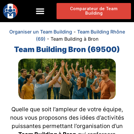
Comparateur de Team
Building
Organiser un Team Building
-
Team Building Rhône
(69)
-
Team Building à Bron
Team Building Bron (69500)
Quelle que soit l’ampleur de votre équipe,
nous vous proposons des idées d’activités
puissantes permettant l’organisation d’un