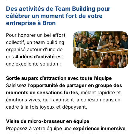
Des activités de Team Building pour
célébrer un moment fort de votre
entreprise à Bron
Pour honorer un bel effort
collectif, un team building
organisé autour d'une de
ces
4 idées d’activité
est
une excellente solution :
Sortie au parc d’attraction avec toute l'équipe
Saisissez l’
opportunité de partager en groupe des
moments de sensations fortes
, mêlant rapidité et
émotions vives, qui favorisent la cohésion dans un
cadre à la fois joyeux et dépaysant.
Visite de micro-brasseur en équipe
Proposez à votre équipe une
expérience immersive