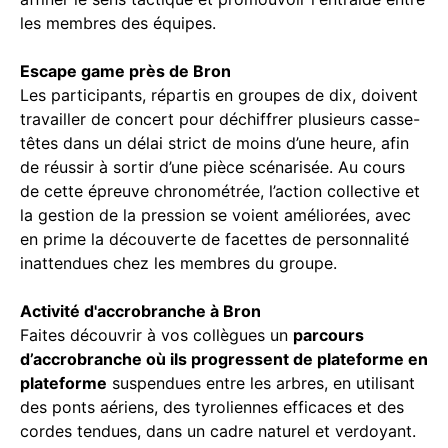
les membres des équipes.
Escape game près de Bron
Les participants, répartis en groupes de dix, doivent
travailler de concert pour déchiffrer plusieurs casse-
têtes dans un délai strict de moins d’une heure, afin
de réussir à sortir d’une pièce scénarisée. Au cours
de cette épreuve chronométrée, l’action collective et
la gestion de la pression se voient améliorées, avec
en prime la découverte de facettes de personnalité
inattendues chez les membres du groupe.
Activité d'accrobranche à Bron
Faites découvrir à vos collègues un
parcours
d’accrobranche où ils progressent de plateforme en
plateforme
suspendues entre les arbres, en utilisant
des ponts aériens, des tyroliennes efficaces et des
cordes tendues, dans un cadre naturel et verdoyant.