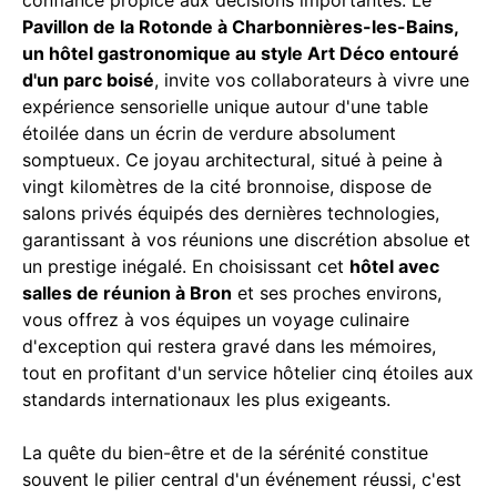
Pavillon de la Rotonde à Charbonnières-les-Bains,
un hôtel gastronomique au style Art Déco entouré
d'un parc boisé
, invite vos collaborateurs à vivre une
expérience sensorielle unique autour d'une table
étoilée dans un écrin de verdure absolument
somptueux. Ce joyau architectural, situé à peine à
vingt kilomètres de la cité bronnoise, dispose de
salons privés équipés des dernières technologies,
garantissant à vos réunions une discrétion absolue et
un prestige inégalé. En choisissant cet
hôtel avec
salles de réunion à Bron
et ses proches environs,
vous offrez à vos équipes un voyage culinaire
d'exception qui restera gravé dans les mémoires,
tout en profitant d'un service hôtelier cinq étoiles aux
standards internationaux les plus exigeants.
La quête du bien-être et de la sérénité constitue
souvent le pilier central d'un événement réussi, c'est