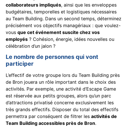
collaborateurs impliqués
, ainsi que les enveloppes
budgétaires, temporelles et logistiques nécessaires
au Team Building. Dans un second temps, déterminez
précisément vos objectifs managériaux : que voulez-
vous
que cet événement suscite chez vos
employés
? Cohésion, énergie, idées nouvelles ou
célébration d’un jalon ?
Le nombre de personnes qui vont
participer
L’effectif de votre groupe lors du Team Building près
de Bron jouera un rôle important dans le choix des
activités. Par exemple, une activité d’Escape Game
est réservée aux petits groupes, alors qu’un parc
d’attractions privatisé concerne exclusivement les
très grands effectifs. Disposer du total des effectifs
permettra par conséquent de filtrer les
activités de
Team Building accessibles près de Bron
.