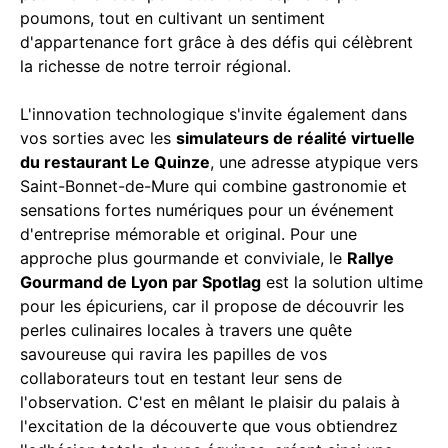
poumons, tout en cultivant un sentiment
d'appartenance fort grâce à des défis qui célèbrent
la richesse de notre terroir régional.
L'innovation technologique s'invite également dans
vos sorties avec les
simulateurs de réalité virtuelle
du restaurant Le Quinze
, une adresse atypique vers
Saint-Bonnet-de-Mure qui combine gastronomie et
sensations fortes numériques pour un événement
d'entreprise mémorable et original. Pour une
approche plus gourmande et conviviale, le
Rallye
Gourmand de Lyon par Spotlag
est la solution ultime
pour les épicuriens, car il propose de découvrir les
perles culinaires locales à travers une quête
savoureuse qui ravira les papilles de vos
collaborateurs tout en testant leur sens de
l'observation. C'est en mêlant le plaisir du palais à
l'excitation de la découverte que vous obtiendrez