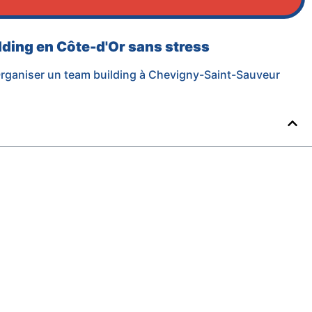
ilding en Côte-d'Or sans stress
rganiser un team building à Chevigny-Saint-Sauveur