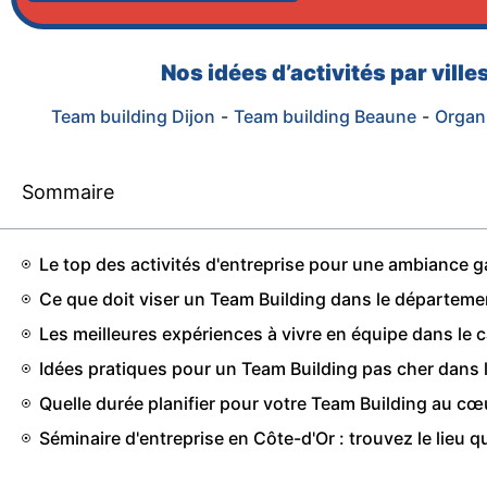
Nos idées d’activités par vill
Team building Dijon
-
Team building Beaune
-
Organ
Sommaire
Le top des activités d'entreprise pour une ambiance g
Ce que doit viser un Team Building dans le départeme
Les meilleures expériences à vivre en équipe dans le 
Idées pratiques pour un Team Building pas cher dans 
Quelle durée planifier pour votre Team Building au cœu
Séminaire d'entreprise en Côte-d'Or : trouvez le lieu 