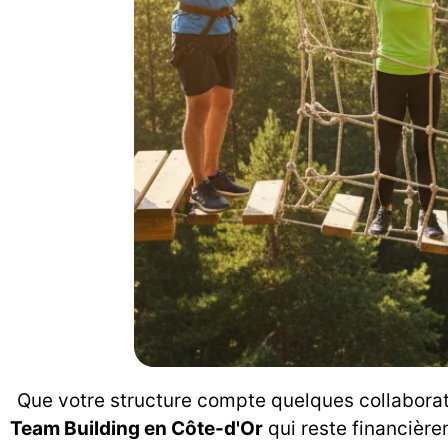
Que votre structure compte quelques collaborat
Team Building en Côte-d'Or
qui reste financière