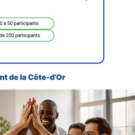
0 à 50 participants
de 200 participants
nt de la Côte-d'Or