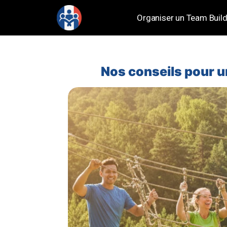
Organiser un Team Build
Nos conseils pour u