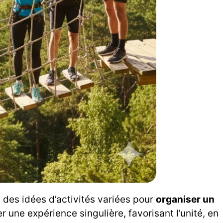
des idées d’activités variées pour
organiser un
 une expérience singulière, favorisant l’unité, en