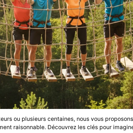
eurs ou plusieurs centaines, nous vous proposons 
ment raisonnable. Découvrez les clés pour imaginer