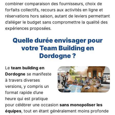
combiner comparaison des fournisseurs, choix de
forfaits collectifs, recours aux activités en ligne et
réservations hors saison, autant de leviers permettant
d’alléger le budget sans compromettre la qualité des
expériences proposées.
Quelle durée envisager pour
votre Team Building en
Dordogne ?
Le
team building en
Dordogne
se manifeste
à travers diverses
versions, y compris un
format rapide d’une
heure qui est pratique
pour célébrer une occasion
sans monopoliser les
équipes
, tout en étant généralement moins profonde