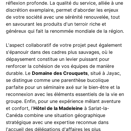
réflexion profonde. La qualité du service, alliée à une
discrétion exemplaire, permet d'aborder les enjeux
de votre société avec une sérénité renouvelée, tout
en savourant les produits d'un terroir riche et
généreux qui fait la renommée mondiale de la région.
L'aspect collaboratif de votre projet peut également
s'épanouir dans des cadres plus sauvages, où le
dépaysement constitue un levier puissant pour
renforcer la cohésion de vos équipes de manière
durable. Le
Domaine des Crouquets
, situé à Jayac,
se distingue comme une parenthèse bucolique
parfaite pour un séminaire axé sur le bien-être et la
reconnexion avec les éléments essentiels de la vie en
groupe. Enfin, pour une expérience mêlant aventure
et confort, l'
Hôtel de la Madeleine
à Sarlat-la-
Canéda combine une situation géographique
stratégique avec une expertise reconnue dans
l'accueil des délégations d'affaires les plus