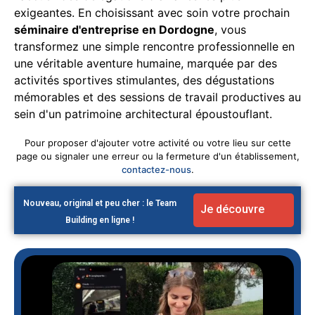
exigeantes. En choisissant avec soin votre prochain
séminaire d'entreprise en Dordogne
, vous
transformez une simple rencontre professionnelle en
une véritable aventure humaine, marquée par des
activités sportives stimulantes, des dégustations
mémorables et des sessions de travail productives au
sein d'un patrimoine architectural époustouflant.
Pour proposer d'ajouter votre activité ou votre lieu sur cette
page ou signaler une erreur ou la fermeture d'un établissement,
contactez-nous
.
Nouveau, original et peu cher : le Team
Je découvre
Building en ligne !