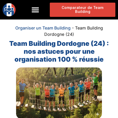
Comparateur de Team
Building
Organiser un Team Building
-
Team Building
Dordogne (24)
Team Building Dordogne (24) :
nos astuces pour une
organisation 100 % réussie