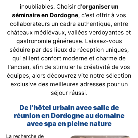
inoubliables. Choisir d'
organiser un
séminaire en Dordogne
, c'est offrir à vos
collaborateurs un cadre authentique, entre
châteaux médiévaux, vallées verdoyantes et
gastronomie généreuse. Laissez-vous
séduire par des lieux de réception uniques,
qui allient confort moderne et charme de
l'ancien, afin de stimuler la créativité de vos
équipes, alors découvrez vite notre sélection
exclusive des meilleures adresses pour un
séjour réussi.
De l’hôtel urbain avec salle de
réunion en Dordogne au domaine
avec spa en pleine nature
La recherche de