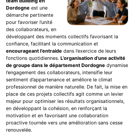
team building en
Dordogne
est une
démarche pertinente
pour favoriser l’unité
des collaborateurs, en
développant des moments collectifs favorisant la
confiance, facilitant la communication et
encourageant l’entraide
dans l’exercice de leurs
fonctions quotidiennes.
L’organisation d’une activité
de groupe dans le département Dordogne
dynamise
l’engagement des collaborateurs, intensifie leur
sentiment d’appartenance et améliore le climat
professionnel de manière naturelle. De fait, la mise en
place de ces projets collectifs agit comme un levier
majeur pour optimiser les résultats organisationnels,
en développant la cohésion, en renforçant la
motivation et en favorisant une collaboration
proactive tournée vers une amélioration sans cesse
renouvelée.