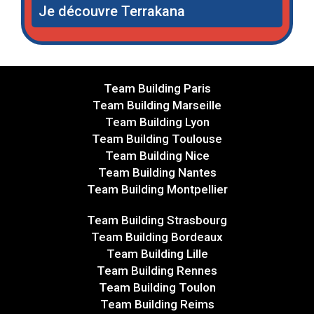
Je découvre Terrakana
Team Building Paris
Team Building Marseille
Team Building Lyon
Team Building Toulouse
Team Building Nice
Team Building Nantes
Team Building Montpellier
Team Building Strasbourg
Team Building Bordeaux
Team Building Lille
Team Building Rennes
Team Building Toulon
Team Building Reims