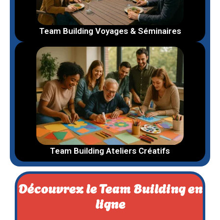
Team Building Voyages & Séminaires
Team Building Ateliers Créatifs
Découvrez le Team Building en
ligne