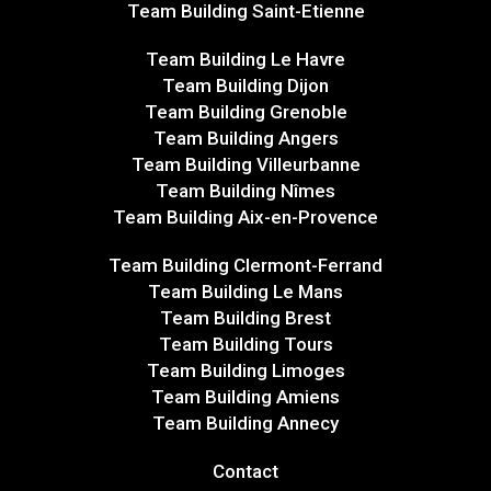
Team Building Saint-Etienne
Team Building Le Havre
Team Building Dijon
Team Building Grenoble
Team Building Angers
Team Building Villeurbanne
Team Building Nîmes
Team Building Aix-en-Provence
Team Building Clermont-Ferrand
Team Building Le Mans
Team Building Brest
Team Building Tours
Team Building Limoges
Team Building Amiens
Team Building Annecy
Contact