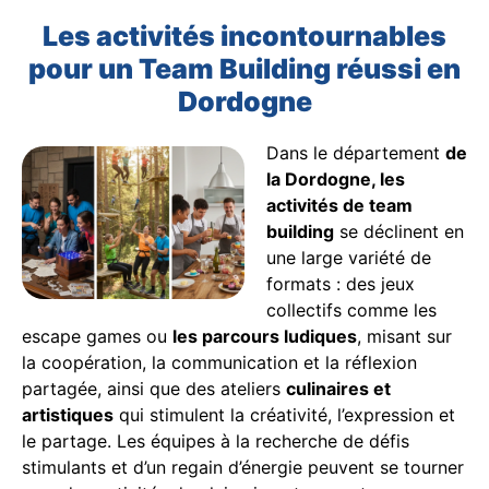
Les activités incontournables
pour un Team Building réussi en
Dordogne
Dans le département
de
la Dordogne, les
activités de team
building
se déclinent en
une large variété de
formats : des jeux
collectifs comme les
escape games ou
les parcours ludiques
, misant sur
la coopération, la communication et la réflexion
partagée, ainsi que des ateliers
culinaires et
artistiques
qui stimulent la créativité, l’expression et
le partage. Les équipes à la recherche de défis
stimulants et d’un regain d’énergie peuvent se tourner