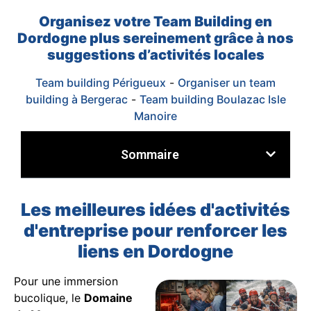
Organisez votre Team Building en
Dordogne plus sereinement grâce à nos
suggestions d’activités locales
Team building Périgueux
-
Organiser un team
building à Bergerac
-
Team building Boulazac Isle
Manoire
Sommaire
Les meilleures idées d'activités
d'entreprise pour renforcer les
liens en Dordogne
Pour une immersion
bucolique, le
Domaine