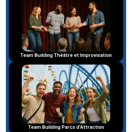
Team Building Théâtre et Improvisation
Team Building Parcs d'Attraction