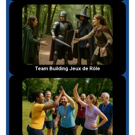
Team Building Jeux de Rôle