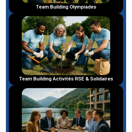
Team Building Olympiades
Team Building Activités RSE & Solidaires