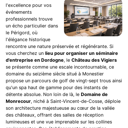
l'excellence pour vos
événements
professionnels trouve
un écho particulier dans
le Périgord, où
l'élégance historique
rencontre une nature préservée et régénérante. Si
vous cherchez un
lieu pour organiser un séminaire
d'entreprise en Dordogne
, le
Château des Vigiers
se présente comme une escale incontournable, ce
domaine du seizième siècle situé à Monestier
propose un parcours de golf de vingt-sept trous ainsi
qu'un spa haut de gamme pour des instants de
détente absolue. Non loin de là, le
Domaine de
Monrecour
, niché à Saint-Vincent-de-Cosse, déploie
son architecture majestueuse au cœur de la vallée
des châteaux, offrant des salles de réception
lumineuses et une vue imprenable sur les collines