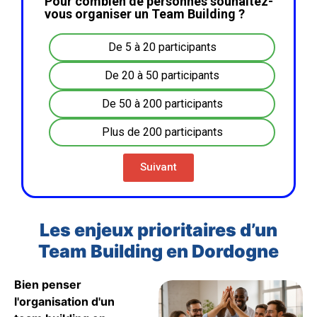
Pour combien de personnes souhaitez-
vous organiser un Team Building ?
De 5 à 20 participants
De 20 à 50 participants
De 50 à 200 participants
Plus de 200 participants
Suivant
Les enjeux prioritaires d’un
Team Building en Dordogne
Bien penser
l'organisation d'un