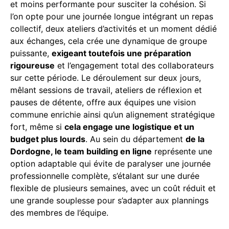
et moins performante pour susciter la cohésion. Si
l’on opte pour une journée longue intégrant un repas
collectif, deux ateliers d’activités et un moment dédié
aux échanges, cela crée une dynamique de groupe
puissante,
exigeant toutefois une préparation
rigoureuse
et l’engagement total des collaborateurs
sur cette période. Le déroulement sur deux jours,
mêlant sessions de travail, ateliers de réflexion et
pauses de détente, offre aux équipes une vision
commune enrichie ainsi qu’un alignement stratégique
fort, même si
cela engage une logistique et un
budget plus lourds
. Au sein du département
de la
Dordogne, le team building en ligne
représente une
option adaptable qui évite de paralyser une journée
professionnelle complète, s’étalant sur une durée
flexible de plusieurs semaines, avec un coût réduit et
une grande souplesse pour s’adapter aux plannings
des membres de l’équipe.