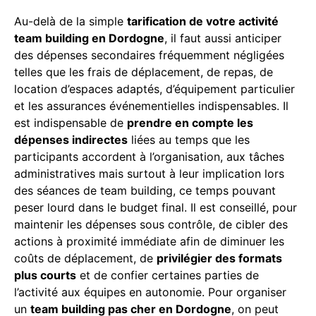
Au-delà de la simple
tarification de votre activité
team building en Dordogne
, il faut aussi anticiper
des dépenses secondaires fréquemment négligées
telles que les frais de déplacement, de repas, de
location d’espaces adaptés, d’équipement particulier
et les assurances événementielles indispensables. Il
est indispensable de
prendre en compte les
dépenses indirectes
liées au temps que les
participants accordent à l’organisation, aux tâches
administratives mais surtout à leur implication lors
des séances de team building, ce temps pouvant
peser lourd dans le budget final. Il est conseillé, pour
maintenir les dépenses sous contrôle, de cibler des
actions à proximité immédiate afin de diminuer les
coûts de déplacement, de
privilégier des formats
plus courts
et de confier certaines parties de
l’activité aux équipes en autonomie. Pour organiser
un
team building pas cher en Dordogne
, on peut