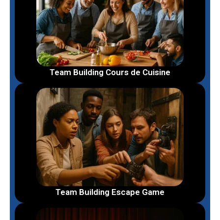
Team Building Cours de Cuisine
Team Building Escape Game