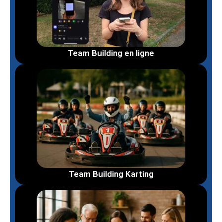
Team Building en ligne
Team Building Karting