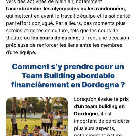
vers des activités de plein air, notamment
l’accrobranche, les olympiades ou les randonnées
,
qui mettent en avant le travail d’équipe et la solidarité
par l’effort conjugué. Par ailleurs, des moments plus
sereins et riches en culture, tels que les cours de
théâtre ou
les cours de cuisine
, offrent une occasion
précieuse de renforcer les liens entre les membres
d’une équipe.
Comment s’y prendre pour un
Team Building abordable
financièrement en Dordogne ?
Lorsqu’on évalue le
prix
d’un team building en
Dordogne
, il est
important de considérer
plusieurs aspects,
notamment la nature