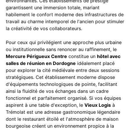
environnantes. Ces établissements de prestige
garantissent une immersion totale, mariant
habilement le confort moderne des infrastructures de
travail au charme intemporel de l'ancien pour stimuler
la créativité de vos collaborateurs.
Pour ceux qui privilégient une approche plus urbaine
ou institutionnelle sans renoncer au raffinement, le
Mercure Périgueux Centre
constitue un
hôtel avec
salles de réunion en Dordogne
idéalement placé
pour explorer la cité médiévale entre deux sessions
stratégiques. Cet établissement moderne dispose
d'équipements technologiques de pointe, facilitant
ainsi la fluidité de vos échanges dans un cadre
fonctionnel et parfaitement organisé. Si vos équipes
aspirent à une table d'exception, le
Vieux Logis
à
Trémolat est une adresse gastronomique légendaire
dont le restaurant étoilé et l'atmosphère de maison
bourgeoise créent un environnement propice à la