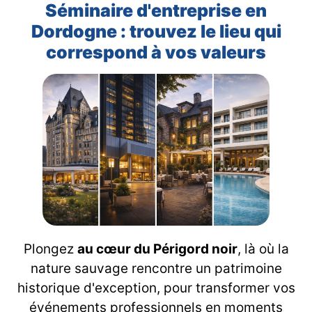
Séminaire d'entreprise en
Dordogne : trouvez le lieu qui
correspond à vos valeurs
Plongez
au cœur du Périgord noir
, là où la
nature sauvage rencontre un patrimoine
historique d'exception, pour transformer vos
événements professionnels en moments