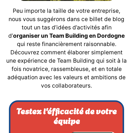
Peu importe la taille de votre entreprise,
nous vous suggérons dans ce billet de blog
tout un tas d’idées d’activités afin
d’
organiser un Team Building en Dordogne
qui reste financièrement raisonnable.
Découvrez comment élaborer simplement
une expérience de Team Building qui soit à la
fois novatrice, rassembleuse, et en totale
adéquation avec les valeurs et ambitions de
vos collaborateurs.
Testez l'éfficacité de votre
équipe