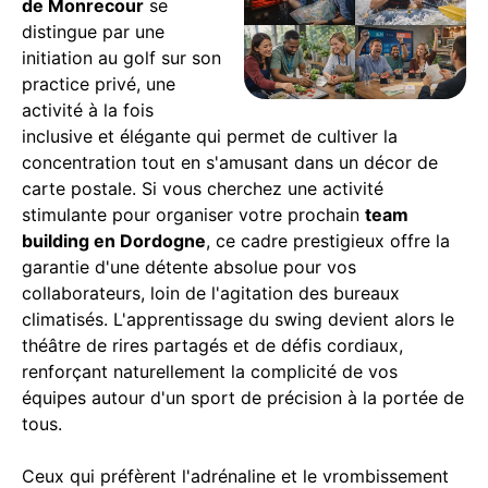
de Monrecour
se
distingue par une
initiation au golf sur son
practice privé, une
activité à la fois
inclusive et élégante qui permet de cultiver la
concentration tout en s'amusant dans un décor de
carte postale. Si vous cherchez une activité
stimulante pour organiser votre prochain
team
building en Dordogne
, ce cadre prestigieux offre la
garantie d'une détente absolue pour vos
collaborateurs, loin de l'agitation des bureaux
climatisés. L'apprentissage du swing devient alors le
théâtre de rires partagés et de défis cordiaux,
renforçant naturellement la complicité de vos
équipes autour d'un sport de précision à la portée de
tous.
Ceux qui préfèrent l'adrénaline et le vrombissement