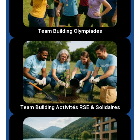
Team Building Olympiades
Team Building Activités RSE & Solidaires