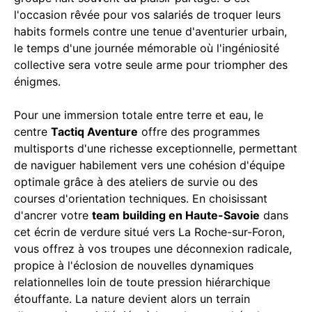
l'occasion rêvée pour vos salariés de troquer leurs
habits formels contre une tenue d'aventurier urbain,
le temps d'une journée mémorable où l'ingéniosité
collective sera votre seule arme pour triompher des
énigmes.
Pour une immersion totale entre terre et eau, le
centre
Tactiq Aventure
offre des programmes
multisports d'une richesse exceptionnelle, permettant
de naviguer habilement vers une cohésion d'équipe
optimale grâce à des ateliers de survie ou des
courses d'orientation techniques. En choisissant
d'ancrer votre
team building en Haute-Savoie
dans
cet écrin de verdure situé vers La Roche-sur-Foron,
vous offrez à vos troupes une déconnexion radicale,
propice à l'éclosion de nouvelles dynamiques
relationnelles loin de toute pression hiérarchique
étouffante. La nature devient alors un terrain