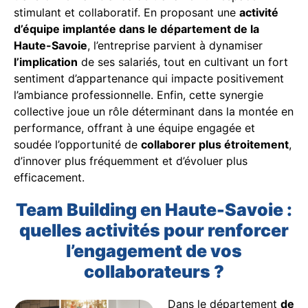
stimulant et collaboratif. En proposant une
activité
d’équipe implantée dans le département de la
Haute-Savoie
, l’entreprise parvient à dynamiser
l’implication
de ses salariés, tout en cultivant un fort
sentiment d’appartenance qui impacte positivement
l’ambiance professionnelle. Enfin, cette synergie
collective joue un rôle déterminant dans la montée en
performance, offrant à une équipe engagée et
soudée l’opportunité de
collaborer plus étroitement
,
d’innover plus fréquemment et d’évoluer plus
efficacement.
Team Building en Haute-Savoie :
quelles activités pour renforcer
l’engagement de vos
collaborateurs ?
Dans le département
de