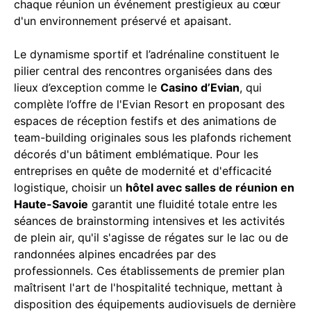
chaque réunion un événement prestigieux au cœur
d'un environnement préservé et apaisant.
Le dynamisme sportif et l’adrénaline constituent le
pilier central des rencontres organisées dans des
lieux d’exception comme le
Casino d’Evian
, qui
complète l’offre de l'Evian Resort en proposant des
espaces de réception festifs et des animations de
team-building originales sous les plafonds richement
décorés d'un bâtiment emblématique. Pour les
entreprises en quête de modernité et d'efficacité
logistique, choisir un
hôtel avec salles de réunion en
Haute-Savoie
garantit une fluidité totale entre les
séances de brainstorming intensives et les activités
de plein air, qu'il s'agisse de régates sur le lac ou de
randonnées alpines encadrées par des
professionnels. Ces établissements de premier plan
maîtrisent l'art de l'hospitalité technique, mettant à
disposition des équipements audiovisuels de dernière