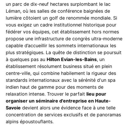
un parc de dix-neuf hectares surplombant le lac
Léman, où les salles de conférence baignées de
lumière côtoient un golf de renommée mondiale. Si
vous exigez un cadre institutionnel historique pour
fédérer vos équipes, cet établissement hors normes
propose une infrastructure de congrès ultra-moderne
capable d’accueillir les sommets internationaux les
plus stratégiques. La quête de distinction se poursuit
à quelques pas au
Hilton Evian-les-Bains
, un
établissement résolument business situé en plein
centre-ville, qui combine habilement la rigueur des
standards internationaux avec la sérénité d'un spa
indien haut de gamme pour des moments de
relaxation intense. Trouver le parfait
lieu pour
organiser un séminaire d'entreprise en Haute-
Savoie
devient alors une évidence face à une telle
concentration de services exclusifs et de panoramas
alpins époustouflants.