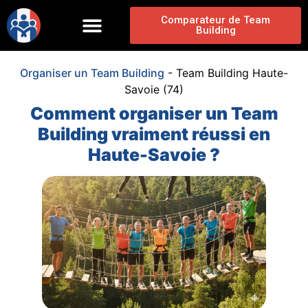
Comparateur de Team
Building
Organiser un Team Building
-
Team Building Haute-
Savoie (74)
Comment organiser un Team
Building vraiment réussi en
Haute-Savoie ?