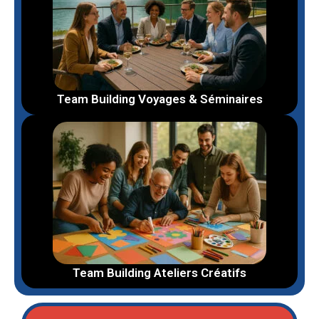
Team Building Voyages & Séminaires
Team Building Ateliers Créatifs