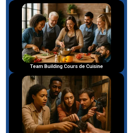
Team Building Cours de Cuisine