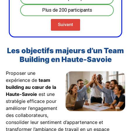
Plus de 200 participants
Suivant
Les objectifs majeurs d’un Team
Building en Haute-Savoie
Proposer une
expérience de
team
building au cœur de la
Haute-Savoie
est une
stratégie efficace pour
améliorer l’engagement
des collaborateurs,
consolider leur sentiment d’appartenance et
transformer l’ambiance de travail en un espace