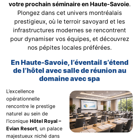
votre prochain séminaire en Haute-Savoie
.
Plongez dans cet univers montréalais
prestigieux, où le terroir savoyard et les
infrastructures modernes se rencontrent
pour dynamiser vos équipes, et découvrez
nos pépites locales préférées.
En Haute-Savoie, l’éventail s’étend
de l’hôtel avec salle de réunion au
domaine avec spa
L’excellence
opérationnelle
rencontre le prestige
naturel au sein de
l’iconique
Hôtel Royal –
Evian Resort
, un palace
majestueux niché dans