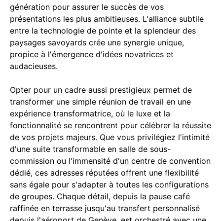
génération pour assurer le succès de vos
présentations les plus ambitieuses. L'alliance subtile
entre la technologie de pointe et la splendeur des
paysages savoyards crée une synergie unique,
propice à l'émergence d'idées novatrices et
audacieuses.
Opter pour un cadre aussi prestigieux permet de
transformer une simple réunion de travail en une
expérience transformatrice, où le luxe et la
fonctionnalité se rencontrent pour célébrer la réussite
de vos projets majeurs. Que vous privilégiez l'intimité
d'une suite transformable en salle de sous-
commission ou l'immensité d'un centre de convention
dédié, ces adresses réputées offrent une flexibilité
sans égale pour s'adapter à toutes les configurations
de groupes. Chaque détail, depuis la pause café
raffinée en terrasse jusqu'au transfert personnalisé
depuis l'aéroport de Genève, est orchestré avec une