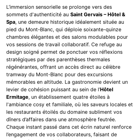
L’immersion sensorielle se prolonge vers des
sommets d'authenticité au
Saint Gervais – Hôtel &
Spa
, une demeure historique idéalement située au
pied du Mont-Blanc, qui déploie soixante-quinze
chambres élégantes et des salons modulables pour
vos sessions de travail collaboratif. Ce refuge au
design soigné permet de ponctuer vos réflexions
stratégiques par des parenthèses thermales
régénérantes, offrant un accès direct au célèbre
tramway du Mont-Blanc pour des excursions
mémorables en altitude. La gastronomie devient un
levier de cohésion puissant au sein de l’
Hôtel
Ermitage
, un établissement quatre étoiles à
l'ambiance cosy et familiale, où les saveurs locales et
les restaurants étoilés du domaine subliment vos
dîners d’affaires dans une atmosphère feutrée.
Chaque instant passé dans cet écrin naturel renforce
l’engagement de vos collaborateurs, faisant de