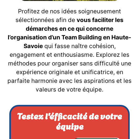
Profitez de nos idées soigneusement
sélectionnées afin de
vous faciliter les
démarches en ce qui concerne
l’organisation d’un Team Building en Haute-
Savoie
qui fasse naître cohésion,
engagement et enthousiasme. Explorez les
méthodes pour organiser sans difficulté une
expérience originale et unificatrice, en
parfaite harmonie avec les aspirations et les
valeurs de votre équipe.
Testez l'éfficacité de votre
équipe