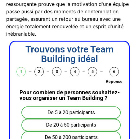
ressourçante prouve que la motivation d'une équipe
passe aussi par des moments de contemplation
partagée, assurant un retour au bureau avec une
énergie totalement renouvelée et un esprit d'unité
inébranlable.
Trouvons votre Team
Building idéal
1
2
3
4
5
6
Réponse
Pour combien de personnes souhaitez-
vous organiser un Team Building ?
De 5 à 20 participants
De 20 à 50 participants
De 50 à 200 participants