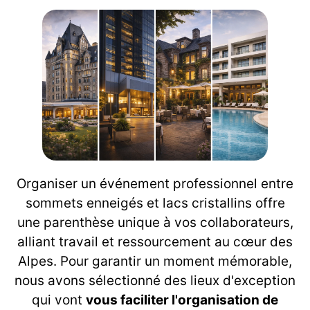
Organiser un événement professionnel entre
sommets enneigés et lacs cristallins offre
une parenthèse unique à vos collaborateurs,
alliant travail et ressourcement au cœur des
Alpes. Pour garantir un moment mémorable,
nous avons sélectionné des lieux d'exception
qui vont
vous faciliter l'organisation de