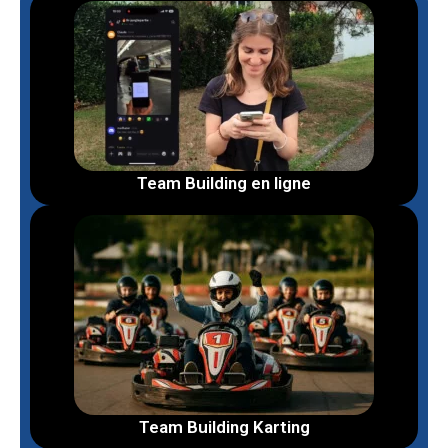
Team Building en ligne
Team Building Karting