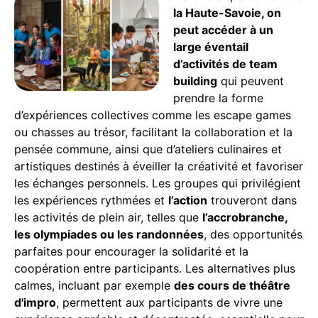
la Haute-Savoie, on
peut accéder à un
large éventail
d’activités de team
building
qui peuvent
prendre la forme
d’expériences collectives comme les escape games
ou chasses au trésor, facilitant la collaboration et la
pensée commune, ainsi que d’ateliers culinaires et
artistiques destinés à éveiller la créativité et favoriser
les échanges personnels. Les groupes qui privilégient
les expériences rythmées et
l’action
trouveront dans
les activités de plein air, telles que
l’accrobranche,
les olympiades ou les randonnées
, des opportunités
parfaites pour encourager la solidarité et la
coopération entre participants. Les alternatives plus
calmes, incluant par exemple
des cours de théâtre
d'impro
, permettent aux participants de vivre une