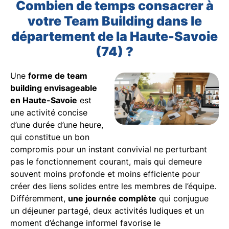
Combien de temps consacrer à
votre Team Building dans le
département de la Haute-Savoie
(74) ?
Une
forme de team
building envisageable
en Haute-Savoie
est
une activité concise
d’une durée d’une heure,
qui constitue un bon
compromis pour un instant convivial ne perturbant
pas le fonctionnement courant, mais qui demeure
souvent moins profonde et moins efficiente pour
créer des liens solides entre les membres de l’équipe.
Différemment,
une journée complète
qui conjugue
un déjeuner partagé, deux activités ludiques et un
moment d’échange informel favorise le