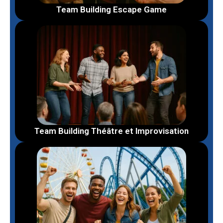
Team Building Escape Game
Team Building Théâtre et Improvisation