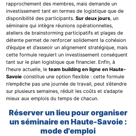
rapprochement des membres, mais demande un
investissement tant en termes de logistique que de
disponibilité des participants.
Sur deux jours
, un
séminaire qui intègre réunions opérationnelles,
ateliers de brainstorming participatifs et plages de
détente permet de renforcer solidement la cohésion
d’équipe et d’asseoir un alignement stratégique, mais
cette formule requiert un investissement conséquent
tant sur le plan logistique que financier. Enfin, à
l’heure actuelle, le
team building en ligne en Haute-
Savoie
constitue une option flexible : cette formule
n’empêche pas une journée de travail, peut s’étendre
sur plusieurs semaines, réduit les coûts et s’adapte
mieux aux emplois du temps de chacun.
Réserver un lieu pour organiser
un séminaire en Haute-Savoie :
mode d'emploi