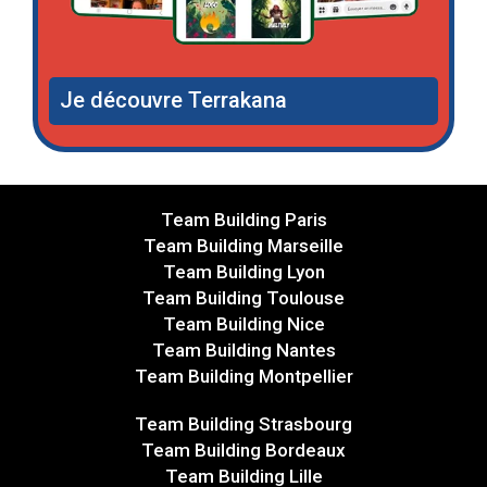
Je découvre Terrakana
Team Building Paris
Team Building Marseille
Team Building Lyon
Team Building Toulouse
Team Building Nice
Team Building Nantes
Team Building Montpellier
Team Building Strasbourg
Team Building Bordeaux
Team Building Lille