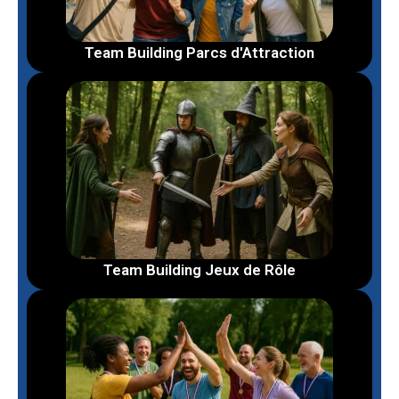
Team Building Parcs d'Attraction
Team Building Jeux de Rôle