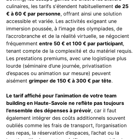
culinaires, les tarifs s'étendent habituellement
de 25
€ à 60 € par personne
, offrant ainsi une solution
accessible et variée. Les activités exigeant une
immersion poussée, à l’image des olympiades, de
l’accrobranche et de la réalité virtuelle, se négocient
fréquemment
entre 50 € et 100 € par participant
,
tenant compte de la complexité et du matériel requis.
Les prestations premiums, avec une logistique plus
lourde (séminaire d’une journée, privatisation
d’espaces ou animation sur mesure) peuvent
aisément
grimper de 150 € à 300 € par tête
.
Le tarif affiché pour l’animation de votre team
building en Haute-Savoie ne reflète pas toujours
l’ensemble des dépenses à prévoir
, car il faut
également intégrer des coûts additionnels souvent
oubliés comme les frais de transport, l’organisation
des repas, la réservation d’espaces, l’achat ou la