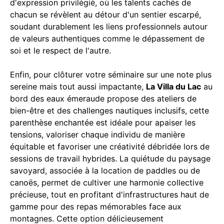
d'expression privilégié, où les talents cachés de
chacun se révèlent au détour d'un sentier escarpé,
soudant durablement les liens professionnels autour
de valeurs authentiques comme le dépassement de
soi et le respect de l'autre.
Enfin, pour clôturer votre séminaire sur une note plus
sereine mais tout aussi impactante,
La Villa du Lac
au
bord des eaux émeraude propose des ateliers de
bien-être et des challenges nautiques inclusifs, cette
parenthèse enchantée est idéale pour apaiser les
tensions, valoriser chaque individu de manière
équitable et favoriser une créativité débridée lors de
sessions de travail hybrides. La quiétude du paysage
savoyard, associée à la location de paddles ou de
canoës, permet de cultiver une harmonie collective
précieuse, tout en profitant d'infrastructures haut de
gamme pour des repas mémorables face aux
montagnes. Cette option délicieusement