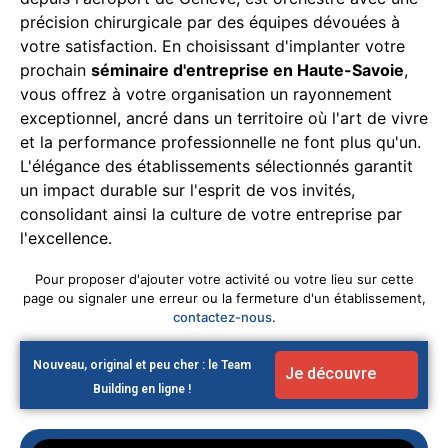
précision chirurgicale par des équipes dévouées à
votre satisfaction. En choisissant d'implanter votre
prochain
séminaire d'entreprise en Haute-Savoie
,
vous offrez à votre organisation un rayonnement
exceptionnel, ancré dans un territoire où l'art de vivre
et la performance professionnelle ne font plus qu'un.
L'élégance des établissements sélectionnés garantit
un impact durable sur l'esprit de vos invités,
consolidant ainsi la culture de votre entreprise par
l'excellence.
Pour proposer d'ajouter votre activité ou votre lieu sur cette
page ou signaler une erreur ou la fermeture d'un établissement,
contactez-nous
.
Nouveau, original et peu cher : le Team
Je découvre
Building en ligne !