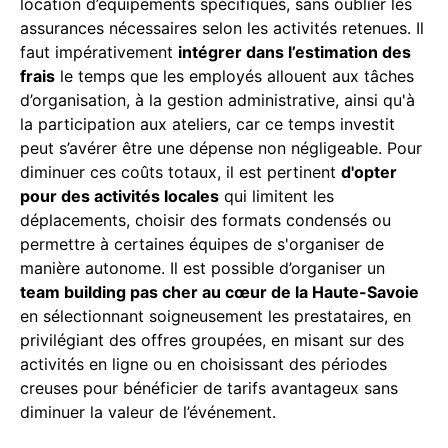
location d’équipements spécifiques, sans oublier les
assurances nécessaires selon les activités retenues. Il
faut impérativement
intégrer dans l’estimation des
frais
le temps que les employés allouent aux tâches
d’organisation, à la gestion administrative, ainsi qu'à
la participation aux ateliers, car ce temps investit
peut s’avérer être une dépense non négligeable. Pour
diminuer ces coûts totaux, il est pertinent
d'opter
pour des activités locales
qui limitent les
déplacements, choisir des formats condensés ou
permettre à certaines équipes de s'organiser de
manière autonome. Il est possible d’organiser un
team building pas cher au cœur de la Haute-Savoie
en sélectionnant soigneusement les prestataires, en
privilégiant des offres groupées, en misant sur des
activités en ligne ou en choisissant des périodes
creuses pour bénéficier de tarifs avantageux sans
diminuer la valeur de l’événement.