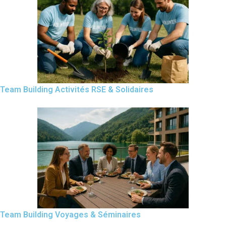
Team Building Activités RSE & Solidaires
Team Building Voyages & Séminaires