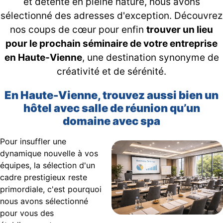
et détente en pleine nature, nous avons
sélectionné des adresses d'exception. Découvrez
nos coups de cœur pour enfin
trouver un lieu
pour le prochain séminaire de votre entreprise
en Haute-Vienne
, une destination synonyme de
créativité et de sérénité.
En Haute-Vienne, trouvez aussi bien un
hôtel avec salle de réunion qu’un
domaine avec spa
Pour insuffler une
dynamique nouvelle à vos
équipes, la sélection d'un
cadre prestigieux reste
primordiale, c'est pourquoi
nous avons sélectionné
pour vous des