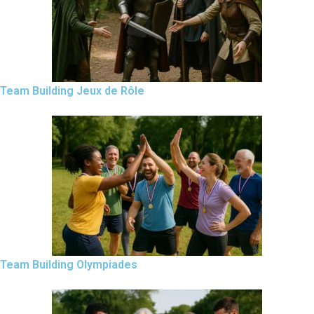
Team Building Jeux de Rôle
Team Building Olympiades