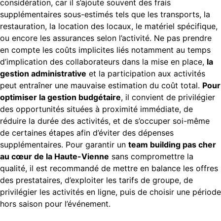
considération, car il s’ajoute souvent des frais
supplémentaires sous-estimés tels que les transports, la
restauration, la location des locaux, le matériel spécifique,
ou encore les assurances selon l’activité. Ne pas prendre
en compte les coûts implicites liés notamment au temps
d’implication des collaborateurs dans la mise en place,
la
gestion administrative
et la participation aux activités
peut entraîner une mauvaise estimation du coût total.
Pour
optimiser la gestion budgétaire
, il convient de privilégier
des opportunités situées à proximité immédiate, de
réduire la durée des activités, et de s’occuper soi-même
de certaines étapes afin d’éviter des dépenses
supplémentaires. Pour garantir un
team building pas cher
au cœur de la Haute-Vienne
sans compromettre la
qualité, il est recommandé de mettre en balance les offres
des prestataires, d’exploiter les tarifs de groupe, de
privilégier les activités en ligne, puis de choisir une période
hors saison pour l’événement.