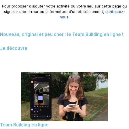
Pour proposer d'ajouter votre activité ou votre lieu sur cette page ou
signaler une erreur ou la fermeture d'un établissement,
contactez-
nous
.
Nouveau, original et peu cher : le Team Building en ligne !
Je découvre
Team Building en ligne