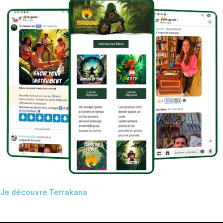
Je découvre Terrakana