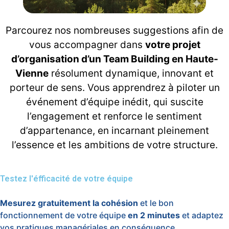
Parcourez nos nombreuses suggestions afin de
vous accompagner dans
votre projet
d’organisation d’un Team Building en Haute-
Vienne
résolument dynamique, innovant et
porteur de sens. Vous apprendrez à piloter un
événement d’équipe inédit, qui suscite
l’engagement et renforce le sentiment
d’appartenance, en incarnant pleinement
l’essence et les ambitions de votre structure.
Testez l'éfficacité de votre équipe
Mesurez gratuitement la cohésion
et le bon
fonctionnement de votre équipe
en 2 minutes
et adaptez
vos pratiques managériales en conséquence.