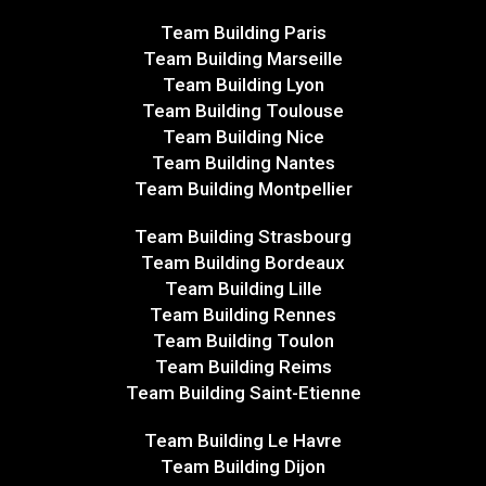
Team Building Paris
Team Building Marseille
Team Building Lyon
Team Building Toulouse
Team Building Nice
Team Building Nantes
Team Building Montpellier
Team Building Strasbourg
Team Building Bordeaux
Team Building Lille
Team Building Rennes
Team Building Toulon
Team Building Reims
Team Building Saint-Etienne
Team Building Le Havre
Team Building Dijon