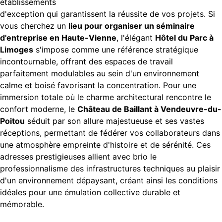
établissements
d'exception qui garantissent la réussite de vos projets. Si
vous cherchez un
lieu pour organiser un séminaire
d'entreprise en Haute-Vienne
, l'élégant
Hôtel du Parc à
Limoges
s'impose comme une référence stratégique
incontournable, offrant des espaces de travail
parfaitement modulables au sein d'un environnement
calme et boisé favorisant la concentration. Pour une
immersion totale où le charme architectural rencontre le
confort moderne, le
Château de Baillant à Vendeuvre-du-
Poitou
séduit par son allure majestueuse et ses vastes
réceptions, permettant de fédérer vos collaborateurs dans
une atmosphère empreinte d'histoire et de sérénité. Ces
adresses prestigieuses allient avec brio le
professionnalisme des infrastructures techniques au plaisir
d'un environnement dépaysant, créant ainsi les conditions
idéales pour une émulation collective durable et
mémorable.