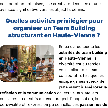
collaboration optimisée, une créativité décuplée et une
avancée significative vers les objectifs définis.
Quelles activités privilégier pour
organiser un Team Building
structurant en Haute-Vienne ?
En ce qui concerne les
activités de team building
en Haute-Vienne
, la
diversité est au rendez-
vous : allant des jeux
collaboratifs tels que les
escape games et jeux de
piste visant à
améliorer la
réflexion et la communication
collective, aux ateliers
culinaires ou créatifs qui encouragent l’imagination, la
convivialité et l’expression personnelle. Les
passionnés de