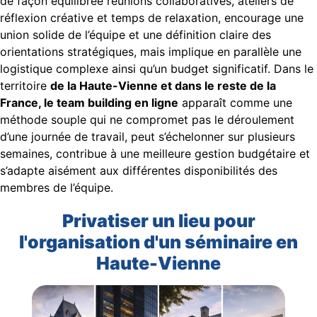
de façon équilibrée réunions collaboratives, ateliers de
réflexion créative et temps de relaxation, encourage une
union solide de l’équipe et une définition claire des
orientations stratégiques, mais implique en parallèle une
logistique complexe ainsi qu’un budget significatif. Dans le
territoire
de la Haute-Vienne et dans le reste de la
France, le team building en ligne
apparaît comme une
méthode souple qui ne compromet pas le déroulement
d’une journée de travail, peut s’échelonner sur plusieurs
semaines, contribue à une meilleure gestion budgétaire et
s’adapte aisément aux différentes disponibilités des
membres de l’équipe.
Privatiser un lieu pour
l'organisation d'un séminaire en
Haute-Vienne