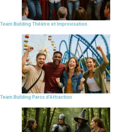
Team Building Théâtre et Improvisation
Team Building Parcs d'Attraction