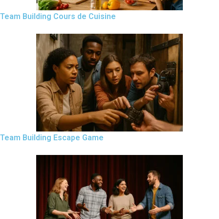
Team Building Cours de Cuisine
Team Building Escape Game