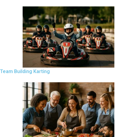
Team Building Karting