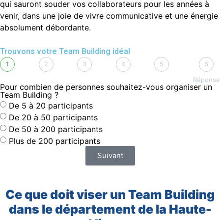
qui sauront souder vos collaborateurs pour les années à
venir, dans une joie de vivre communicative et une énergie
absolument débordante.
Trouvons votre Team Building idéal
1
2
3
4
5
6
Réponse
Pour combien de personnes souhaitez-vous organiser un
Team Building ?
De 5 à 20 participants
De 20 à 50 participants
De 50 à 200 participants
Plus de 200 participants
Suivant
Ce que doit viser un Team Building
dans le département de la Haute-