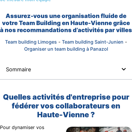
Assurez-vous une organisation fluide de
votre Team Building en Haute-Vienne grâce
à nos recommandations d’activités par villes
Team building Limoges
-
Team building Saint-Junien
-
Organiser un team building à Panazol
Sommaire
Quelles activités d'entreprise pour
fédérer vos collaborateurs en
Haute-Vienne ?
Pour dynamiser vos