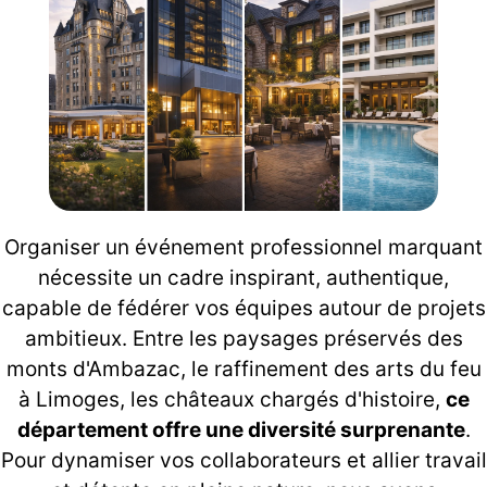
Organiser un événement professionnel marquant
nécessite un cadre inspirant, authentique,
capable de fédérer vos équipes autour de projets
ambitieux. Entre les paysages préservés des
monts d'Ambazac, le raffinement des arts du feu
à Limoges, les châteaux chargés d'histoire,
ce
département offre une diversité surprenante
.
Pour dynamiser vos collaborateurs et allier travail