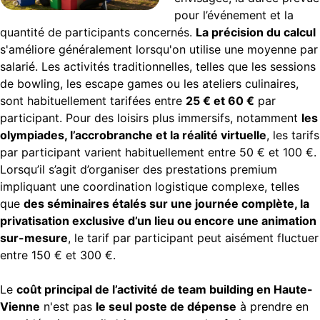
pour l’événement et la
quantité de participants concernés.
La précision du calcul
s'améliore généralement lorsqu'on utilise une moyenne par
salarié. Les activités traditionnelles, telles que les sessions
de bowling, les escape games ou les ateliers culinaires,
sont habituellement tarifées entre
25 € et 60 €
par
participant. Pour des loisirs plus immersifs, notamment
les
olympiades, l’accrobranche et la réalité virtuelle
, les tarifs
par participant varient habituellement entre 50 € et 100 €.
Lorsqu’il s’agit d’organiser des prestations premium
impliquant une coordination logistique complexe, telles
que
des séminaires étalés sur une journée complète, la
privatisation exclusive d’un lieu ou encore une animation
sur-mesure
, le tarif par participant peut aisément fluctuer
entre 150 € et 300 €.
Le
coût principal de l’activité de team building en Haute-
Vienne
n'est pas
le seul poste de dépense
à prendre en