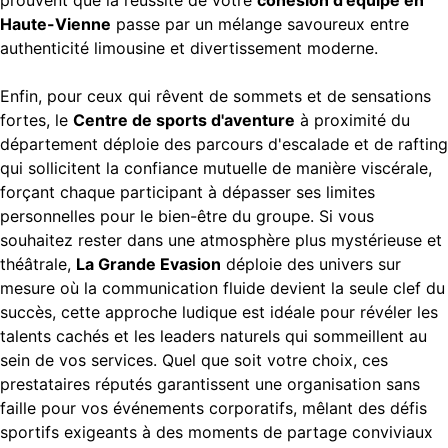
Haute-Vienne
passe par un mélange savoureux entre
authenticité limousine et divertissement moderne.
Enfin, pour ceux qui rêvent de sommets et de sensations
fortes, le
Centre de sports d'aventure
à proximité du
département déploie des parcours d'escalade et de rafting
qui sollicitent la confiance mutuelle de manière viscérale,
forçant chaque participant à dépasser ses limites
personnelles pour le bien-être du groupe. Si vous
souhaitez rester dans une atmosphère plus mystérieuse et
théâtrale,
La Grande Evasion
déploie des univers sur
mesure où la communication fluide devient la seule clef du
succès, cette approche ludique est idéale pour révéler les
talents cachés et les leaders naturels qui sommeillent au
sein de vos services. Quel que soit votre choix, ces
prestataires réputés garantissent une organisation sans
faille pour vos événements corporatifs, mêlant des défis
sportifs exigeants à des moments de partage conviviaux