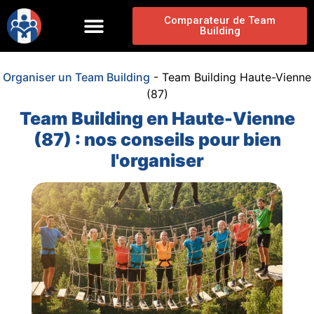
Comparateur de Team
Building
Organiser un Team Building
-
Team Building Haute-Vienne
(87)
Team Building en Haute-Vienne
(87) : nos conseils pour bien
l'organiser