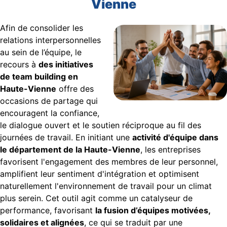
Vienne
Afin de consolider les
relations interpersonnelles
au sein de l’équipe, le
recours à
des initiatives
de team building en
Haute-Vienne
offre des
occasions de partage qui
encouragent la confiance,
le dialogue ouvert et le soutien réciproque au fil des
journées de travail. En initiant une
activité d'équipe dans
le département de la Haute-Vienne
, les entreprises
favorisent l'engagement des membres de leur personnel,
amplifient leur sentiment d'intégration et optimisent
naturellement l'environnement de travail pour un climat
plus serein. Cet outil agit comme un catalyseur de
performance, favorisant
la fusion d’équipes motivées,
solidaires et alignées
, ce qui se traduit par une