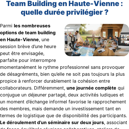
Team Building en Haute-Vienne :
quelle durée privilégier ?
Parmi
les nombreuses
options de team building
en Haute-Vienne
, une
session brève d’une heure
peut être envisagée,
parfaite pour interrompre
momentanément le rythme professionnel sans provoquer
de désagréments, bien qu’elle ne soit pas toujours la plus
propice à renforcer durablement la cohésion entre
collaborateurs. Différemment,
une journée complète
qui
conjugue un déjeuner partagé, deux activités ludiques et
un moment d’échange informel favorise le rapprochement
des membres, mais demande un investissement tant en
termes de logistique que de disponibilité des participants.
Le déroulement d’un séminaire sur deux jours
, associant