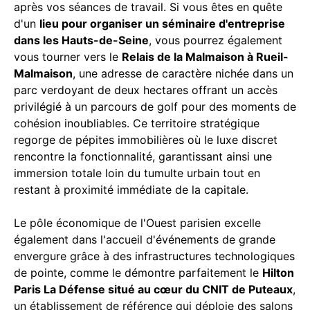
après vos séances de travail. Si vous êtes en quête
d'un
lieu pour organiser un séminaire d'entreprise
dans les Hauts-de-Seine
, vous pourrez également
vous tourner vers le
Relais de la Malmaison à Rueil-
Malmaison
, une adresse de caractère nichée dans un
parc verdoyant de deux hectares offrant un accès
privilégié à un parcours de golf pour des moments de
cohésion inoubliables. Ce territoire stratégique
regorge de pépites immobilières où le luxe discret
rencontre la fonctionnalité, garantissant ainsi une
immersion totale loin du tumulte urbain tout en
restant à proximité immédiate de la capitale.
Le pôle économique de l'Ouest parisien excelle
également dans l'accueil d'événements de grande
envergure grâce à des infrastructures technologiques
de pointe, comme le démontre parfaitement le
Hilton
Paris La Défense situé au cœur du CNIT de Puteaux
,
un établissement de référence qui déploie des salons