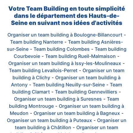
Votre Team Building en toute simplicité
dans le département des Hauts-de-
Seine en suivant nos idées d'activités
Organiser un team building à Boulogne-Billancourt
-
Team building Nanterre
-
Team building Asnières-
sur-Seine
-
Team building Colombes
-
Team building
Courbevoie
-
Team building Rueil-Malmaison
-
Organiser un team building à Issy-les-Moulineaux
-
Team building Levallois-Perret
-
Organiser un team
building à Clichy
-
Organiser un team building à
Antony
-
Team building Neuilly-sur-Seine
-
Team
building Clamart
-
Team building Gennevilliers
-
Organiser un team building à Suresnes
-
Team
building Montrouge
-
Organiser un team building à
Meudon
-
Organiser un team building à Bagneux
-
Organiser un team building à Puteaux
-
Organiser un
team building à Châtillon
-
Organiser un team