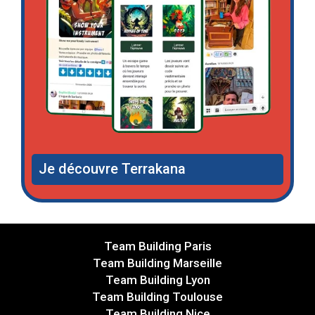
Je découvre Terrakana
Team Building Paris
Team Building Marseille
Team Building Lyon
Team Building Toulouse
Team Building Nice