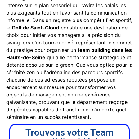
intense sur le plan sensoriel qui ravira les palais les
plus exigeants tout en favorisant la communication
informelle. Dans un registre plus compétitif et sportif,
le
Golf de Saint-Cloud
constitue une destination de
choix pour initier vos managers à la précision du
swing lors d'un tournoi privé, représentant le sommet
du prestige pour organiser un
team building dans les
Hauts-de-Seine
qui allie performance stratégique et
détente absolue sur le green. Que vous optiez pour la
sérénité zen ou l'adrénaline des parcours sportifs,
chacune de ces adresses réputées propose un
encadrement sur mesure pour transformer vos
objectifs de management en une expérience
galvanisante, prouvant que le département regorge
de pépites capables de transformer n'importe quel
séminaire en un succès retentissant.
Trouvons votre Team