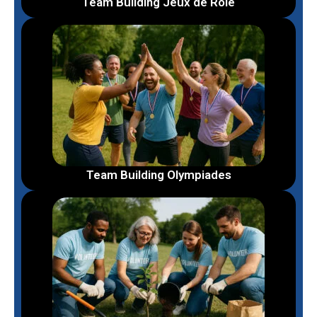
Team Building Jeux de Rôle
Team Building Olympiades