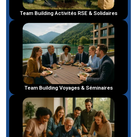
Team Building Activités RSE & Solidaires
Team Building Voyages & Séminaires