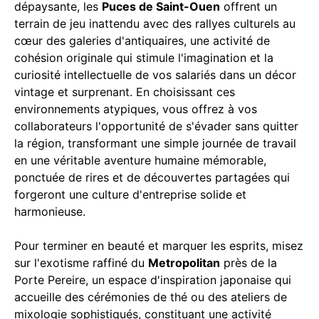
dépaysante, les
Puces de Saint-Ouen
offrent un
terrain de jeu inattendu avec des rallyes culturels au
cœur des galeries d'antiquaires, une activité de
cohésion originale qui stimule l'imagination et la
curiosité intellectuelle de vos salariés dans un décor
vintage et surprenant. En choisissant ces
environnements atypiques, vous offrez à vos
collaborateurs l'opportunité de s'évader sans quitter
la région, transformant une simple journée de travail
en une véritable aventure humaine mémorable,
ponctuée de rires et de découvertes partagées qui
forgeront une culture d'entreprise solide et
harmonieuse.
Pour terminer en beauté et marquer les esprits, misez
sur l'exotisme raffiné du
Metropolitan
près de la
Porte Pereire, un espace d'inspiration japonaise qui
accueille des cérémonies de thé ou des ateliers de
mixologie sophistiqués, constituant une activité