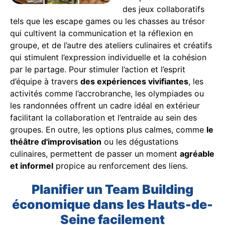
des jeux collaboratifs
tels que les escape games ou les chasses au trésor
qui cultivent la communication et la réflexion en
groupe, et de l’autre des ateliers culinaires et créatifs
qui stimulent l’expression individuelle et la cohésion
par le partage. Pour stimuler l’action et l’esprit
d’équipe à travers
des expériences vivifiantes
, les
activités comme l’accrobranche, les olympiades ou
les randonnées offrent un cadre idéal en extérieur
facilitant la collaboration et l’entraide au sein des
groupes. En outre, les options plus calmes, comme
le
théâtre d'improvisation
ou les dégustations
culinaires, permettent de passer un moment
agréable
et informel
propice au renforcement des liens.
Planifier un Team Building
économique dans les Hauts-de-
Seine facilement