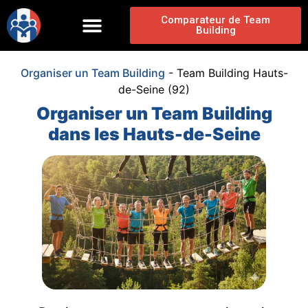
Comparateur de Team
Building
Organiser un Team Building
-
Team Building Hauts-
de-Seine (92)
Organiser un Team Building
dans les Hauts-de-Seine