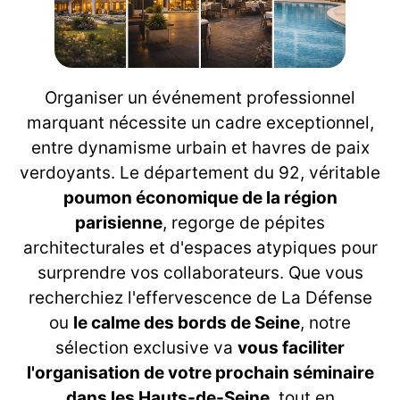
Organiser un événement professionnel
marquant nécessite un cadre exceptionnel,
entre dynamisme urbain et havres de paix
verdoyants. Le département du 92, véritable
poumon économique de la région
parisienne
, regorge de pépites
architecturales et d'espaces atypiques pour
surprendre vos collaborateurs. Que vous
recherchiez l'effervescence de La Défense
ou
le calme des bords de Seine
, notre
sélection exclusive va
vous faciliter
l'organisation de votre prochain séminaire
dans les Hauts-de-Seine
, tout en