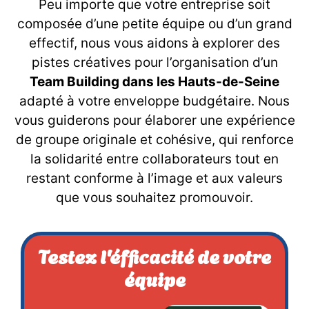
Peu importe que votre entreprise soit
composée d’une petite équipe ou d’un grand
effectif, nous vous aidons à explorer des
pistes créatives pour l’organisation d’un
Team Building dans les Hauts-de-Seine
adapté à votre enveloppe budgétaire. Nous
vous guiderons pour élaborer une expérience
de groupe originale et cohésive, qui renforce
la solidarité entre collaborateurs tout en
restant conforme à l’image et aux valeurs
que vous souhaitez promouvoir.
Testez l'éfficacité de votre
équipe