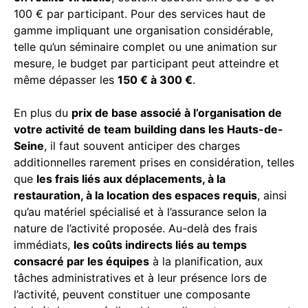
100 € par participant. Pour des services haut de
gamme impliquant une organisation considérable,
telle qu’un séminaire complet ou une animation sur
mesure, le budget par participant peut atteindre et
même dépasser les
150 € à 300 €
.
En plus du
prix de base associé à l’organisation de
votre activité de team building dans les Hauts-de-
Seine
, il faut souvent anticiper des charges
additionnelles rarement prises en considération, telles
que
les frais liés aux déplacements, à la
restauration, à la location des espaces requis
, ainsi
qu’au matériel spécialisé et à l’assurance selon la
nature de l’activité proposée. Au-delà des frais
immédiats,
les coûts indirects liés au temps
consacré par les équipes
à la planification, aux
tâches administratives et à leur présence lors de
l’activité, peuvent constituer une composante