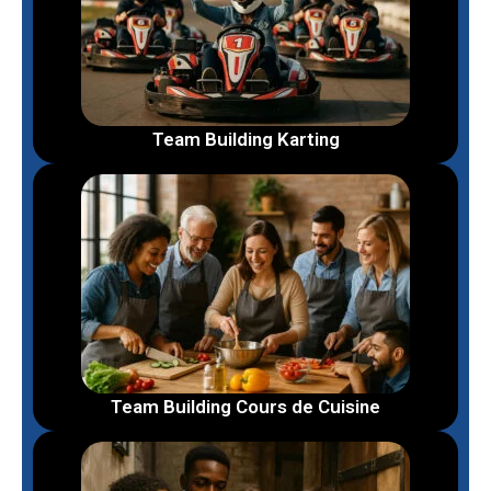
Team Building Karting
Team Building Cours de Cuisine