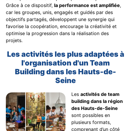
Grâce à ce dispositif,
la performance est amplifiée
,
car les groupes, unis, engagés et guidés par des
objectifs partagés, développent une synergie qui
favorise la coopération, encourage la créativité et
optimise la progression dans la réalisation des
projets.
Les activités les plus adaptées à
l'organisation d'un Team
Building dans les Hauts-de-
Seine
Les
activités de team
building dans la région
des Hauts-de-Seine
sont possibles en
plusieurs formats,
comprenant d’un côté