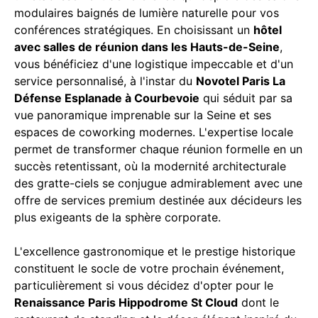
modulaires baignés de lumière naturelle pour vos
conférences stratégiques. En choisissant un
hôtel
avec salles de réunion dans les Hauts-de-Seine
,
vous bénéficiez d'une logistique impeccable et d'un
service personnalisé, à l'instar du
Novotel Paris La
Défense Esplanade à Courbevoie
qui séduit par sa
vue panoramique imprenable sur la Seine et ses
espaces de coworking modernes. L'expertise locale
permet de transformer chaque réunion formelle en un
succès retentissant, où la modernité architecturale
des gratte-ciels se conjugue admirablement avec une
offre de services premium destinée aux décideurs les
plus exigeants de la sphère corporate.
L'excellence gastronomique et le prestige historique
constituent le socle de votre prochain événement,
particulièrement si vous décidez d'opter pour le
Renaissance Paris Hippodrome St Cloud
dont le