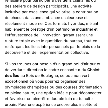
réhabilité pour participer à des défis culinaires ou
des ateliers de design participatifs, une activité
inclusive par excellence qui valorise la contribution
de chacun dans une ambiance chaleureuse et
résolument moderne. Ces formats hybrides, mêlant
habilement le prestige d'un patrimoine industriel et
l'effervescence de l'innovation, garantissent une
rupture totale avec le quotidien du bureau, tout en
renforçant les liens interpersonnels par le biais de la
découverte et de l'expérimentation collective.
Si vos troupes ont besoin d'un grand bol d'air pur et
de verdure, direction le cadre enchanteur du
Chalet
des Îles
au Bois de Boulogne, ce poumon vert
exceptionnel où vous pourrez organiser des
olympiades champêtres ou des courses d'orientation
en pleine nature, une option idéale pour déconnecter
et favoriser un bien-être durable loin du tumulte
urbain. Pour une expérience encore plus insolite et