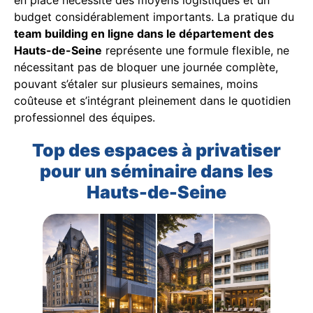
budget considérablement importants. La pratique du
team building en ligne dans le département des
Hauts-de-Seine
représente une formule flexible, ne
nécessitant pas de bloquer une journée complète,
pouvant s’étaler sur plusieurs semaines, moins
coûteuse et s’intégrant pleinement dans le quotidien
professionnel des équipes.
Top des espaces à privatiser
pour un séminaire dans les
Hauts-de-Seine