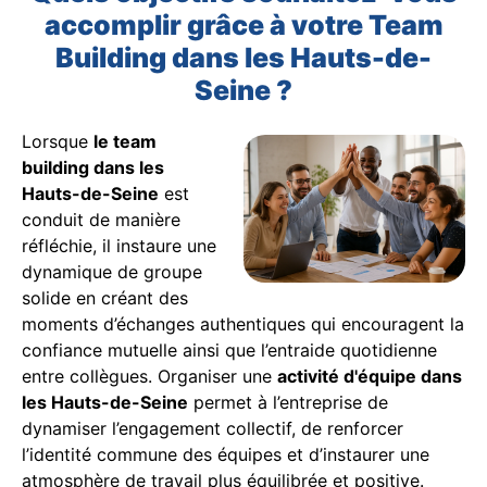
accomplir grâce à votre Team
Building dans les Hauts-de-
Seine ?
Lorsque
le team
building dans les
Hauts-de-Seine
est
conduit de manière
réfléchie, il instaure une
dynamique de groupe
solide en créant des
moments d’échanges authentiques qui encouragent la
confiance mutuelle ainsi que l’entraide quotidienne
entre collègues. Organiser une
activité d'équipe dans
les Hauts-de-Seine
permet à l’entreprise de
dynamiser l’engagement collectif, de renforcer
l’identité commune des équipes et d’instaurer une
atmosphère de travail plus équilibrée et positive.