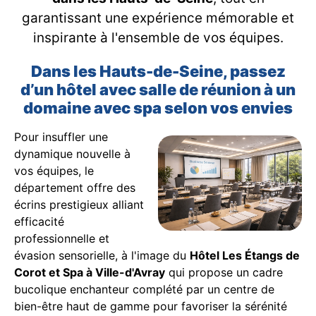
garantissant une expérience mémorable et
inspirante à l'ensemble de vos équipes.
Dans les Hauts-de-Seine, passez
d’un hôtel avec salle de réunion à un
domaine avec spa selon vos envies
Pour insuffler une
dynamique nouvelle à
vos équipes, le
département offre des
écrins prestigieux alliant
efficacité
professionnelle et
évasion sensorielle, à l'image du
Hôtel Les Étangs de
Corot et Spa à Ville-d'Avray
qui propose un cadre
bucolique enchanteur complété par un centre de
bien-être haut de gamme pour favoriser la sérénité