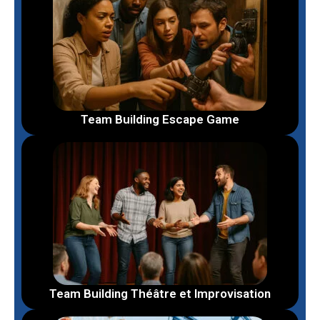
Team Building Escape Game
Team Building Théâtre et Improvisation