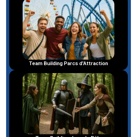
Team Building Parcs d'Attraction