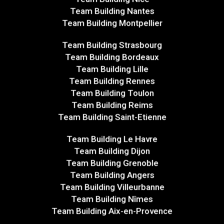
Team Building Nantes
Team Building Montpellier
Team Building Strasbourg
Team Building Bordeaux
Team Building Lille
Team Building Rennes
Team Building Toulon
Team Building Reims
Team Building Saint-Etienne
Team Building Le Havre
Team Building Dijon
Team Building Grenoble
Team Building Angers
Team Building Villeurbanne
Team Building Nîmes
Team Building Aix-en-Provence