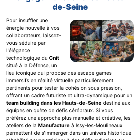
de-Seine
Pour insuffler une
énergie nouvelle à vos
collaborateurs, laissez-
vous séduire par
l'élégance
technologique du
Cnit
situé à la Défense, un
lieu iconique qui propose des escape games
immersifs en réalité virtuelle particulièrement
pertinents pour tester la cohésion sous pression,
offrant un cadre futuriste et ultra-dynamique pour un
team building dans les Hauts-de-Seine
destiné aux
équipes en quête de défis cérébraux. Si vous
préférez une approche plus manuelle et créative, les
ateliers de la
Manufacture
à Issy-les-Moulineaux
permettent de s'immerger dans un univers historique