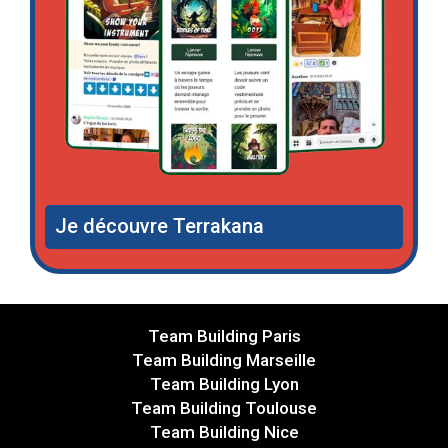
Je découvre Terrakana
Team Building Paris
Team Building Marseille
Team Building Lyon
Team Building Toulouse
Team Building Nice