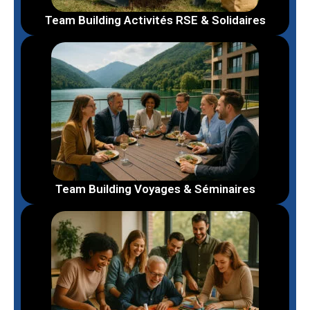
Team Building Activités RSE & Solidaires
Team Building Voyages & Séminaires