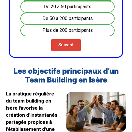
De 20 à 50 participants
De 50 à 200 participants
Plus de 200 participants
Suivant
Les objectifs principaux d’un
Team Building en Isère
La pratique régulière
du team building en
Isère favorise la
création d’instantanés
partagés propices à
l’établissement d’une