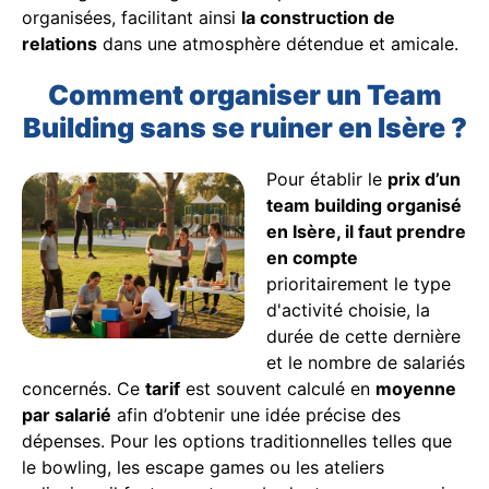
organisées, facilitant ainsi
la construction de
relations
dans une atmosphère détendue et amicale.
Comment organiser un Team
Building sans se ruiner en Isère ?
Pour établir le
prix d’un
team building organisé
en Isère, il faut prendre
en compte
prioritairement le type
d'activité choisie, la
durée de cette dernière
et le nombre de salariés
concernés. Ce
tarif
est souvent calculé en
moyenne
par salarié
afin d’obtenir une idée précise des
dépenses. Pour les options traditionnelles telles que
le bowling, les escape games ou les ateliers