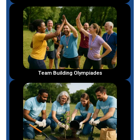
Team Building Olympiades