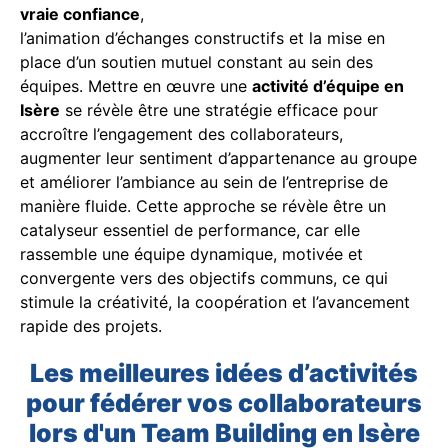
vraie confiance
,
l’animation d’échanges constructifs et la mise en
place d’un soutien mutuel constant au sein des
équipes. Mettre en œuvre une
activité d’équipe en
Isère
se révèle être une stratégie efficace pour
accroître l’engagement des collaborateurs,
augmenter leur sentiment d’appartenance au groupe
et améliorer l’ambiance au sein de l’entreprise de
manière fluide. Cette approche se révèle être un
catalyseur essentiel de performance, car elle
rassemble une équipe dynamique, motivée et
convergente vers des objectifs communs, ce qui
stimule la créativité, la coopération et l’avancement
rapide des projets.
Les meilleures idées d’activités
pour fédérer vos collaborateurs
lors d'un Team Building en Isère