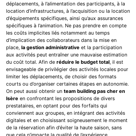
déplacements, à l’alimentation des participants, à la
location d’infrastructures, à l’acquisition ou la location
d’équipements spécifiques, ainsi qu’aux assurances
spécifiques à l’animation. Ne pas prendre en compte
les coûts implicites liés notamment au temps
d’implication des collaborateurs dans la mise en
place,
la gestion administrative
et la participation
aux activités peut entraîner une mauvaise estimation
du coût total. Afin de
réduire le budget total
, il est
envisageable de privilégier des activités locales pour
limiter les déplacements, de choisir des formats
courts ou d’organiser certaines étapes en autonomie.
On peut aussi obtenir un
team building pas cher en
Isère
en confrontant les propositions de divers
prestataires, en optant pour des forfaits qui
conviennent aux groupes, en intégrant des activités
digitales et en choisissant soigneusement le moment
de la réservation afin d’éviter la haute saison, sans
que cela n’impacte la qualité de l’expérience.