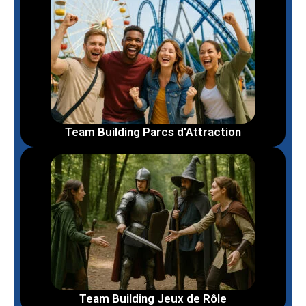
Team Building Parcs d'Attraction
Team Building Jeux de Rôle