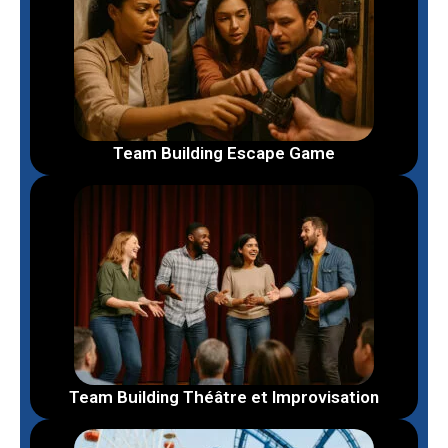
Team Building Escape Game
Team Building Théâtre et Improvisation