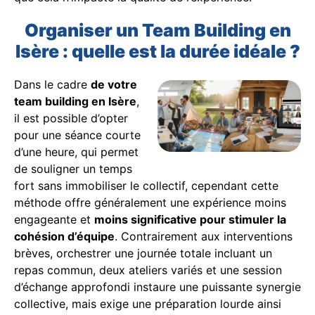
Organiser un Team Building en
Isère : quelle est la durée idéale ?
Dans le cadre
de votre
team building en Isère
,
il est possible d’opter
pour une séance courte
d’une heure, qui permet
de souligner un temps
fort sans immobiliser le collectif, cependant cette
méthode offre généralement une expérience moins
engageante et
moins significative pour stimuler la
cohésion d’équipe
. Contrairement aux interventions
brèves, orchestrer une journée totale incluant un
repas commun, deux ateliers variés et une session
d’échange approfondi instaure une puissante synergie
collective, mais exige une préparation lourde ainsi