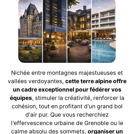
Nichée entre montagnes majestueuses et
vallées verdoyantes,
cette terre alpine offre
un cadre exceptionnel pour fédérer vos
équipes
, stimuler la créativité, renforcer la
cohésion, tout en profitant d'un grand bol
d'air pur. Que vous recherchiez
l'effervescence urbaine de Grenoble ou le
calme absolu des sommets,
organiser un