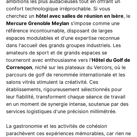
ambitions les plus audacieuses tout en offrant un
confort technologique irréprochable. Si vous
cherchez un
hôtel avec salles de réunion en Isère
, le
Mercure Grenoble Meylan
s'impose comme une
référence incontournable, disposant de larges
espaces modulables et d'une expertise reconnue
dans l'accueil des grands groupes industriels. Les
amateurs de sport et de grands espaces se
tourneront avec enthousiasme vers l'
Hôtel du Golf de
Corrençon
, niché sur les plateaux du Vercors, où le
parcours de golf de renommée internationale et les
salons vitrés stimulent la créativité. Ces
établissements, rigoureusement sélectionnés pour
leur fiabilité, transforment chaque séance de travail
en un moment de synergie intense, soutenue par des
services logistiques d'une précision millimétrée.
La gastronomie et les activités de cohésion
parachèvent ces expériences mémorables, car rien ne