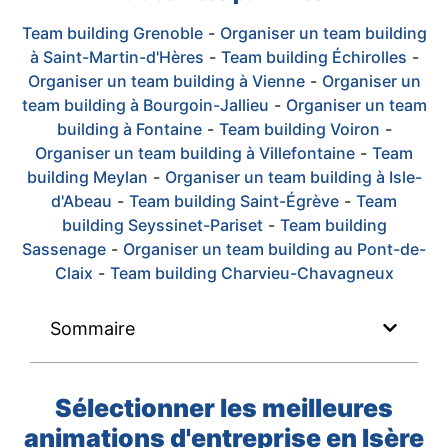
Team building Grenoble
-
Organiser un team building
à Saint-Martin-d'Hères
-
Team building Échirolles
-
Organiser un team building à Vienne
-
Organiser un
team building à Bourgoin-Jallieu
-
Organiser un team
building à Fontaine
-
Team building Voiron
-
Organiser un team building à Villefontaine
-
Team
building Meylan
-
Organiser un team building à Isle-
d'Abeau
-
Team building Saint-Égrève
-
Team
building Seyssinet-Pariset
-
Team building
Sassenage
-
Organiser un team building au Pont-de-
Claix
-
Team building Charvieu-Chavagneux
Sommaire
Sélectionner les meilleures
animations d'entreprise en Isère