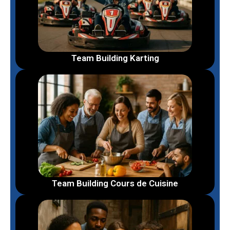
Team Building Karting
Team Building Cours de Cuisine