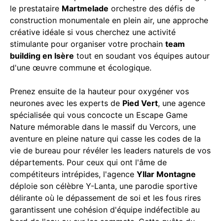
le prestataire
Martmelade
orchestre des défis de
construction monumentale en plein air, une approche
créative idéale si vous cherchez une activité
stimulante pour organiser votre prochain
team
building en Isère
tout en soudant vos équipes autour
d'une œuvre commune et écologique.
Prenez ensuite de la hauteur pour oxygéner vos
neurones avec les experts de
Pied Vert
, une agence
spécialisée qui vous concocte un Escape Game
Nature mémorable dans le massif du Vercors, une
aventure en pleine nature qui casse les codes de la
vie de bureau pour révéler les leaders naturels de vos
départements. Pour ceux qui ont l'âme de
compétiteurs intrépides, l'agence
Yllar Montagne
déploie son célèbre Y-Lanta, une parodie sportive
délirante où le dépassement de soi et les fous rires
garantissent une cohésion d'équipe indéfectible au