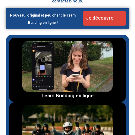
contactez-nous
.
Nouveau, original et peu cher : le Team
Je découvre
Building en ligne !
Team Building en ligne