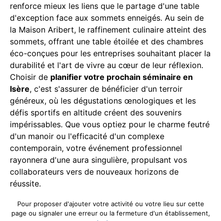
renforce mieux les liens que le partage d'une table
d'exception face aux sommets enneigés. Au sein de
la Maison Aribert, le raffinement culinaire atteint des
sommets, offrant une table étoilée et des chambres
éco-conçues pour les entreprises souhaitant placer la
durabilité et l'art de vivre au cœur de leur réflexion.
Choisir de
planifier votre prochain séminaire en
Isère
, c'est s'assurer de bénéficier d'un terroir
généreux, où les dégustations œnologiques et les
défis sportifs en altitude créent des souvenirs
impérissables. Que vous optiez pour le charme feutré
d'un manoir ou l'efficacité d'un complexe
contemporain, votre événement professionnel
rayonnera d'une aura singulière, propulsant vos
collaborateurs vers de nouveaux horizons de
réussite.
Pour proposer d'ajouter votre activité ou votre lieu sur cette
page ou signaler une erreur ou la fermeture d'un établissement,