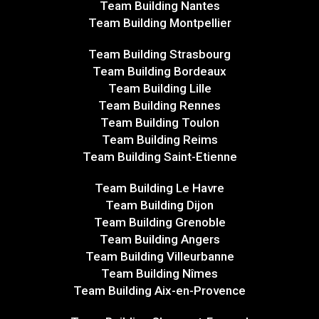
Team Building Nantes
Team Building Montpellier
Team Building Strasbourg
Team Building Bordeaux
Team Building Lille
Team Building Rennes
Team Building Toulon
Team Building Reims
Team Building Saint-Etienne
Team Building Le Havre
Team Building Dijon
Team Building Grenoble
Team Building Angers
Team Building Villeurbanne
Team Building Nîmes
Team Building Aix-en-Provence