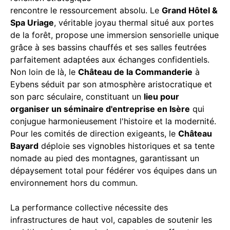
rencontre le ressourcement absolu. Le
Grand Hôtel &
Spa Uriage
, véritable joyau thermal situé aux portes
de la forêt, propose une immersion sensorielle unique
grâce à ses bassins chauffés et ses salles feutrées
parfaitement adaptées aux échanges confidentiels.
Non loin de là, le
Château de la Commanderie
à
Eybens séduit par son atmosphère aristocratique et
son parc séculaire, constituant un
lieu pour
organiser un séminaire d'entreprise en Isère
qui
conjugue harmonieusement l'histoire et la modernité.
Pour les comités de direction exigeants, le
Château
Bayard
déploie ses vignobles historiques et sa tente
nomade au pied des montagnes, garantissant un
dépaysement total pour fédérer vos équipes dans un
environnement hors du commun.
La performance collective nécessite des
infrastructures de haut vol, capables de soutenir les