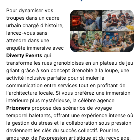
Pour dynamiser vos
troupes dans un cadre
urbain chargé d'histoire,
lancez-vous sans
attendre dans une
enquête immersive avec
Diverty Events
qui
transforme les rues grenobloises en un plateau de jeu
géant grâce à son concept Grenoble à la loupe, une
activité inclusive parfaite pour stimuler la
communication entre services tout en profitant de
l'architecture locale. Si vous préférez une immersion
intérieure plus mystérieuse, la célèbre agence
Prizoners
propose des scénarios de voyage
temporel haletants, offrant une expérience intense où
la gestion du stress et la collaboration sous pression
deviennent les clés du succès collectif. Pour les
amoureux de l'expression artistique et du recyclage,