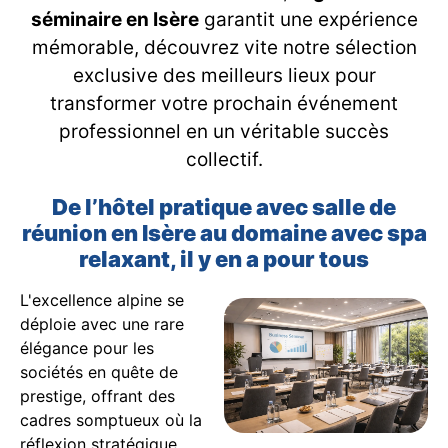
séminaire en Isère
garantit une expérience
mémorable, découvrez vite notre sélection
exclusive des meilleurs lieux pour
transformer votre prochain événement
professionnel en un véritable succès
collectif.
De l’hôtel pratique avec salle de
réunion en Isère au domaine avec spa
relaxant, il y en a pour tous
L'excellence alpine se
déploie avec une rare
élégance pour les
sociétés en quête de
prestige, offrant des
cadres somptueux où la
réflexion stratégique