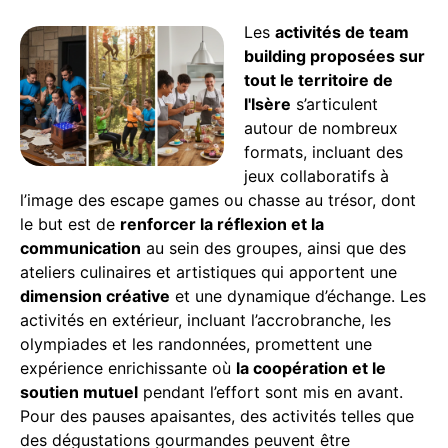
Les
activités de team
building proposées sur
tout le territoire de
l'Isère
s’articulent
autour de nombreux
formats, incluant des
jeux collaboratifs à
l’image des escape games ou chasse au trésor, dont
le but est de
renforcer la réflexion et la
communication
au sein des groupes, ainsi que des
ateliers culinaires et artistiques qui apportent une
dimension créative
et une dynamique d’échange. Les
activités en extérieur, incluant l’accrobranche, les
olympiades et les randonnées, promettent une
expérience enrichissante où
la coopération et le
soutien mutuel
pendant l’effort sont mis en avant.
Pour des pauses apaisantes, des activités telles que
des dégustations gourmandes peuvent être