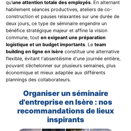
qu’
une attention totale des employés
. En alternant
habilement séances productives, ateliers de co-
construction et pauses relaxantes sur une durée de
deux jours, ce type de séminaire engendre un
bénéfice stratégique majeur et affine la vision
commune, tout
en exigeant une préparation
logistique et un budget importants
. Le
team
building en ligne en Isère
constitue une alternative
flexible, évitant l'absentéisme d'une journée entière,
pouvant s’échelonner sur plusieurs semaines, plus
économique et mieux adaptée aux différents
plannings des collaborateurs.
Organiser un séminaire
d'entreprise en Isère : nos
recommandations de lieux
inspirants