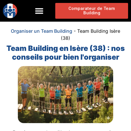
Comparateur de Team
Building
Organiser un Team Building
-
Team Building Isère
(38)
Team Building en Isère (38) : nos
conseils pour bien l'organiser