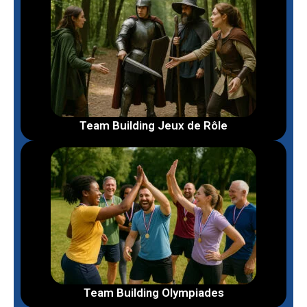
Team Building Jeux de Rôle
Team Building Olympiades