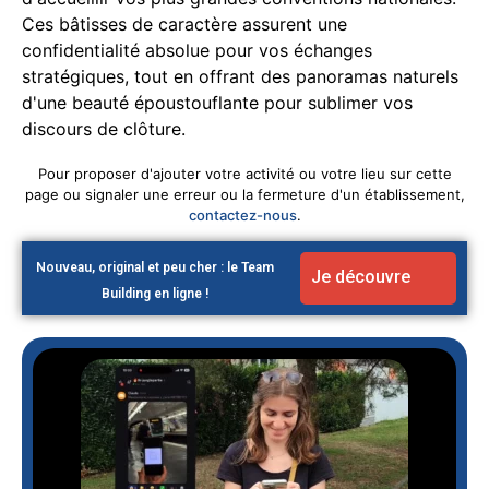
Ces bâtisses de caractère assurent une
confidentialité absolue pour vos échanges
stratégiques, tout en offrant des panoramas naturels
d'une beauté époustouflante pour sublimer vos
discours de clôture.
Pour proposer d'ajouter votre activité ou votre lieu sur cette
page ou signaler une erreur ou la fermeture d'un établissement,
contactez-nous
.
Nouveau, original et peu cher : le Team
Je découvre
Building en ligne !