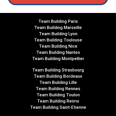
Team Building Paris
Team Building Marseille
Team Building Lyon
Team Building Toulouse
Team Building Nice
Team Building Nantes
Team Building Montpellier
Team Building Strasbourg
Team Building Bordeaux
Team Building Lille
Team Building Rennes
Team Building Toulon
Team Building Reims
Team Building Saint-Etienne