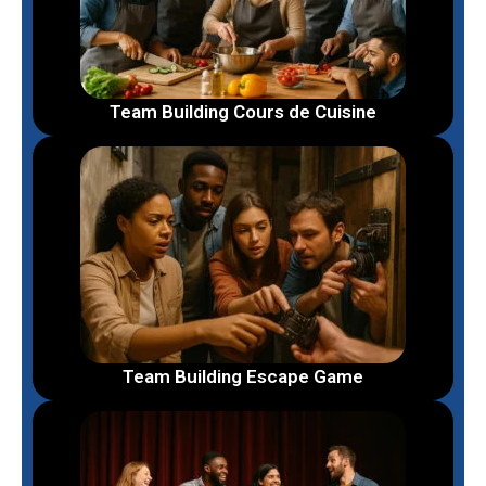
Team Building Cours de Cuisine
Team Building Escape Game