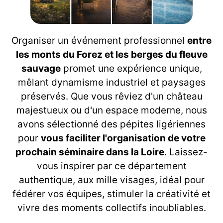
Organiser un événement professionnel
entre
les monts du Forez et les berges du fleuve
sauvage
promet une expérience unique,
mêlant dynamisme industriel et paysages
préservés. Que vous rêviez d'un château
majestueux ou d'un espace moderne, nous
avons sélectionné des pépites ligériennes
pour
vous faciliter l'organisation de votre
prochain séminaire dans la Loire
. Laissez-
vous inspirer par ce département
authentique, aux mille visages, idéal pour
fédérer vos équipes, stimuler la créativité et
vivre des moments collectifs inoubliables.