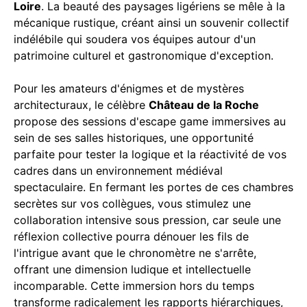
Loire
. La beauté des paysages ligériens se mêle à la
mécanique rustique, créant ainsi un souvenir collectif
indélébile qui soudera vos équipes autour d'un
patrimoine culturel et gastronomique d'exception.
Pour les amateurs d'énigmes et de mystères
architecturaux, le célèbre
Château de la Roche
propose des sessions d'escape game immersives au
sein de ses salles historiques, une opportunité
parfaite pour tester la logique et la réactivité de vos
cadres dans un environnement médiéval
spectaculaire. En fermant les portes de ces chambres
secrètes sur vos collègues, vous stimulez une
collaboration intensive sous pression, car seule une
réflexion collective pourra dénouer les fils de
l'intrigue avant que le chronomètre ne s'arrête,
offrant une dimension ludique et intellectuelle
incomparable. Cette immersion hors du temps
transforme radicalement les rapports hiérarchiques,