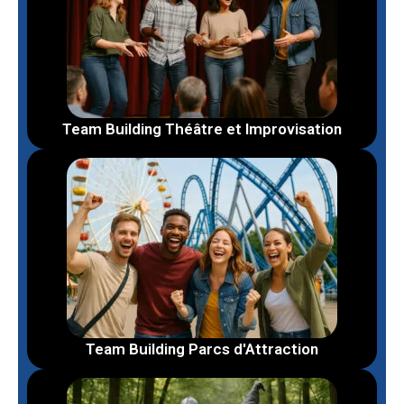
Team Building Théâtre et Improvisation
Team Building Parcs d'Attraction