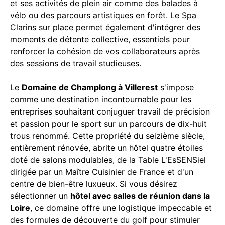
et ses activités de plein air comme des balades à
vélo ou des parcours artistiques en forêt. Le Spa
Clarins sur place permet également d'intégrer des
moments de détente collective, essentiels pour
renforcer la cohésion de vos collaborateurs après
des sessions de travail studieuses.
Le
Domaine de Champlong à Villerest
s'impose
comme une destination incontournable pour les
entreprises souhaitant conjuguer travail de précision
et passion pour le sport sur un parcours de dix-huit
trous renommé. Cette propriété du seizième siècle,
entièrement rénovée, abrite un hôtel quatre étoiles
doté de salons modulables, de la Table L'EsSENSiel
dirigée par un Maître Cuisinier de France et d'un
centre de bien-être luxueux. Si vous désirez
sélectionner un
hôtel avec salles de réunion dans la
Loire
, ce domaine offre une logistique impeccable et
des formules de découverte du golf pour stimuler