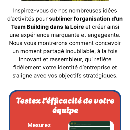
Inspirez-vous de nos nombreuses idées
d’activités pour
sublimer l’organisation d’un
Team Building dans la Loire
et créer ainsi
une expérience marquante et engageante.
Nous vous montrerons comment concevoir
un moment partagé inoubliable, à la fois
innovant et rassembleur, qui reflète
fidèlement votre identité d’entreprise et
s’aligne avec vos objectifs stratégiques.
Testez l'éfficacité de votre
équipe
Mesurez