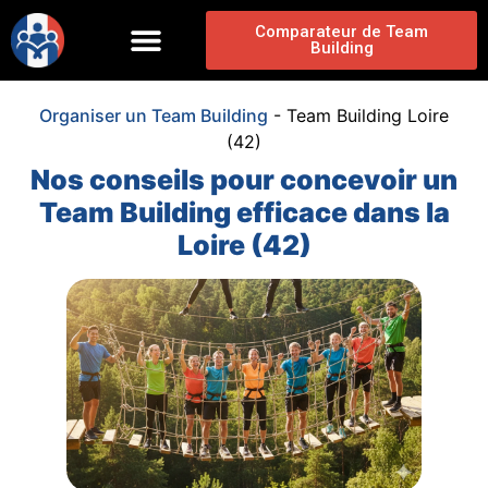
Comparateur de Team
Building
Organiser un Team Building
-
Team Building Loire
(42)
Nos conseils pour concevoir un
Team Building efficace dans la
Loire (42)