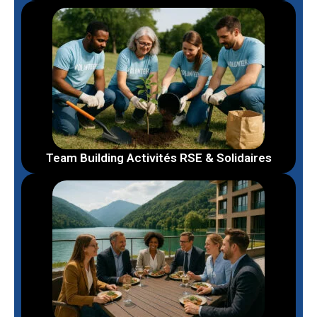
Team Building Activités RSE & Solidaires