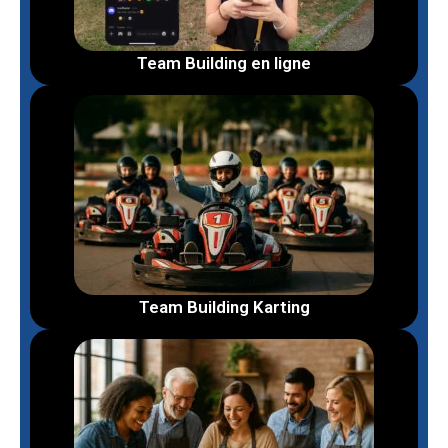
Team Building en ligne
Team Building Karting