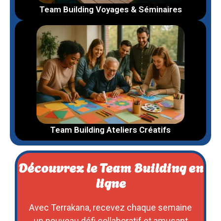
Team Building Voyages & Séminaires
Team Building Ateliers Créatifs
Découvrez le Team Building en
ligne
Avec Terrakana, recevez chaque semaine
un nouveau défi collaboratif et amusant