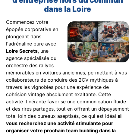
dans la Loire
Commencez votre
épopée corporative en
plongeant dans
l'adrénaline pure avec
Loire Secrets
, une
agence spécialisée qui
orchestre des rallyes
mémorables en voitures anciennes, permettant à vos
collaborateurs de conduire des 2CV mythiques à
travers les vignobles pour une expérience de
cohésion vintage absolument exaltante. Cette
activité itinérante favorise une communication fluide
et des rires partagés, tout en offrant un dépaysement
total loin des bureaux aseptisés, ce qui est idéal
si
vous recherchez une activité stimulante pour
organiser votre prochain team building dans la