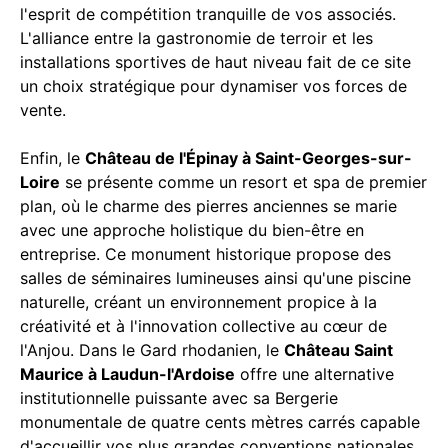
l'esprit de compétition tranquille de vos associés.
L'alliance entre la gastronomie de terroir et les
installations sportives de haut niveau fait de ce site
un choix stratégique pour dynamiser vos forces de
vente.
Enfin, le
Château de l'Épinay à Saint-Georges-sur-
Loire
se présente comme un resort et spa de premier
plan, où le charme des pierres anciennes se marie
avec une approche holistique du bien-être en
entreprise. Ce monument historique propose des
salles de séminaires lumineuses ainsi qu'une piscine
naturelle, créant un environnement propice à la
créativité et à l'innovation collective au cœur de
l'Anjou. Dans le Gard rhodanien, le
Château Saint
Maurice à Laudun-l'Ardoise
offre une alternative
institutionnelle puissante avec sa Bergerie
monumentale de quatre cents mètres carrés capable
d'accueillir vos plus grandes conventions nationales.