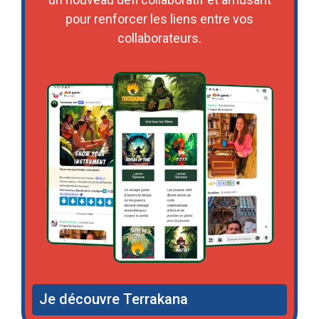
pour renforcer les liens entre vos
collaborateurs.
Je découvre Terrakana