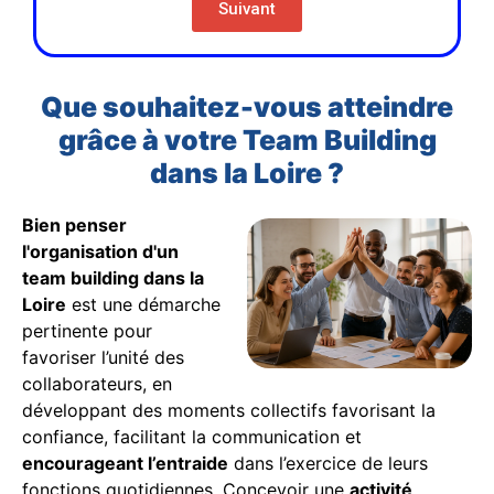
Suivant
Que souhaitez-vous atteindre
grâce à votre Team Building
dans la Loire ?
Bien penser
l'organisation d'un
team building dans la
Loire
est une démarche
pertinente pour
favoriser l’unité des
collaborateurs, en
développant des moments collectifs favorisant la
confiance, facilitant la communication et
encourageant l’entraide
dans l’exercice de leurs
fonctions quotidiennes. Concevoir une
activité