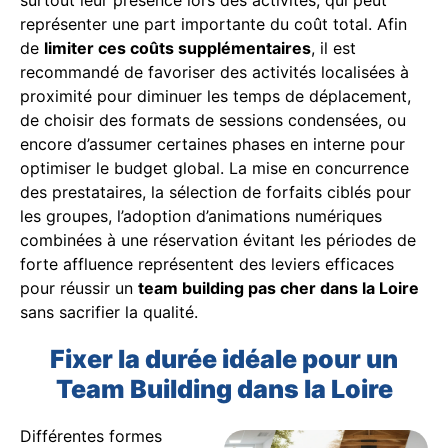
représenter une part importante du coût total. Afin
de
limiter ces coûts supplémentaires
, il est
recommandé de favoriser des activités localisées à
proximité pour diminuer les temps de déplacement,
de choisir des formats de sessions condensées, ou
encore d’assumer certaines phases en interne pour
optimiser le budget global. La mise en concurrence
des prestataires, la sélection de forfaits ciblés pour
les groupes, l’adoption d’animations numériques
combinées à une réservation évitant les périodes de
forte affluence représentent des leviers efficaces
pour réussir un
team building pas cher dans la Loire
sans sacrifier la qualité.
Fixer la durée idéale pour un
Team Building dans la Loire
Différentes formes