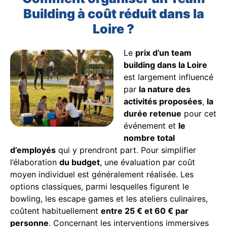
Building à coût réduit dans la
Loire ?
Le
prix d’un team
building dans la Loire
est largement influencé
par
la nature des
activités proposées
,
la
durée retenue
pour cet
événement et
le
nombre total
d’employés
qui y prendront part. Pour simplifier
l’élaboration
du budget
, une évaluation par coût
moyen individuel est généralement réalisée. Les
options classiques, parmi lesquelles figurent le
bowling, les escape games et les ateliers culinaires,
coûtent habituellement
entre 25 € et 60 € par
personne
. Concernant les interventions immersives