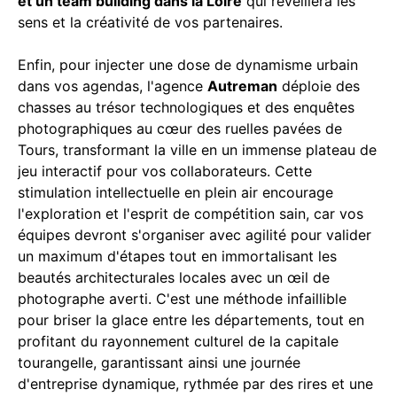
et un team building dans la Loire
qui réveillera les
sens et la créativité de vos partenaires.
Enfin, pour injecter une dose de dynamisme urbain
dans vos agendas, l'agence
Autreman
déploie des
chasses au trésor technologiques et des enquêtes
photographiques au cœur des ruelles pavées de
Tours, transformant la ville en un immense plateau de
jeu interactif pour vos collaborateurs. Cette
stimulation intellectuelle en plein air encourage
l'exploration et l'esprit de compétition sain, car vos
équipes devront s'organiser avec agilité pour valider
un maximum d'étapes tout en immortalisant les
beautés architecturales locales avec un œil de
photographe averti. C'est une méthode infaillible
pour briser la glace entre les départements, tout en
profitant du rayonnement culturel de la capitale
tourangelle, garantissant ainsi une journée
d'entreprise dynamique, rythmée par des rires et une