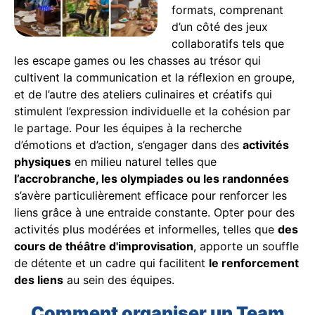
formats, comprenant
d’un côté des jeux
collaboratifs tels que
les escape games ou les chasses au trésor qui
cultivent la communication et la réflexion en groupe,
et de l’autre des ateliers culinaires et créatifs qui
stimulent l’expression individuelle et la cohésion par
le partage. Pour les équipes à la recherche
d’émotions et d’action, s’engager dans des
activités
physiques
en milieu naturel telles que
l’accrobranche, les olympiades ou les randonnées
s’avère particulièrement efficace pour renforcer les
liens grâce à une entraide constante. Opter pour des
activités plus modérées et informelles, telles que
des
cours de théâtre d'improvisation
, apporte un souffle
de détente et un cadre qui facilitent
le renforcement
des liens
au sein des équipes.
Comment organiser un Team