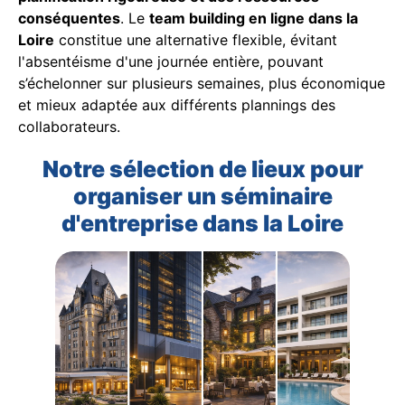
conséquentes
. Le
team building en ligne dans la
Loire
constitue une alternative flexible, évitant
l'absentéisme d'une journée entière, pouvant
s’échelonner sur plusieurs semaines, plus économique
et mieux adaptée aux différents plannings des
collaborateurs.
Notre sélection de lieux pour
organiser un séminaire
d'entreprise dans la Loire