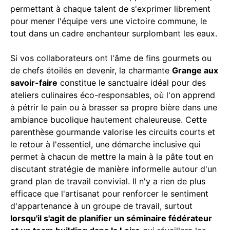
permettant à chaque talent de s'exprimer librement
pour mener l'équipe vers une victoire commune, le
tout dans un cadre enchanteur surplombant les eaux.
Si vos collaborateurs ont l'âme de fins gourmets ou
de chefs étoilés en devenir, la charmante
Grange aux
savoir-faire
constitue le sanctuaire idéal pour des
ateliers culinaires éco-responsables, où l'on apprend
à pétrir le pain ou à brasser sa propre bière dans une
ambiance bucolique hautement chaleureuse. Cette
parenthèse gourmande valorise les circuits courts et
le retour à l'essentiel, une démarche inclusive qui
permet à chacun de mettre la main à la pâte tout en
discutant stratégie de manière informelle autour d'un
grand plan de travail convivial. Il n'y a rien de plus
efficace que l'artisanat pour renforcer le sentiment
d'appartenance à un groupe de travail, surtout
lorsqu'il s'agit de planifier un séminaire fédérateur