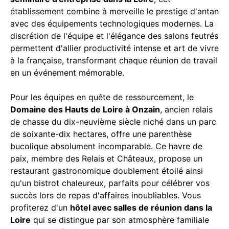
établissement combine à merveille le prestige d'antan
avec des équipements technologiques modernes. La
discrétion de l'équipe et l'élégance des salons feutrés
permettent d'allier productivité intense et art de vivre
à la française, transformant chaque réunion de travail
en un événement mémorable.
Pour les équipes en quête de ressourcement, le
Domaine des Hauts de Loire à Onzain
, ancien relais
de chasse du dix-neuvième siècle niché dans un parc
de soixante-dix hectares, offre une parenthèse
bucolique absolument incomparable. Ce havre de
paix, membre des Relais et Châteaux, propose un
restaurant gastronomique doublement étoilé ainsi
qu'un bistrot chaleureux, parfaits pour célébrer vos
succès lors de repas d'affaires inoubliables. Vous
profiterez d'un
hôtel avec salles de réunion dans la
Loire
qui se distingue par son atmosphère familiale