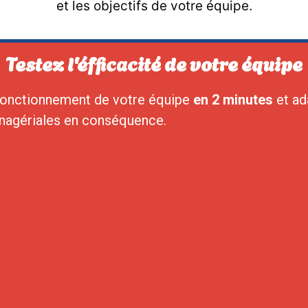
et les objectifs de votre équipe.
Testez l'éfficacité de votre équipe
fonctionnement de votre équipe
en 2 minutes
et ad
nagériales en conséquence.