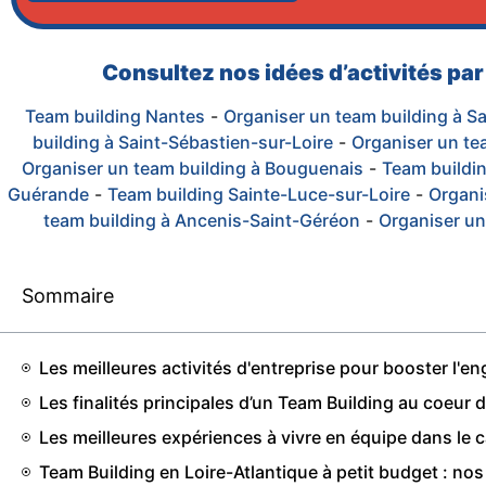
Consultez nos idées d’activités par 
Team building Nantes
-
Organiser un team building à S
building à Saint-Sébastien-sur-Loire
-
Organiser un te
Organiser un team building à Bouguenais
-
Team buildin
Guérande
-
Team building Sainte-Luce-sur-Loire
-
Organi
team building à Ancenis-Saint-Géréon
-
Organiser un
Sommaire
Les meilleures activités d'entreprise pour booster l'
Les finalités principales d’un Team Building au coeur d
Les meilleures expériences à vivre en équipe dans le 
Team Building en Loire-Atlantique à petit budget : n