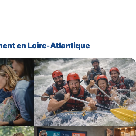
ment en Loire-Atlantique