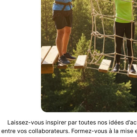
Laissez-vous inspirer par toutes nos idées d’a
entre vos collaborateurs. Formez-vous à la mise e