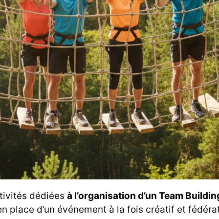
ctivités dédiées
à l’organisation d’un Team Buildin
n place d’un événement à la fois créatif et fédérat