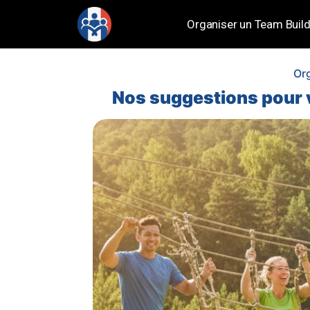
Organiser un Team Build
Or
Nos suggestions pour v