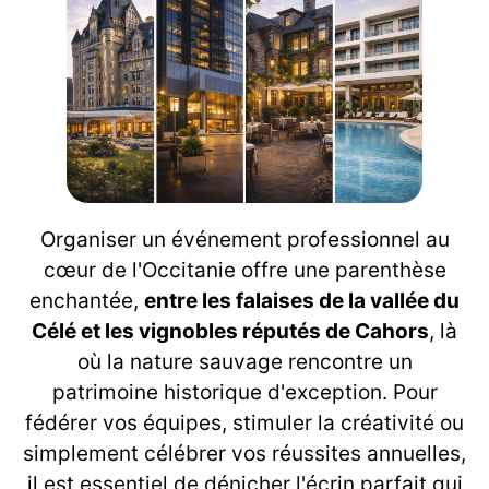
Organiser un événement professionnel au
cœur de l'Occitanie offre une parenthèse
enchantée,
entre les falaises de la vallée du
Célé et les vignobles réputés de Cahors
, là
où la nature sauvage rencontre un
patrimoine historique d'exception. Pour
fédérer vos équipes, stimuler la créativité ou
simplement célébrer vos réussites annuelles,
il est essentiel de dénicher l'écrin parfait qui