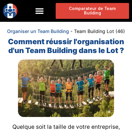
Comparateur de Team
Building
Organiser un Team Building
-
Team Building Lot (46)
Comment réussir l'organisation
d'un Team Building dans le Lot ?
Quelque soit la taille de votre entreprise,