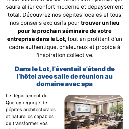
saura allier confort moderne et dépaysement
total. Découvrez nos pépites locales et tous
nos conseils exclusifs pour
trouver un lieu
pour le prochain séminaire de votre
entreprise dans le Lot
, tout en profitant d'un
cadre authentique, chaleureux et propice à
l'inspiration collective.
Dans le Lot, l’éventail s’étend de
l’hôtel avec salle de réunion au
domaine avec spa
Le département du
Quercy regorge de
pépites architecturales
et naturelles capables
de transformer vos