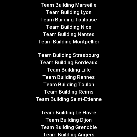
Team Building Marseille
Team Building Lyon
Team Building Toulouse
Team Building Nice
Team Building Nantes
Team Building Montpellier
Team Building Strasbourg
Team Building Bordeaux
Team Building Lille
Team Building Rennes
Team Building Toulon
Team Building Reims
Team Building Saint-Etienne
Team Building Le Havre
Team Building Dijon
Team Building Grenoble
Team Building Angers