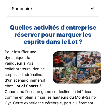
Sommaire
Quelles activités d'entreprise
réserver pour marquer les
esprits dans le Lot ?
Pour insuffler une
dynamique de
vainqueur à vos
collaborateurs, rien ne
surpasse l'adrénaline
d'un scénario immersif
chez
Lot of Sports
à
Cahors, où l'escape game se décline en intérieur
comme en plein air sur les hauteurs du Mont-Saint-
Cyr. Cette expérience cérébrale, particulièrement