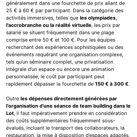
généralement dans une fourchette de prix allant de
25 € à 60 € par participant. Dans la catégorie des
activités immersives, telles que
les olympiades,
l’accrobranche ou la réalité virtuelle
, les prix par
salarié se situent fréquemment dans une plage
comprise entre 50 € et 100 €. Pour les équipes
recherchant des expériences sophistiquées ou des
événements requérant une organisation complexe,
tels qu’un séminaire complet, une privatisation
intégrale d’un espace ou encore une animation
personnalisée, le coût par participant peut
rapidement dépasser la fourchette de
150 € à 300 €
.
Outre
les dépenses directement générées par
l’organisation d’une séance de team building dans le
Lot
, il faut impérativement prendre en considération
des coûts supplémentaires fréquemment sous-
évalués, incluant le transport des collaborateurs, la
restauration, la mise à disposition d’espaces adaptés,