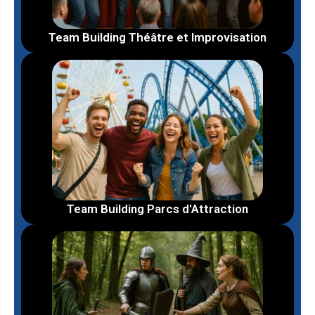
Team Building Théâtre et Improvisation
Team Building Parcs d'Attraction