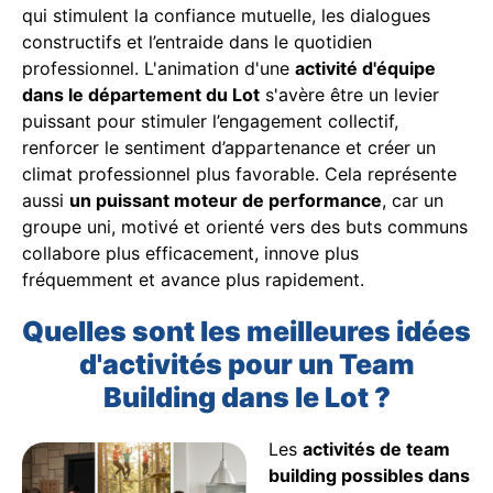
qui stimulent la confiance mutuelle, les dialogues
constructifs et l’entraide dans le quotidien
professionnel. L'animation d'une
activité d'équipe
dans le département du Lot
s'avère être un levier
puissant pour stimuler l’engagement collectif,
renforcer le sentiment d’appartenance et créer un
climat professionnel plus favorable. Cela représente
aussi
un puissant moteur de performance
, car un
groupe uni, motivé et orienté vers des buts communs
collabore plus efficacement, innove plus
fréquemment et avance plus rapidement.
Quelles sont les meilleures idées
d'activités pour un Team
Building dans le Lot ?
Les
activités de team
building possibles dans