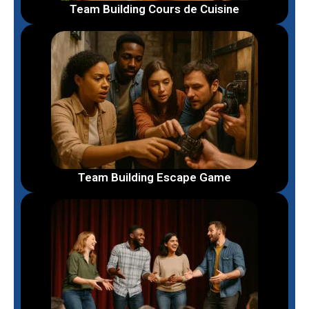
Team Building Cours de Cuisine
Team Building Escape Game