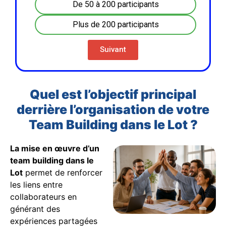
De 50 à 200 participants
Plus de 200 participants
Suivant
Quel est l’objectif principal
derrière l’organisation de votre
Team Building dans le Lot ?
La mise en œuvre d’un
team building dans le
Lot
permet de renforcer
les liens entre
collaborateurs en
générant des
expériences partagées