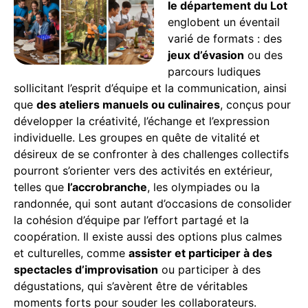
le département du Lot
englobent un éventail
varié de formats : des
jeux d’évasion
ou des
parcours ludiques
sollicitant l’esprit d’équipe et la communication, ainsi
que
des ateliers manuels ou culinaires
, conçus pour
développer la créativité, l’échange et l’expression
individuelle. Les groupes en quête de vitalité et
désireux de se confronter à des challenges collectifs
pourront s’orienter vers des activités en extérieur,
telles que
l’accrobranche
, les olympiades ou la
randonnée, qui sont autant d’occasions de consolider
la cohésion d’équipe par l’effort partagé et la
coopération. Il existe aussi des options plus calmes
et culturelles, comme
assister et participer à des
spectacles d’improvisation
ou participer à des
dégustations, qui s’avèrent être de véritables
moments forts pour souder les collaborateurs.