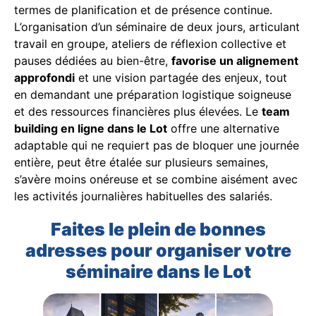
termes de planification et de présence continue.
L’organisation d’un séminaire de deux jours, articulant
travail en groupe, ateliers de réflexion collective et
pauses dédiées au bien-être,
favorise un alignement
approfondi
et une vision partagée des enjeux, tout
en demandant une préparation logistique soigneuse
et des ressources financières plus élevées. Le
team
building en ligne dans le Lot
offre une alternative
adaptable qui ne requiert pas de bloquer une journée
entière, peut être étalée sur plusieurs semaines,
s’avère moins onéreuse et se combine aisément avec
les activités journalières habituelles des salariés.
Faites le plein de bonnes
adresses pour organiser votre
séminaire dans le Lot