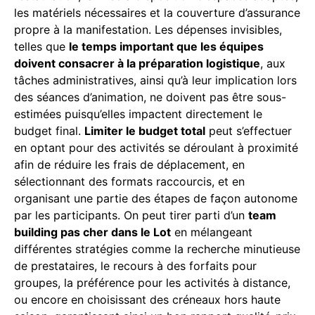
les matériels nécessaires et la couverture d’assurance
propre à la manifestation. Les dépenses invisibles,
telles que
le temps important que les équipes
doivent consacrer à la préparation logistique
, aux
tâches administratives, ainsi qu’à leur implication lors
des séances d’animation, ne doivent pas être sous-
estimées puisqu’elles impactent directement le
budget final.
Limiter le budget total
peut s’effectuer
en optant pour des activités se déroulant à proximité
afin de réduire les frais de déplacement, en
sélectionnant des formats raccourcis, et en
organisant une partie des étapes de façon autonome
par les participants. On peut tirer parti d’un
team
building pas cher dans le Lot
en mélangeant
différentes stratégies comme la recherche minutieuse
de prestataires, le recours à des forfaits pour
groupes, la préférence pour les activités à distance,
ou encore en choisissant des créneaux hors haute