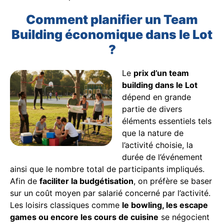
Comment planifier un Team
Building économique dans le Lot
?
Le
prix d’un team
building dans le Lot
dépend en grande
partie de divers
éléments essentiels tels
que la nature de
l’activité choisie, la
durée de l’événement
ainsi que le nombre total de participants impliqués.
Afin de
faciliter la budgétisation
, on préfère se baser
sur un coût moyen par salarié concerné par l’activité.
Les loisirs classiques comme
le bowling, les escape
games ou encore les cours de cuisine
se négocient