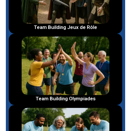
Team Building Jeux de Rôle
Team Building Olympiades