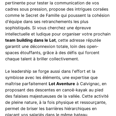
pertinente pour tester la communication de vos
cadres sous pression, propose des intrigues corsées
comme le Secret de Famille qui poussent la cohésion
d'équipe dans ses retranchements les plus
sophistiqués. Si vous cherchez une épreuve
intellectuelle et ludique pour organiser votre prochain
team building dans le Lot
, cette adresse réputée
garantit une déconnexion totale, loin des open-
spaces étouffants, grâce à des défis qui forcent
chaque talent à briller collectivement.
Le leadership se forge aussi dans l'effort et la
symbiose avec les éléments, une expertise que
maîtrise parfaitement
Lot Aventure
à Calvignac, en
proposant des descentes en canoë-kayak au pied
des falaises majestueuses de la vallée. Cette activité
de pleine nature, à la fois physique et ressourçante,
permet de briser les barrières hiérarchiques en
plaçant vos salariés dans le même bateau,