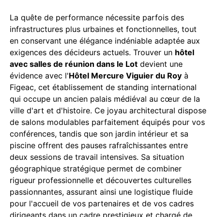
La quête de performance nécessite parfois des
infrastructures plus urbaines et fonctionnelles, tout
en conservant une élégance indéniable adaptée aux
exigences des décideurs actuels. Trouver un
hôtel
avec salles de réunion dans le Lot
devient une
évidence avec l'
Hôtel Mercure Viguier du Roy
à
Figeac, cet établissement de standing international
qui occupe un ancien palais médiéval au cœur de la
ville d'art et d'histoire. Ce joyau architectural dispose
de salons modulables parfaitement équipés pour vos
conférences, tandis que son jardin intérieur et sa
piscine offrent des pauses rafraîchissantes entre
deux sessions de travail intensives. Sa situation
géographique stratégique permet de combiner
rigueur professionnelle et découvertes culturelles
passionnantes, assurant ainsi une logistique fluide
pour l'accueil de vos partenaires et de vos cadres
dirigeants dans un cadre prestigieux et chargé de