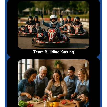
Team Building Karting