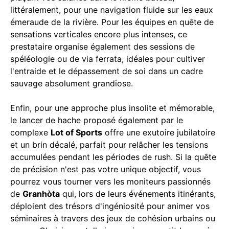
littéralement, pour une navigation fluide sur les eaux
émeraude de la rivière. Pour les équipes en quête de
sensations verticales encore plus intenses, ce
prestataire organise également des sessions de
spéléologie ou de via ferrata, idéales pour cultiver
l'entraide et le dépassement de soi dans un cadre
sauvage absolument grandiose.
Enfin, pour une approche plus insolite et mémorable,
le lancer de hache proposé également par le
complexe
Lot of Sports
offre une exutoire jubilatoire
et un brin décalé, parfait pour relâcher les tensions
accumulées pendant les périodes de rush. Si la quête
de précision n'est pas votre unique objectif, vous
pourrez vous tourner vers les moniteurs passionnés
de
Granhòta
qui, lors de leurs événements itinérants,
déploient des trésors d'ingéniosité pour animer vos
séminaires à travers des jeux de cohésion urbains ou