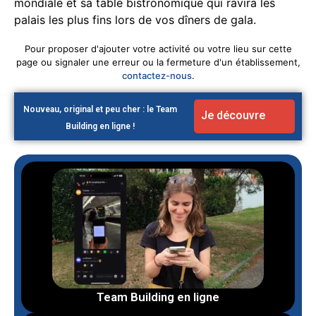
mondiale et sa table bistronomique qui ravira les
palais les plus fins lors de vos dîners de gala.
Pour proposer d'ajouter votre activité ou votre lieu sur cette
page ou signaler une erreur ou la fermeture d'un établissement,
contactez-nous
.
Nouveau, original et peu cher : le Team
Je découvre
Building en ligne !
Team Building en ligne