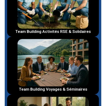
Team Building Activités RSE & Solidaires
Team Building Voyages & Séminaires