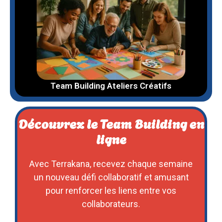
Team Building Ateliers Créatifs
Découvrez le Team Building en
ligne
Avec Terrakana, recevez chaque semaine
un nouveau défi collaboratif et amusant
pour renforcer les liens entre vos
collaborateurs.