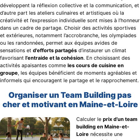
développent la réflexion collective et la communication, et
d’autre part les ateliers culinaires et artistiques où la
créativité et l’expression individuelle sont mises à l’honneur
dans un cadre de partage. Choisir des activités sportives
et extérieures, notamment l’accrobranche, les olympiades
ou les randonnées, permet aux équipes avides de
sensations et
d'efforts partagés
d’instaurer un climat
favorisant
l’entraide et la cohésion
. En choisissant des
activités apaisantes comme
les cours de cuisine en
groupe
, les équipes bénéficient de moments agréables et
informels qui encouragent le partage et le rapprochement.
Organiser un Team Building pas
cher et motivant en Maine-et-Loire
Calculer le
prix d’un team
building en Maine-et-
Loire
nécessite une