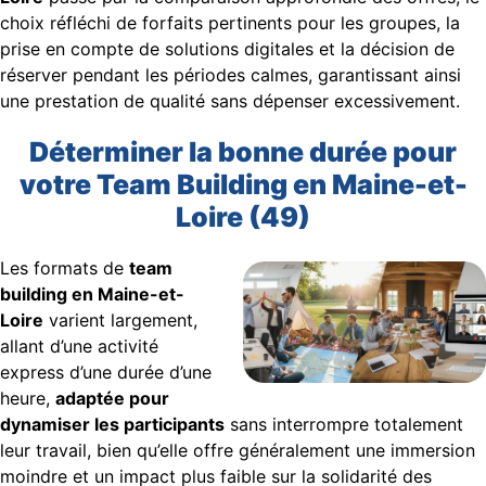
choix réfléchi de forfaits pertinents pour les groupes, la
prise en compte de solutions digitales et la décision de
réserver pendant les périodes calmes, garantissant ainsi
une prestation de qualité sans dépenser excessivement.
Déterminer la bonne durée pour
votre Team Building en Maine-et-
Loire (49)
Les formats de
team
building en Maine-et-
Loire
varient largement,
allant d’une activité
express d’une durée d’une
heure,
adaptée pour
dynamiser les participants
sans interrompre totalement
leur travail, bien qu’elle offre généralement une immersion
moindre et un impact plus faible sur la solidarité des