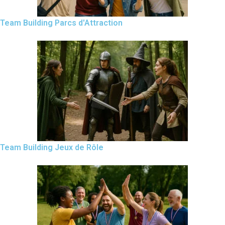
Team Building Parcs d'Attraction
Team Building Jeux de Rôle