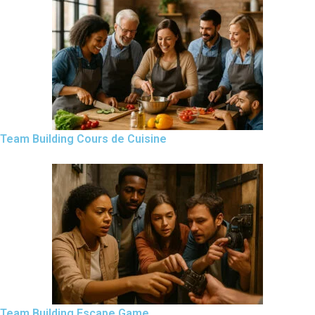
Team Building Cours de Cuisine
Team Building Escape Game