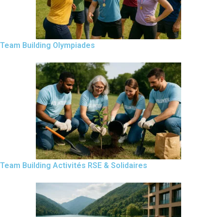
Team Building Olympiades
Team Building Activités RSE & Solidaires