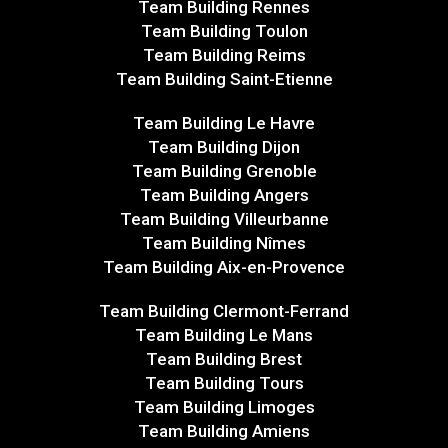
Team Building Rennes
Team Building Toulon
Team Building Reims
Team Building Saint-Etienne
Team Building Le Havre
Team Building Dijon
Team Building Grenoble
Team Building Angers
Team Building Villeurbanne
Team Building Nîmes
Team Building Aix-en-Provence
Team Building Clermont-Ferrand
Team Building Le Mans
Team Building Brest
Team Building Tours
Team Building Limoges
Team Building Amiens