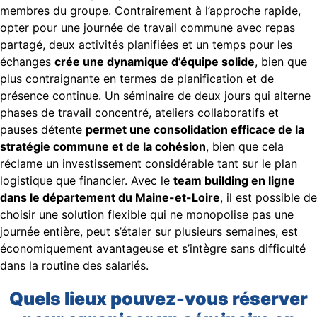
membres du groupe. Contrairement à l’approche rapide,
opter pour une journée de travail commune avec repas
partagé, deux activités planifiées et un temps pour les
échanges
crée une dynamique d’équipe solide
, bien que
plus contraignante en termes de planification et de
présence continue. Un séminaire de deux jours qui alterne
phases de travail concentré, ateliers collaboratifs et
pauses détente
permet une consolidation efficace de la
stratégie commune et de la cohésion
, bien que cela
réclame un investissement considérable tant sur le plan
logistique que financier. Avec le
team building en ligne
dans le département du Maine-et-Loire
, il est possible de
choisir une solution flexible qui ne monopolise pas une
journée entière, peut s’étaler sur plusieurs semaines, est
économiquement avantageuse et s’intègre sans difficulté
dans la routine des salariés.
Quels lieux pouvez-vous réserver