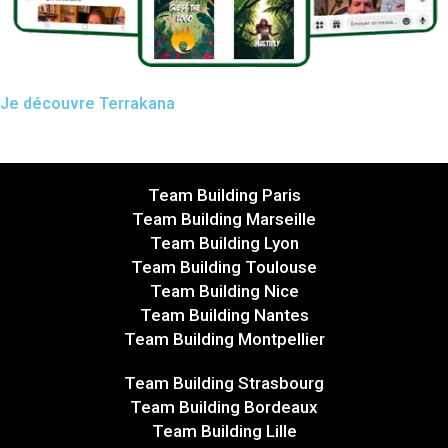
Je découvre Terrakana
Team Building Paris
Team Building Marseille
Team Building Lyon
Team Building Toulouse
Team Building Nice
Team Building Nantes
Team Building Montpellier
Team Building Strasbourg
Team Building Bordeaux
Team Building Lille