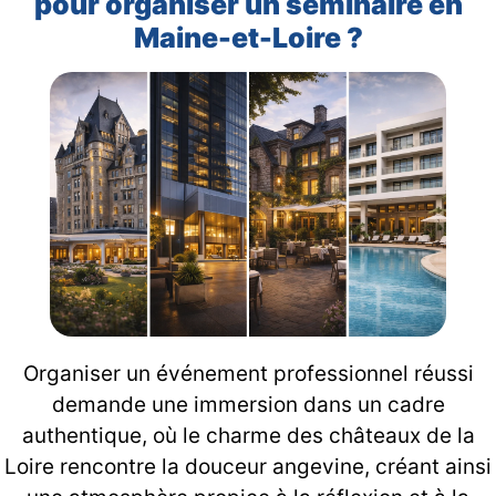
pour organiser un séminaire en
Maine-et-Loire ?
Organiser un événement professionnel réussi
demande une immersion dans un cadre
authentique, où le charme des châteaux de la
Loire rencontre la douceur angevine, créant ainsi