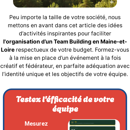
Peu importe la taille de votre société, nous
mettons en avant dans cet article des idées
d’activités inspirantes pour faciliter
l'organisation d’un Team Building en Maine-et-
Loire
respectueux de votre budget. Formez-vous
à la mise en place d’un événement à la fois
créatif et fédérateur, en parfaite adéquation avec
l’identité unique et les objectifs de votre équipe.
Testez l'éfficacité de votre
équipe
Mesurez