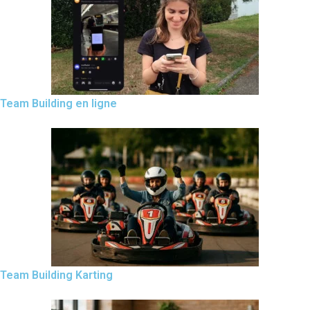
Team Building en ligne
Team Building Karting