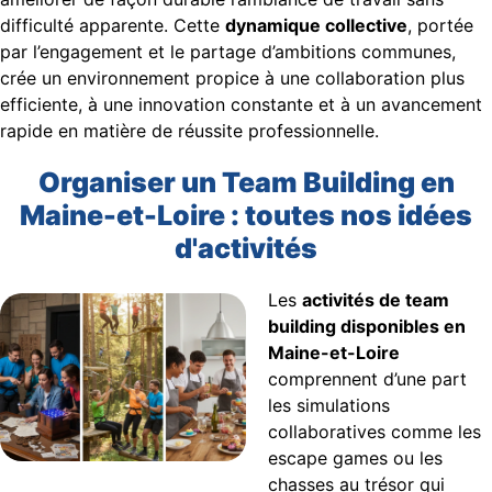
difficulté apparente. Cette
dynamique collective
, portée
par l’engagement et le partage d’ambitions communes,
crée un environnement propice à une collaboration plus
efficiente, à une innovation constante et à un avancement
rapide en matière de réussite professionnelle.
Organiser un Team Building en
Maine-et-Loire : toutes nos idées
d'activités
Les
activités de team
building disponibles en
Maine-et-Loire
comprennent d’une part
les simulations
collaboratives comme les
escape games ou les
chasses au trésor qui