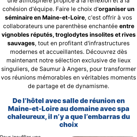
une atmosphère propice à la réflexion et à la
cohésion d'équipe. Faire le choix d'
organiser un
séminaire en Maine-et-Loire
, c'est offrir à vos
collaborateurs une parenthèse enchantée
entre
vignobles réputés, troglodytes insolites et rives
sauvages
, tout en profitant d'infrastructures
modernes et accueillantes. Découvrez dès
maintenant notre sélection exclusive de lieux
singuliers, de Saumur à Angers, pour transformer
vos réunions mémorables en véritables moments
de partage et de dynamisme.
De l’hôtel avec salle de réunion en
Maine-et-Loire au domaine avec spa
chaleureux, il n’y a que l’embarras du
choix