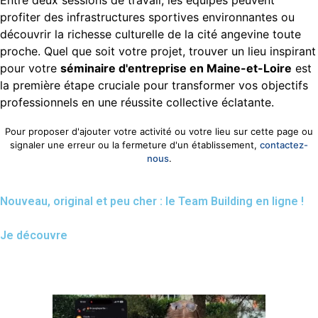
Entre deux sessions de travail, les équipes peuvent
profiter des infrastructures sportives environnantes ou
découvrir la richesse culturelle de la cité angevine toute
proche. Quel que soit votre projet, trouver un lieu inspirant
pour votre
séminaire d'entreprise en Maine-et-Loire
est
la première étape cruciale pour transformer vos objectifs
professionnels en une réussite collective éclatante.
Pour proposer d'ajouter votre activité ou votre lieu sur cette page ou
signaler une erreur ou la fermeture d'un établissement,
contactez-
nous
.
Nouveau, original et peu cher : le Team Building en ligne !
Je découvre