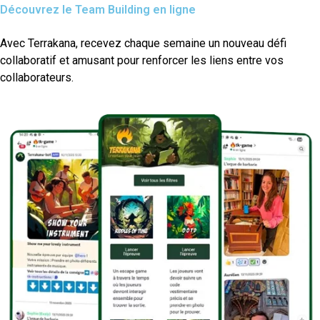
Découvrez le Team Building en ligne
Avec Terrakana, recevez chaque semaine un nouveau défi
collaboratif et amusant pour renforcer les liens entre vos
collaborateurs.