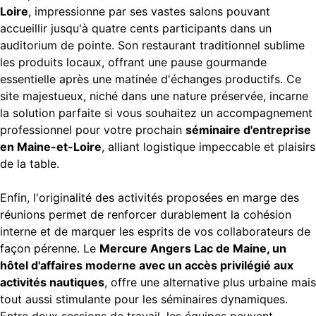
Loire
, impressionne par ses vastes salons pouvant
accueillir jusqu'à quatre cents participants dans un
auditorium de pointe. Son restaurant traditionnel sublime
les produits locaux, offrant une pause gourmande
essentielle après une matinée d'échanges productifs. Ce
site majestueux, niché dans une nature préservée, incarne
la solution parfaite si vous souhaitez un accompagnement
professionnel pour votre prochain
séminaire d'entreprise
en Maine-et-Loire
, alliant logistique impeccable et plaisirs
de la table.
Enfin, l'originalité des activités proposées en marge des
réunions permet de renforcer durablement la cohésion
interne et de marquer les esprits de vos collaborateurs de
façon pérenne. Le
Mercure Angers Lac de Maine, un
hôtel d'affaires moderne avec un accès privilégié aux
activités nautiques
, offre une alternative plus urbaine mais
tout aussi stimulante pour les séminaires dynamiques.