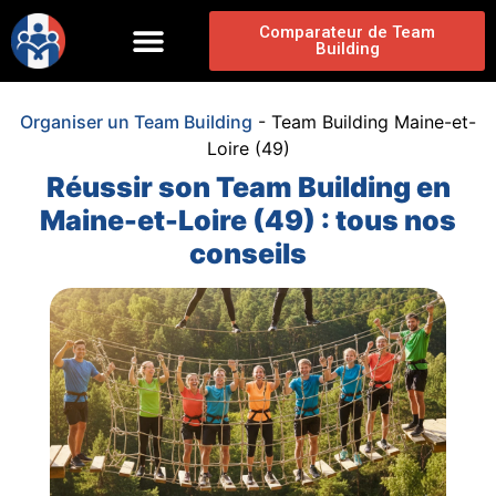
Comparateur de Team
Building
Organiser un Team Building
-
Team Building Maine-et-
Loire (49)
Réussir son Team Building en
Maine-et-Loire (49) : tous nos
conseils