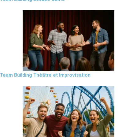
Team Building Théâtre et Improvisation