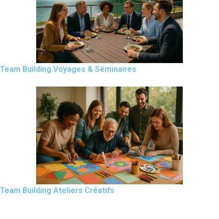
Team Building Voyages & Séminaires
Team Building Ateliers Créatifs