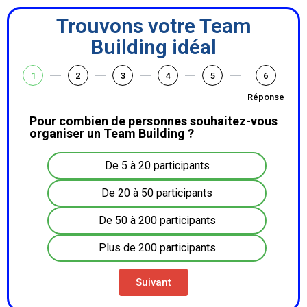
Trouvons votre Team
Building idéal
1
2
3
4
5
6
Réponse
Pour combien de personnes souhaitez-vous
organiser un Team Building ?
De 5 à 20 participants
De 20 à 50 participants
De 50 à 200 participants
Plus de 200 participants
Suivant