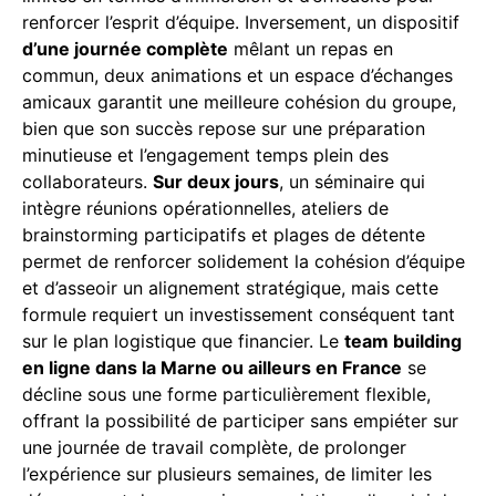
renforcer l’esprit d’équipe. Inversement, un dispositif
d’une journée complète
mêlant un repas en
commun, deux animations et un espace d’échanges
amicaux garantit une meilleure cohésion du groupe,
bien que son succès repose sur une préparation
minutieuse et l’engagement temps plein des
collaborateurs.
Sur deux jours
, un séminaire qui
intègre réunions opérationnelles, ateliers de
brainstorming participatifs et plages de détente
permet de renforcer solidement la cohésion d’équipe
et d’asseoir un alignement stratégique, mais cette
formule requiert un investissement conséquent tant
sur le plan logistique que financier. Le
team building
en ligne dans la Marne ou ailleurs en France
se
décline sous une forme particulièrement flexible,
offrant la possibilité de participer sans empiéter sur
une journée de travail complète, de prolonger
l’expérience sur plusieurs semaines, de limiter les