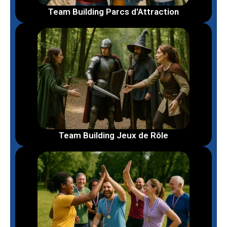
Team Building Parcs d'Attraction
Team Building Jeux de Rôle