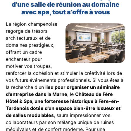
d’une salle de réunion au domaine
avec spa, tout s’offre à vous
La région champenoise
regorge de trésors
architecturaux et de
domaines prestigieux,
offrant un cadre
enchanteur pour
motiver vos troupes,
renforcer la cohésion et stimuler la créativité lors de
vos futurs événements professionnels. Si vous êtes à
la recherche d'un
lieu pour organiser un séminaire
d'entreprise dans la Marne
, le
Château de Fère
Hôtel & Spa, une forteresse historique à Fère-en-
Tardenois dotée d'un espace bien-être luxueux et
de salles modulables
, saura impressionner vos
collaborateurs par son mélange unique de ruines
médiévales et de confort moderne. Pour une