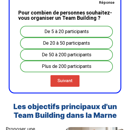
Réponse
Pour combien de personnes souhaitez-
vous organiser un Team Building ?
De 5 à 20 participants
De 20 à 50 participants
De 50 à 200 participants
Plus de 200 participants
Suivant
Les objectifs principaux d'un
Team Building dans la Marne
Proposer une