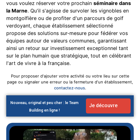
vous voulez réserver votre prochain
séminaire dans
la Marne
. Qu'il s'agisse de survoler les vignobles en
montgolfière ou de profiter d'un parcours de golf
verdoyant, chaque établissement sélectionné
propose des solutions sur-mesure pour fédérer vos
équipes autour de valeurs communes, garantissant
ainsi un retour sur investissement exceptionnel tant
sur le plan humain que stratégique, tout en célébrant
l'art de vivre à la française.
Pour proposer d'ajouter votre activité ou votre lieu sur cette
page ou signaler une erreur ou la fermeture d'un établissement,
contactez-nous
.
Nouveau, original et peu cher : le Team
Je découvre
Building en ligne !