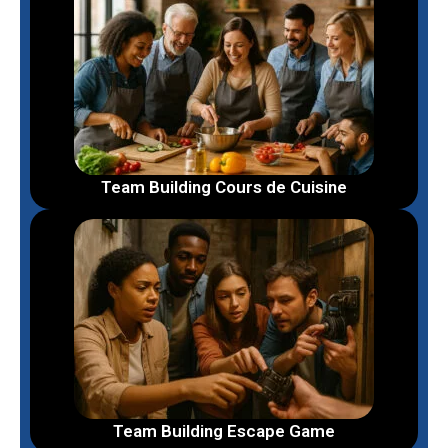
Team Building Cours de Cuisine
Team Building Escape Game