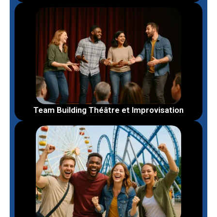
Team Building Théâtre et Improvisation