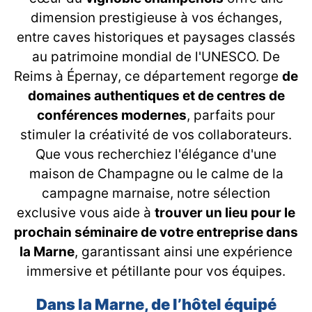
dimension prestigieuse à vos échanges,
entre caves historiques et paysages classés
au patrimoine mondial de l'UNESCO. De
Reims à Épernay, ce département regorge
de
domaines authentiques et de centres de
conférences modernes
, parfaits pour
stimuler la créativité de vos collaborateurs.
Que vous recherchiez l'élégance d'une
maison de Champagne ou le calme de la
campagne marnaise, notre sélection
exclusive vous aide à
trouver un lieu pour le
prochain séminaire de votre entreprise dans
la Marne
, garantissant ainsi une expérience
immersive et pétillante pour vos équipes.
Dans la Marne, de l’hôtel équipé