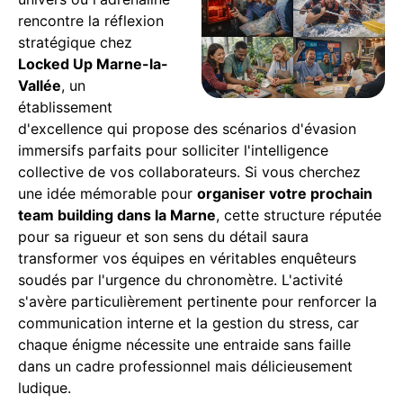
rencontre la réflexion
stratégique chez
Locked Up Marne-la-
Vallée
, un
établissement
d'excellence qui propose des scénarios d'évasion
immersifs parfaits pour solliciter l'intelligence
collective de vos collaborateurs. Si vous cherchez
une idée mémorable pour
organiser votre prochain
team building dans la Marne
, cette structure réputée
pour sa rigueur et son sens du détail saura
transformer vos équipes en véritables enquêteurs
soudés par l'urgence du chronomètre. L'activité
s'avère particulièrement pertinente pour renforcer la
communication interne et la gestion du stress, car
chaque énigme nécessite une entraide sans faille
dans un cadre professionnel mais délicieusement
ludique.