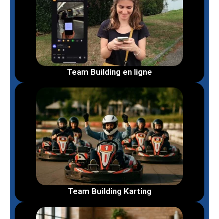
Team Building en ligne
Team Building Karting