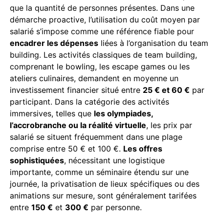
que la quantité de personnes présentes. Dans une
démarche proactive, l’utilisation du coût moyen par
salarié s’impose comme une référence fiable pour
encadrer les dépenses
liées à l’organisation du team
building. Les activités classiques de team building,
comprenant le bowling, les escape games ou les
ateliers culinaires, demandent en moyenne un
investissement financier situé entre
25 € et 60 €
par
participant. Dans la catégorie des activités
immersives, telles que
les olympiades,
l’accrobranche ou la réalité virtuelle
, les prix par
salarié se situent fréquemment dans une plage
comprise entre 50 € et 100 €.
Les offres
sophistiquées
, nécessitant une logistique
importante, comme un séminaire étendu sur une
journée, la privatisation de lieux spécifiques ou des
animations sur mesure, sont généralement tarifées
entre
150 €
et
300 €
par personne.