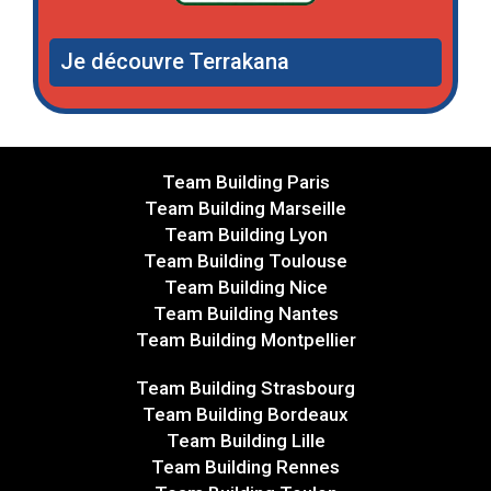
Je découvre Terrakana
Team Building Paris
Team Building Marseille
Team Building Lyon
Team Building Toulouse
Team Building Nice
Team Building Nantes
Team Building Montpellier
Team Building Strasbourg
Team Building Bordeaux
Team Building Lille
Team Building Rennes