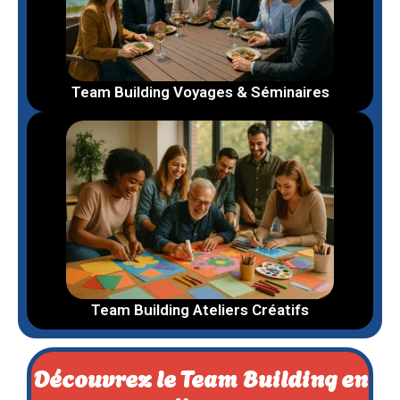
Team Building Voyages & Séminaires
Team Building Ateliers Créatifs
Découvrez le Team Building en