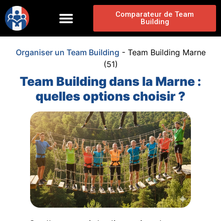
Comparateur de Team
Building
Organiser un Team Building
-
Team Building Marne
(51)
Team Building dans la Marne :
quelles options choisir ?