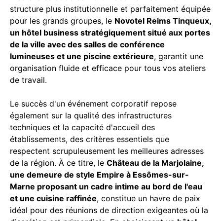
structure plus institutionnelle et parfaitement équipée
pour les grands groupes, le
Novotel Reims Tinqueux,
un hôtel business stratégiquement situé aux portes
de la ville avec des salles de conférence
lumineuses et une piscine extérieure
, garantit une
organisation fluide et efficace pour tous vos ateliers
de travail.
Le succès d'un événement corporatif repose
également sur la qualité des infrastructures
techniques et la capacité d'accueil des
établissements, des critères essentiels que
respectent scrupuleusement les meilleures adresses
de la région. À ce titre, le
Château de la Marjolaine,
une demeure de style Empire à Essômes-sur-
Marne proposant un cadre intime au bord de l'eau
et une cuisine raffinée
, constitue un havre de paix
idéal pour des réunions de direction exigeantes où la