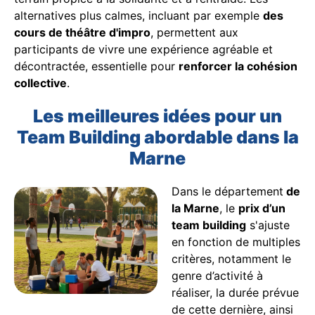
alternatives plus calmes, incluant par exemple
des
cours de théâtre d'impro
, permettent aux
participants de vivre une expérience agréable et
décontractée, essentielle pour
renforcer la cohésion
collective
.
Les meilleures idées pour un
Team Building abordable dans la
Marne
Dans le département
de
la Marne
, le
prix d’un
team building
s'ajuste
en fonction de multiples
critères, notamment le
genre d’activité à
réaliser, la durée prévue
de cette dernière, ainsi