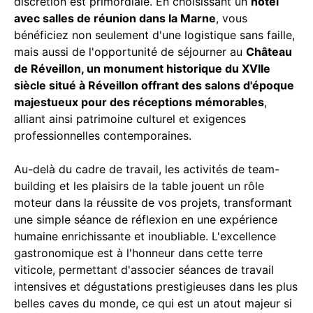
discrétion est primordiale. En choisissant un
hôtel
avec salles de réunion dans la Marne
, vous
bénéficiez non seulement d'une logistique sans faille,
mais aussi de l'opportunité de séjourner au
Château
de Réveillon, un monument historique du XVIIe
siècle situé à Réveillon offrant des salons d'époque
majestueux pour des réceptions mémorables
,
alliant ainsi patrimoine culturel et exigences
professionnelles contemporaines.
Au-delà du cadre de travail, les activités de team-
building et les plaisirs de la table jouent un rôle
moteur dans la réussite de vos projets, transformant
une simple séance de réflexion en une expérience
humaine enrichissante et inoubliable. L'excellence
gastronomique est à l'honneur dans cette terre
viticole, permettant d'associer séances de travail
intensives et dégustations prestigieuses dans les plus
belles caves du monde, ce qui est un atout majeur si