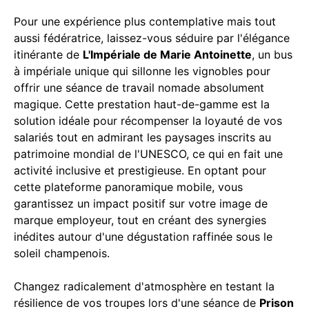
Pour une expérience plus contemplative mais tout
aussi fédératrice, laissez-vous séduire par l'élégance
itinérante de
L'Impériale de Marie Antoinette
, un bus
à impériale unique qui sillonne les vignobles pour
offrir une séance de travail nomade absolument
magique. Cette prestation haut-de-gamme est la
solution idéale pour récompenser la loyauté de vos
salariés tout en admirant les paysages inscrits au
patrimoine mondial de l'UNESCO, ce qui en fait une
activité inclusive et prestigieuse. En optant pour
cette plateforme panoramique mobile, vous
garantissez un impact positif sur votre image de
marque employeur, tout en créant des synergies
inédites autour d'une dégustation raffinée sous le
soleil champenois.
Changez radicalement d'atmosphère en testant la
résilience de vos troupes lors d'une séance de
Prison