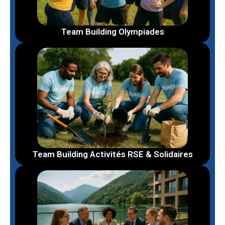
Team Building Olympiades
Team Building Activités RSE & Solidaires