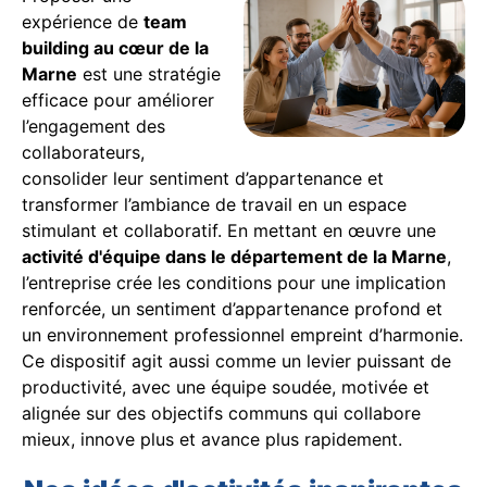
expérience de
team
building au cœur de la
Marne
est une stratégie
efficace pour améliorer
l’engagement des
collaborateurs,
consolider leur sentiment d’appartenance et
transformer l’ambiance de travail en un espace
stimulant et collaboratif. En mettant en œuvre une
activité d'équipe dans le département de la Marne
,
l’entreprise crée les conditions pour une implication
renforcée, un sentiment d’appartenance profond et
un environnement professionnel empreint d’harmonie.
Ce dispositif agit aussi comme un levier puissant de
productivité, avec une équipe soudée, motivée et
alignée sur des objectifs communs qui collabore
mieux, innove plus et avance plus rapidement.