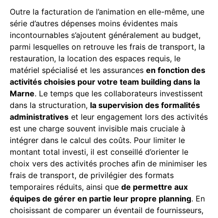
Outre la facturation de l’animation en elle-même, une
série d’autres dépenses moins évidentes mais
incontournables s’ajoutent généralement au budget,
parmi lesquelles on retrouve les frais de transport, la
restauration, la location des espaces requis, le
matériel spécialisé et les assurances
en fonction des
activités choisies pour votre team building dans la
Marne
. Le temps que les collaborateurs investissent
dans la structuration,
la supervision des formalités
administratives
et leur engagement lors des activités
est une charge souvent invisible mais cruciale à
intégrer dans le calcul des coûts. Pour limiter le
montant total investi, il est conseillé d’orienter le
choix vers des activités proches afin de minimiser les
frais de transport, de privilégier des formats
temporaires réduits, ainsi que
de permettre aux
équipes de gérer en partie leur propre planning
. En
choisissant de comparer un éventail de fournisseurs,