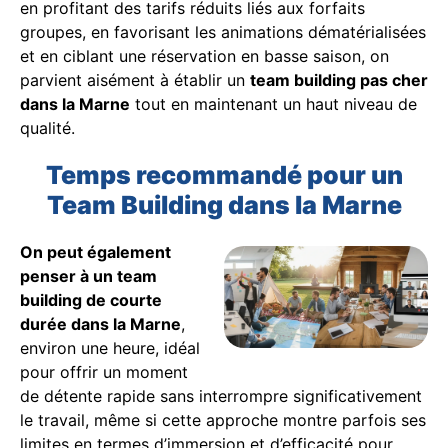
en profitant des tarifs réduits liés aux forfaits
groupes, en favorisant les animations dématérialisées
et en ciblant une réservation en basse saison, on
parvient aisément à établir un
team building pas cher
dans la Marne
tout en maintenant un haut niveau de
qualité.
Temps recommandé pour un
Team Building dans la Marne
On peut également
penser à un team
building de courte
durée dans la Marne
,
environ une heure, idéal
pour offrir un moment
de détente rapide sans interrompre significativement
le travail, même si cette approche montre parfois ses
limites en termes d’immersion et d’efficacité pour