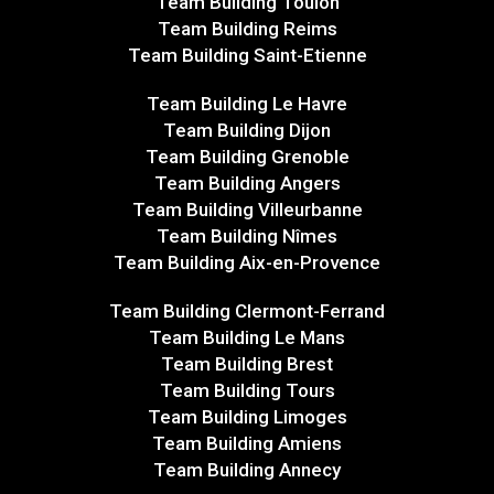
Team Building Toulon
Team Building Reims
Team Building Saint-Etienne
Team Building Le Havre
Team Building Dijon
Team Building Grenoble
Team Building Angers
Team Building Villeurbanne
Team Building Nîmes
Team Building Aix-en-Provence
Team Building Clermont-Ferrand
Team Building Le Mans
Team Building Brest
Team Building Tours
Team Building Limoges
Team Building Amiens
Team Building Annecy