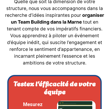
Quelle que soit la dimension de votre
structure, nous vous accompagnons dans la
recherche d’idées inspirantes pour
organiser
un Team Building dans la Marne
tout en
tenant compte de vos impératifs financiers.
Vous apprendrez à piloter un événement
d’équipe inédit, qui suscite l’engagement et
renforce le sentiment d’appartenance, en
incarnant pleinement l’essence et les
ambitions de votre structure.
Testez l'éfficacité de votre
équipe
Mesurez