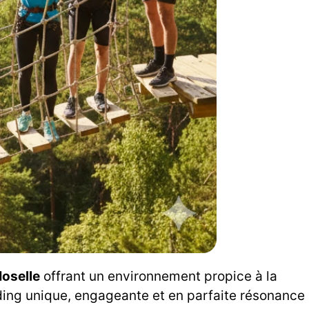
oselle
offrant un environnement propice à la
ilding unique, engageante et en parfaite résonance