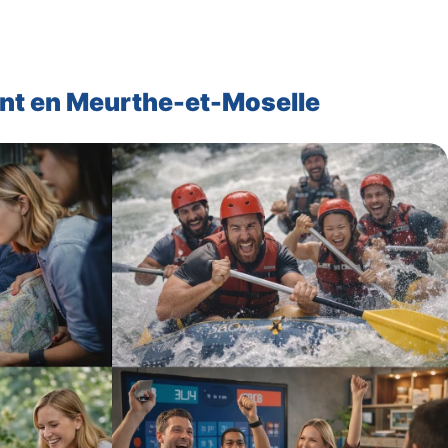
ent en Meurthe-et-Moselle