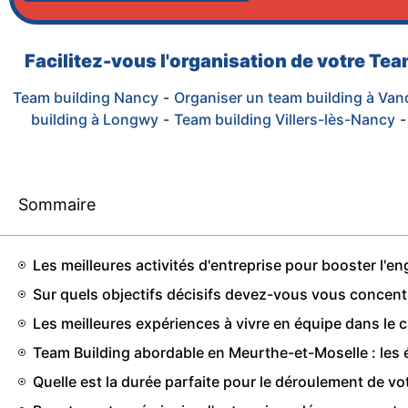
Facilitez-vous l'organisation de votre Te
Team building Nancy
-
Organiser un team building à V
building à Longwy
-
Team building Villers-lès-Nancy
Sommaire
Les meilleures activités d'entreprise pour booster l
Sur quels objectifs décisifs devez-vous vous concent
Les meilleures expériences à vivre en équipe dans le
Team Building abordable en Meurthe-et-Moselle : les 
Quelle est la durée parfaite pour le déroulement de v