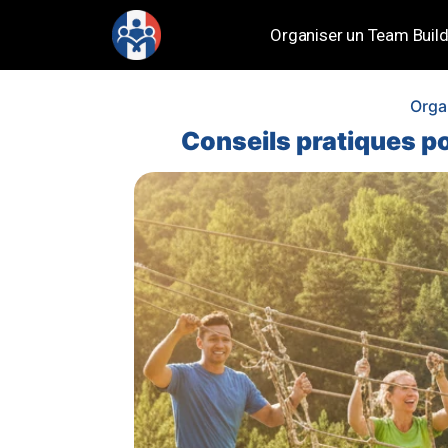
Organiser un Team Build
Orga
Conseils pratiques p