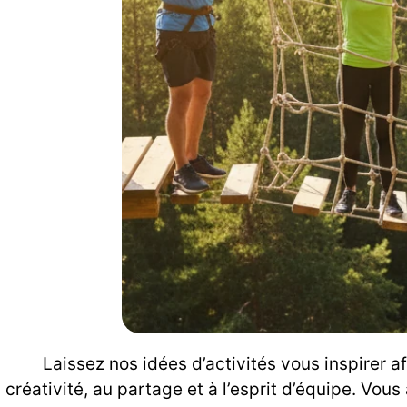
Laissez nos idées d’activités vous inspirer a
créativité, au partage et à l’esprit d’équipe. Vo