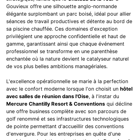
Gouvieux offre une silhouette anglo-normande
élégante surplombant un parc boisé, idéal pour allier
séances de travail productives et détente au bord de
sa piscine chauffée. Ces domaines d'exception
privilégient une approche confidentielle et haut de
gamme, garantissant ainsi que chaque événement
professionnel se transforme en une parenthèse
enchantée où la nature devient le catalyseur naturel
de vos plus belles ambitions managériales.
L'excellence opérationnelle se marie à la perfection
avec le confort moderne lorsque l'on choisit un
hôtel
avec salles de réunion dans l'Oise
, à l'instar du
Mercure Chantilly Resort & Conventions
qui décline
une offre business complète avec son parcours de
golf renommé et ses infrastructures technologiques
de pointe permettant d'accueillir des conventions
d'envergure. Pour les entreprises en quête d'une