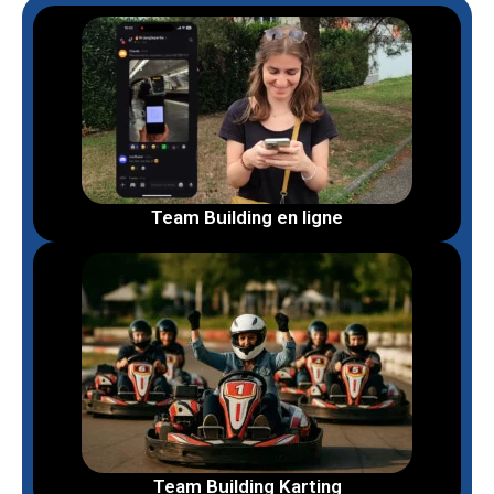
Team Building en ligne
Team Building Karting