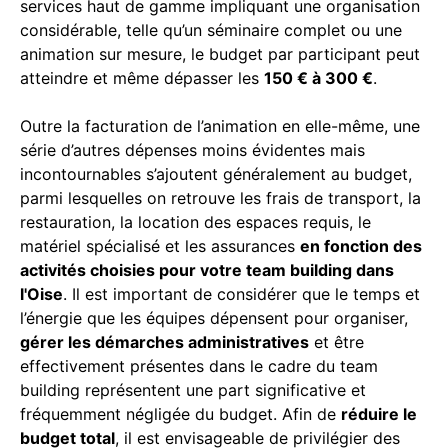
services haut de gamme impliquant une organisation
considérable, telle qu’un séminaire complet ou une
animation sur mesure, le budget par participant peut
atteindre et même dépasser les
150 € à 300 €
.
Outre la facturation de l’animation en elle-même, une
série d’autres dépenses moins évidentes mais
incontournables s’ajoutent généralement au budget,
parmi lesquelles on retrouve les frais de transport, la
restauration, la location des espaces requis, le
matériel spécialisé et les assurances
en fonction des
activités choisies pour votre team building dans
l'Oise
. Il est important de considérer que le temps et
l’énergie que les équipes dépensent pour organiser,
gérer les démarches administratives
et être
effectivement présentes dans le cadre du team
building représentent une part significative et
fréquemment négligée du budget. Afin de
réduire le
budget total
, il est envisageable de privilégier des