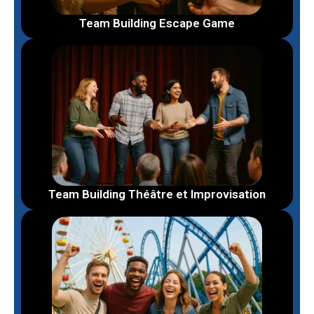
Team Building Escape Game
Team Building Théâtre et Improvisation