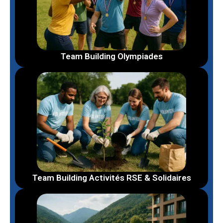
Team Building Olympiades
Team Building Activités RSE & Solidaires