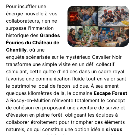
Pour insuffler une
énergie nouvelle à vos
collaborateurs, rien ne
surpasse l'immersion
historique des
Grandes
Écuries du Château de
Chantilly
, où une
enquête scénarisée sur le mystérieux Cavalier Noir
transforme une simple visite en un défi collectif
stimulant, cette quête d'indices dans un cadre royal
favorise une communication fluide tout en valorisant
le patrimoine local de façon ludique. À seulement
quelques kilomètres de là, le domaine
Escape Forest
à Rosoy-en-Multien réinvente totalement le concept
de cohésion en proposant une aventure de survie et
d'évasion en pleine forêt, obligeant les équipes à
collaborer étroitement pour triompher des éléments
naturels, ce qui constitue une option idéale
si vous