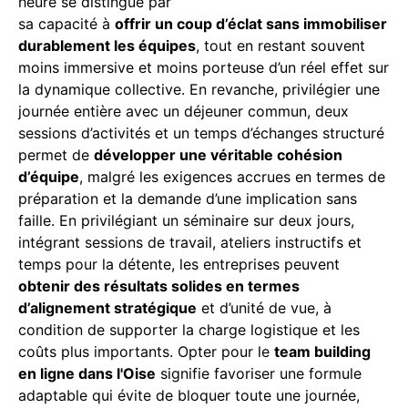
heure se distingue par
sa capacité à
offrir un coup d’éclat sans immobiliser
durablement les équipes
, tout en restant souvent
moins immersive et moins porteuse d’un réel effet sur
la dynamique collective. En revanche, privilégier une
journée entière avec un déjeuner commun, deux
sessions d’activités et un temps d’échanges structuré
permet de
développer une véritable cohésion
d’équipe
, malgré les exigences accrues en termes de
préparation et la demande d’une implication sans
faille. En privilégiant un séminaire sur deux jours,
intégrant sessions de travail, ateliers instructifs et
temps pour la détente, les entreprises peuvent
obtenir des résultats solides en termes
d’alignement stratégique
et d’unité de vue, à
condition de supporter la charge logistique et les
coûts plus importants. Opter pour le
team building
en ligne dans l'Oise
signifie favoriser une formule
adaptable qui évite de bloquer toute une journée,