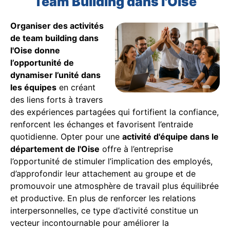
Team Building dans l'Oise
Organiser des activités
de team building dans
l'Oise donne
l’opportunité de
dynamiser l’unité dans
les équipes
en créant
des liens forts à travers
des expériences partagées qui fortifient la confiance,
renforcent les échanges et favorisent l’entraide
quotidienne. Opter pour une
activité d'équipe dans le
département de l'Oise
offre à l’entreprise
l’opportunité de stimuler l’implication des employés,
d’approfondir leur attachement au groupe et de
promouvoir une atmosphère de travail plus équilibrée
et productive. En plus de renforcer les relations
interpersonnelles, ce type d’activité constitue un
vecteur incontournable pour améliorer la