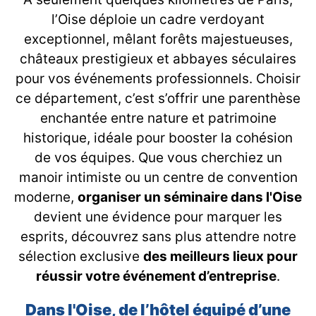
l’Oise déploie un cadre verdoyant
exceptionnel, mêlant forêts majestueuses,
châteaux prestigieux et abbayes séculaires
pour vos événements professionnels. Choisir
ce département, c’est s’offrir une parenthèse
enchantée entre nature et patrimoine
historique, idéale pour booster la cohésion
de vos équipes. Que vous cherchiez un
manoir intimiste ou un centre de convention
moderne,
organiser un séminaire dans l'Oise
devient une évidence pour marquer les
esprits, découvrez sans plus attendre notre
sélection exclusive
des meilleurs lieux pour
réussir votre événement d’entreprise
.
Dans l'Oise, de l’hôtel équipé d’une