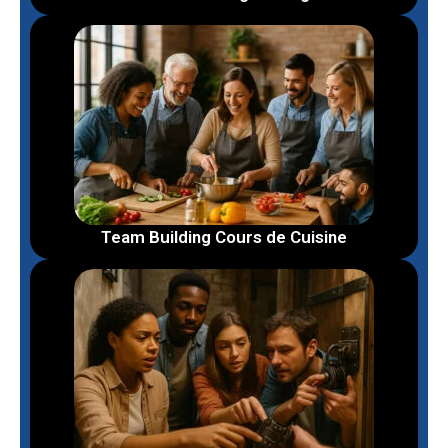
Team Building Cours de Cuisine