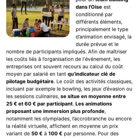
dans l'Oise
est
conditionné par
différents éléments,
principalement le type
d’animation envisagé, la
durée prévue et le
nombre de participants impliqués. Afin de maîtriser
les coûts liés à l’organisation de l'événement, les
entreprises ont souvent recours au calcul du coût
moyen par salarié en tant
qu’indicateur clé de
pilotage budgétaire
. Le coût des activités classiques,
incluant par exemple le bowling, les jeux d’évasion ou
les sessions culinaires,
se situe en moyenne entre
25 € et 60 € par participant
.
Les animations
proposant une immersion plus profonde
,
notamment les olympiades, l’accrobranche ou encore
la réalité virtuelle, affichent en moyenne un prix
variant de
50 €
à
100 €
par personne. Pour des