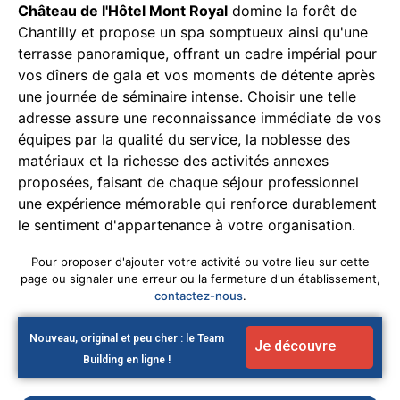
Château de l'Hôtel Mont Royal
domine la forêt de
Chantilly et propose un spa somptueux ainsi qu'une
terrasse panoramique, offrant un cadre impérial pour
vos dîners de gala et vos moments de détente après
une journée de séminaire intense. Choisir une telle
adresse assure une reconnaissance immédiate de vos
équipes par la qualité du service, la noblesse des
matériaux et la richesse des activités annexes
proposées, faisant de chaque séjour professionnel
une expérience mémorable qui renforce durablement
le sentiment d'appartenance à votre organisation.
Pour proposer d'ajouter votre activité ou votre lieu sur cette
page ou signaler une erreur ou la fermeture d'un établissement,
contactez-nous
.
Nouveau, original et peu cher : le Team
Je découvre
Building en ligne !