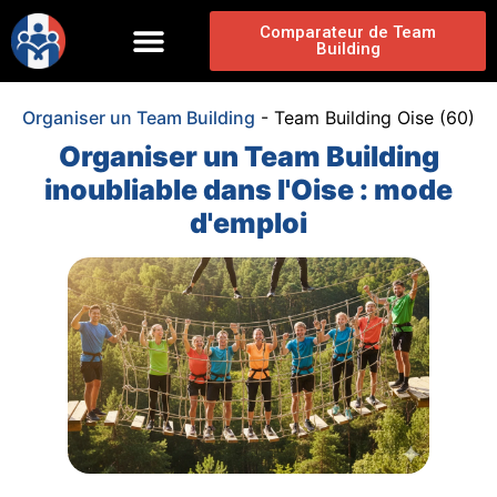
Comparateur de Team
Building
Organiser un Team Building
-
Team Building Oise (60)
Organiser un Team Building
inoubliable dans l'Oise : mode
d'emploi