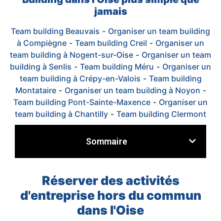
jamais
Team building Beauvais
-
Organiser un team building
à Compiègne
-
Team building Creil
-
Organiser un
team building à Nogent-sur-Oise
-
Organiser un team
building à Senlis
-
Team building Méru
-
Organiser un
team building à Crépy-en-Valois
-
Team building
Montataire
-
Organiser un team building à Noyon
-
Team building Pont-Sainte-Maxence
-
Organiser un
team building à Chantilly
-
Team building Clermont
Sommaire
Réserver des activités
d'entreprise hors du commun
dans l'Oise