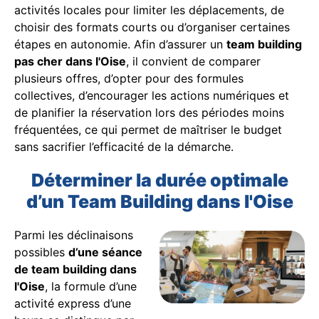
activités locales pour limiter les déplacements, de
choisir des formats courts ou d’organiser certaines
étapes en autonomie. Afin d’assurer un
team building
pas cher dans l'Oise
, il convient de comparer
plusieurs offres, d’opter pour des formules
collectives, d’encourager les actions numériques et
de planifier la réservation lors des périodes moins
fréquentées, ce qui permet de maîtriser le budget
sans sacrifier l’efficacité de la démarche.
Déterminer la durée optimale
d’un Team Building dans l'Oise
Parmi les déclinaisons
possibles
d’une séance
de team building dans
l'Oise
, la formule d’une
activité express d’une