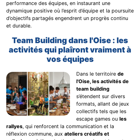
performance des équipes, en instaurant une
dynamique positive où l’esprit d’équipe et la poursuite
d’objectifs partagés engendrent un progrès continu
et durable.
Team Building dans l'Oise : les
activités qui plaîront vraiment à
vos équipes
Dans le territoire
de
l'Oise, les activités de
team building
s’étendent sur divers
formats, allant de jeux
collectifs tels que les
escape games ou
les
rallyes
, qui renforcent la communication et la
réflexion commune, aux
ateliers créatifs et