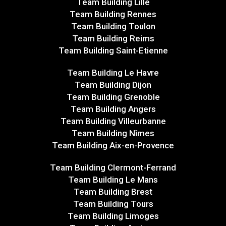
Team Building Lille
Team Building Rennes
Team Building Toulon
Team Building Reims
Team Building Saint-Etienne
Team Building Le Havre
Team Building Dijon
Team Building Grenoble
Team Building Angers
Team Building Villeurbanne
Team Building Nîmes
Team Building Aix-en-Provence
Team Building Clermont-Ferrand
Team Building Le Mans
Team Building Brest
Team Building Tours
Team Building Limoges