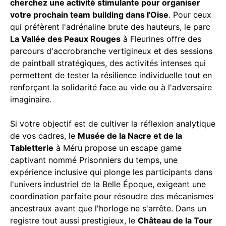
cherchez une activité stimulante pour organiser
votre prochain team building dans l'Oise
. Pour ceux
qui préfèrent l'adrénaline brute des hauteurs, le parc
La Vallée des Peaux Rouges
à Fleurines offre des
parcours d'accrobranche vertigineux et des sessions
de paintball stratégiques, des activités intenses qui
permettent de tester la résilience individuelle tout en
renforçant la solidarité face au vide ou à l'adversaire
imaginaire.
Si votre objectif est de cultiver la réflexion analytique
de vos cadres, le
Musée de la Nacre et de la
Tabletterie
à Méru propose un escape game
captivant nommé Prisonniers du temps, une
expérience inclusive qui plonge les participants dans
l'univers industriel de la Belle Époque, exigeant une
coordination parfaite pour résoudre des mécanismes
ancestraux avant que l'horloge ne s'arrête. Dans un
registre tout aussi prestigieux, le
Château de la Tour