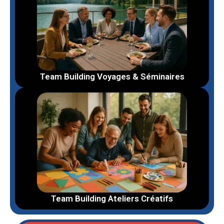
Team Building Voyages & Séminaires
Team Building Ateliers Créatifs