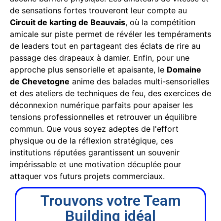
de sensations fortes trouveront leur compte au
Circuit de karting de Beauvais
, où la compétition
amicale sur piste permet de révéler les tempéraments
de leaders tout en partageant des éclats de rire au
passage des drapeaux à damier. Enfin, pour une
approche plus sensorielle et apaisante, le
Domaine
de Chevetogne
anime des balades multi-sensorielles
et des ateliers de techniques de feu, des exercices de
déconnexion numérique parfaits pour apaiser les
tensions professionnelles et retrouver un équilibre
commun. Que vous soyez adeptes de l'effort
physique ou de la réflexion stratégique, ces
institutions réputées garantissent un souvenir
impérissable et une motivation décuplée pour
attaquer vos futurs projets commerciaux.
Trouvons votre Team
Building idéal