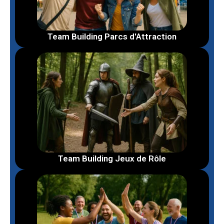
Team Building Parcs d'Attraction
Team Building Jeux de Rôle