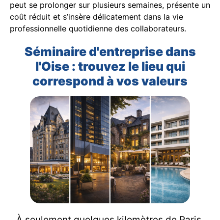
peut se prolonger sur plusieurs semaines, présente un
coût réduit et s’insère délicatement dans la vie
professionnelle quotidienne des collaborateurs.
Séminaire d'entreprise dans
l'Oise : trouvez le lieu qui
correspond à vos valeurs
À seulement quelques kilomètres de Paris,