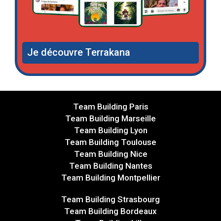
Je découvre Terrakana
Team Building Paris
Team Building Marseille
Team Building Lyon
Team Building Toulouse
Team Building Nice
Team Building Nantes
Team Building Montpellier
Team Building Strasbourg
Team Building Bordeaux