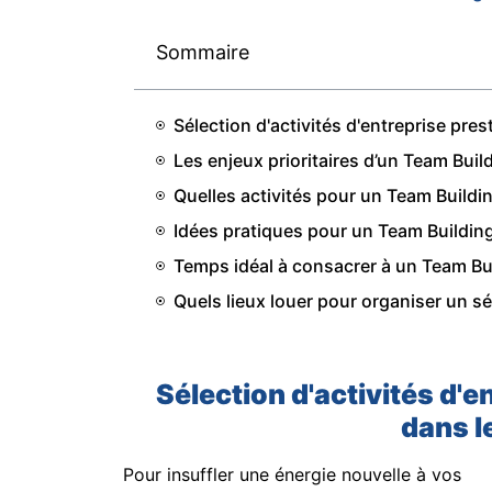
Sommaire
Sélection d'activités d'entreprise pre
Les enjeux prioritaires d’un Team Buil
Quelles activités pour un Team Buildi
Idées pratiques pour un Team Buildin
Temps idéal à consacrer à un Team Bu
Quels lieux louer pour organiser un s
Sélection d'activités d'e
dans l
Pour insuffler une énergie nouvelle à vos