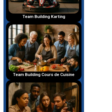
Team Building Karting
Team Building Cours de Cuisine