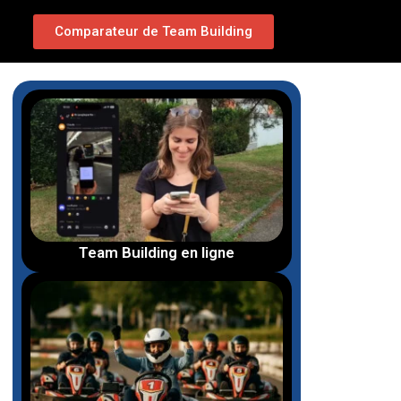
Comparateur de Team Building
Team Building en ligne