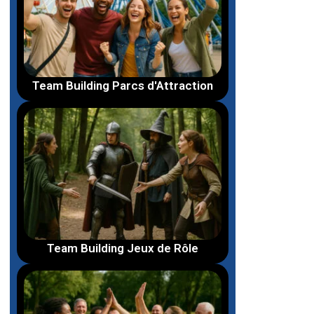
Team Building Parcs d'Attraction
Team Building Jeux de Rôle