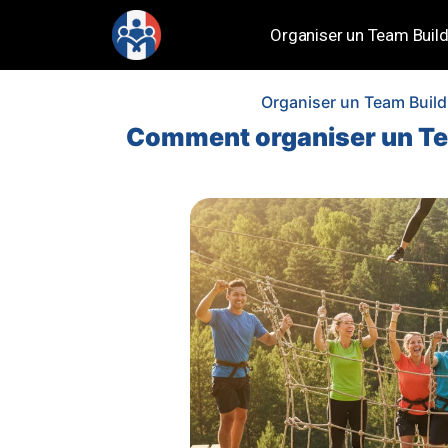
Organiser un Team Build
Organiser un Team Build
Comment organiser un Tea