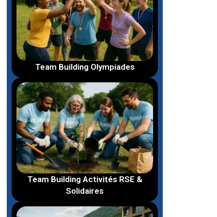
Team Building Olympiades
Team Building Activités RSE &
Solidaires