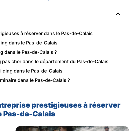
stigieuses à réserver dans le Pas-de-Calais
ding dans le Pas-de-Calais
ng dans le Pas-de-Calais ?
g pas cher dans le département du Pas-de-Calais
ilding dans le Pas-de-Calais
éminaire dans le Pas-de-Calais ?
ntreprise prestigieuses à réserver
e Pas-de-Calais