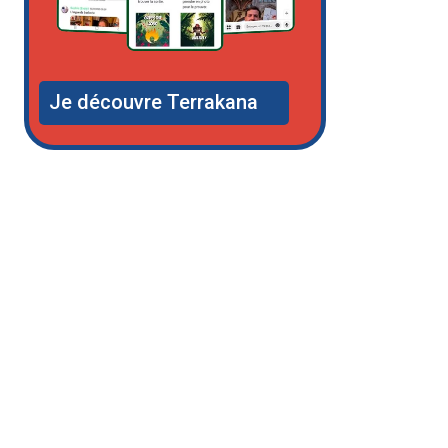
Je découvre Terrakana