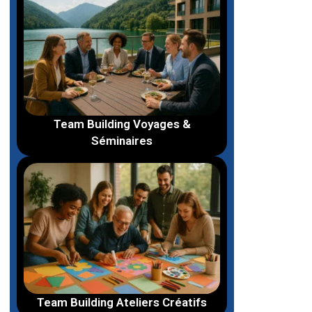
Team Building Voyages &
Séminaires
Team Building Ateliers Créatifs