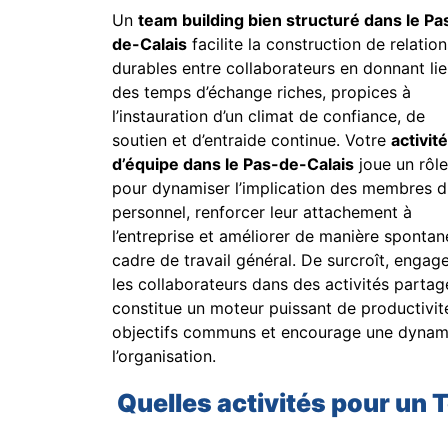
Un
team building bien structuré dans le Pa
de-Calais
facilite la construction de relation
durables entre collaborateurs en donnant lie
des temps d’échange riches, propices à
l’instauration d’un climat de confiance, de
soutien et d’entraide continue. Votre
activité
d’équipe dans le Pas-de-Calais
joue un rôle
pour dynamiser l’implication des membres d
personnel, renforcer leur attachement à
l’entreprise et améliorer de manière spontan
cadre de travail général. De surcroît, engag
les collaborateurs dans des activités parta
constitue un moteur puissant de productivité,
objectifs communs et encourage une dynami
l’organisation.
Quelles activités pour un 