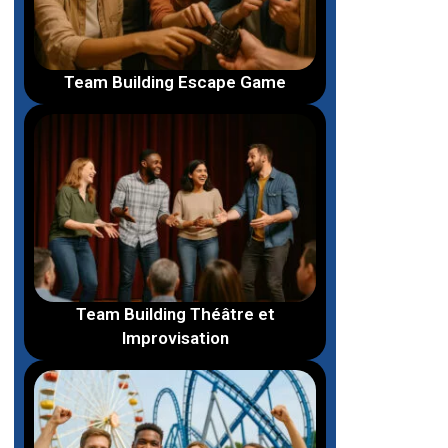
Team Building Escape Game
Team Building Théâtre et
Improvisation