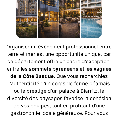
Organiser un événement professionnel entre
terre et mer est une opportunité unique, car
ce département offre un cadre d'exception,
entre
les sommets pyrénéens et les vagues
de la Côte Basque
. Que vous recherchiez
l'authenticité d'un corps de ferme béarnais
ou le prestige d'un palace à Biarritz, la
diversité des paysages favorise la cohésion
de vos équipes, tout en profitant d'une
gastronomie locale généreuse. Pour vous