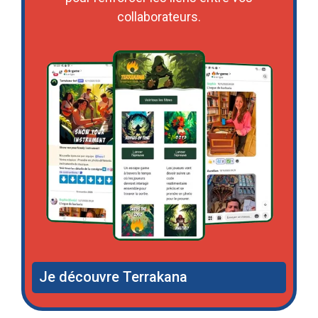
collaborateurs.
Je découvre Terrakana