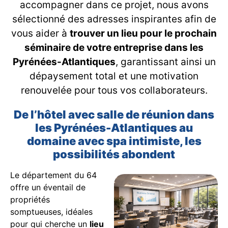
accompagner dans ce projet, nous avons
sélectionné des adresses inspirantes afin de
vous aider à
trouver un lieu pour le prochain
séminaire de votre entreprise dans les
Pyrénées-Atlantiques
, garantissant ainsi un
dépaysement total et une motivation
renouvelée pour tous vos collaborateurs.
De l’hôtel avec salle de réunion dans
les Pyrénées-Atlantiques au
domaine avec spa intimiste, les
possibilités abondent
Le département du 64
offre un éventail de
propriétés
somptueuses, idéales
pour qui cherche un
lieu