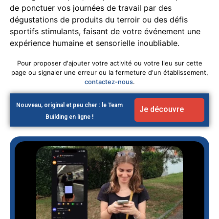
de ponctuer vos journées de travail par des
dégustations de produits du terroir ou des défis
sportifs stimulants, faisant de votre événement une
expérience humaine et sensorielle inoubliable.
Pour proposer d'ajouter votre activité ou votre lieu sur cette
page ou signaler une erreur ou la fermeture d'un établissement,
contactez-nous
.
Nouveau, original et peu cher : le Team
Je découvre
Building en ligne !