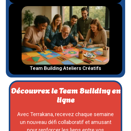
Team Building Ateliers Créatifs
Découvrez le Team Building en
ligne
Avec Terrakana, recevez chaque semaine
un nouveau défi collaboratif et amusant
pour renforcer les liens entre vos