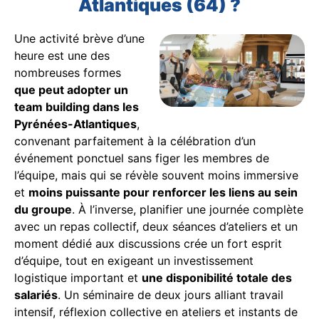
Atlantiques (64) ?
Une activité brève d’une
heure est une des
nombreuses formes
que peut adopter un
team building dans les
Pyrénées-Atlantiques
,
convenant parfaitement à la célébration d’un
événement ponctuel sans figer les membres de
l’équipe, mais qui se révèle souvent moins immersive
et
moins puissante pour renforcer les liens au sein
du groupe
. À l’inverse, planifier une journée complète
avec un repas collectif, deux séances d’ateliers et un
moment dédié aux discussions crée un fort esprit
d’équipe, tout en exigeant un investissement
logistique important et
une disponibilité totale des
salariés
. Un séminaire de deux jours alliant travail
intensif, réflexion collective en ateliers et instants de