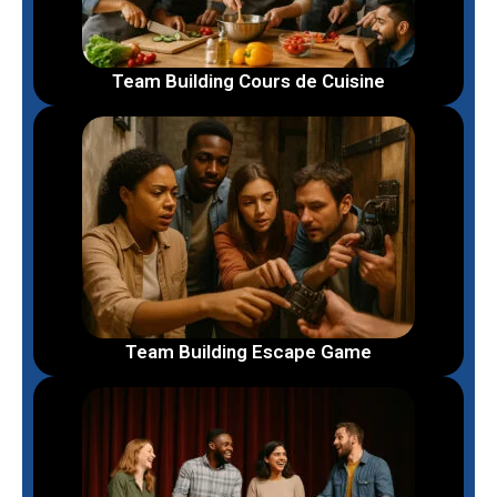
Team Building Cours de Cuisine
Team Building Escape Game