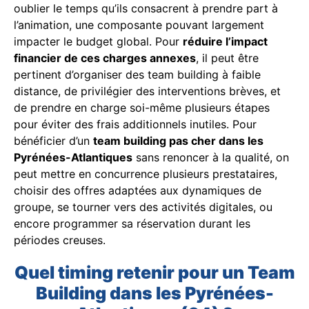
oublier le temps qu’ils consacrent à prendre part à
l’animation, une composante pouvant largement
impacter le budget global. Pour
réduire l’impact
financier de ces charges annexes
, il peut être
pertinent d’organiser des team building à faible
distance, de privilégier des interventions brèves, et
de prendre en charge soi-même plusieurs étapes
pour éviter des frais additionnels inutiles. Pour
bénéficier d’un
team building pas cher dans les
Pyrénées-Atlantiques
sans renoncer à la qualité, on
peut mettre en concurrence plusieurs prestataires,
choisir des offres adaptées aux dynamiques de
groupe, se tourner vers des activités digitales, ou
encore programmer sa réservation durant les
périodes creuses.
Quel timing retenir pour un Team
Building dans les Pyrénées-