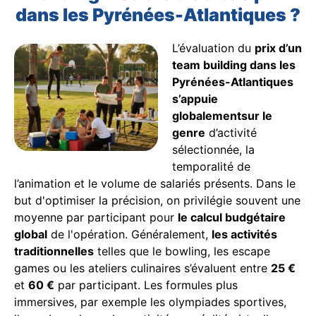
dans les Pyrénées-Atlantiques ?
L’évaluation du
prix d’un
team building dans les
Pyrénées-Atlantiques
s’appuie
globalementsur le
genre
d’activité
sélectionnée, la
temporalité de
l’animation et le volume de salariés présents. Dans le
but d'optimiser la précision, on privilégie souvent une
moyenne par participant pour
le calcul budgétaire
global
de l'opération. Généralement,
les activités
traditionnelles
telles que le bowling, les escape
games ou les ateliers culinaires s’évaluent entre
25 €
et
60 €
par participant. Les formules plus
immersives, par exemple les olympiades sportives,