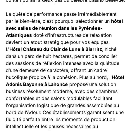
La quête de performance passe irrémédiablement
par le bien-être, c'est pourquoi sélectionner un
hôtel
avec salles de réunion dans les Pyrénées-
Atlantiques
doté d'infrastructures de relaxation
devient un atout stratégique pour vos équipes.
L'
Hôtel Château du Clair de Lune à Biarritz
, niché
dans un parc de huit hectares, permet de concilier
des sessions de réflexion intenses avec la quiétude
d'une demeure de caractère, offrant un cadre
bucolique propice à la cohésion. Plus au nord, l'
Hôtel
Adonis Bayonne à Lahonce
propose une solution
business résolument moderne, avec des chambres
confortables et des salons modulables facilitant
l'organisation logistique de grandes assemblées au
bord de l'Adour. Ces établissements garantissent une
fluidité parfaite entre les moments de production
intellectuelle et les pauses nécessaires au