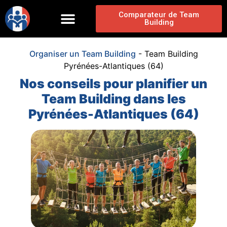
Comparateur de Team
Building
Organiser un Team Building
-
Team Building
Pyrénées-Atlantiques (64)
Nos conseils pour planifier un
Team Building dans les
Pyrénées-Atlantiques (64)