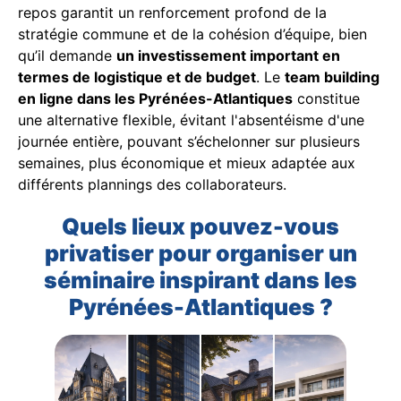
repos garantit un renforcement profond de la
stratégie commune et de la cohésion d’équipe, bien
qu’il demande
un investissement important en
termes de logistique et de budget
. Le
team building
en ligne dans les Pyrénées-Atlantiques
constitue
une alternative flexible, évitant l'absentéisme d'une
journée entière, pouvant s’échelonner sur plusieurs
semaines, plus économique et mieux adaptée aux
différents plannings des collaborateurs.
Quels lieux pouvez-vous
privatiser pour organiser un
séminaire inspirant dans les
Pyrénées-Atlantiques ?