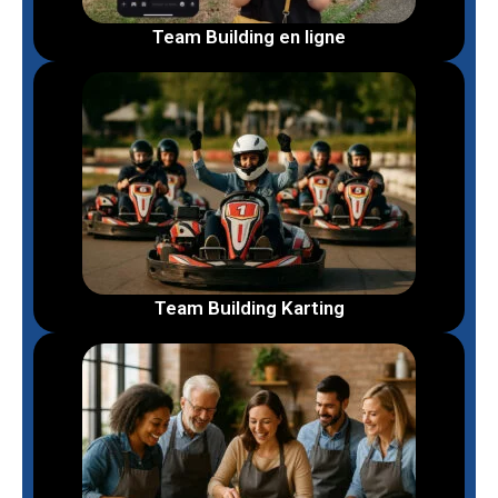
Team Building en ligne
Team Building Karting