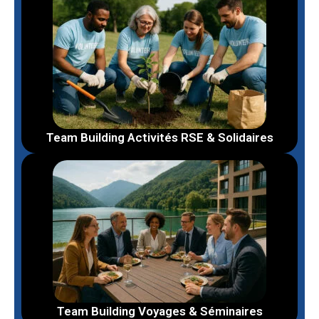
Team Building Activités RSE & Solidaires
Team Building Voyages & Séminaires