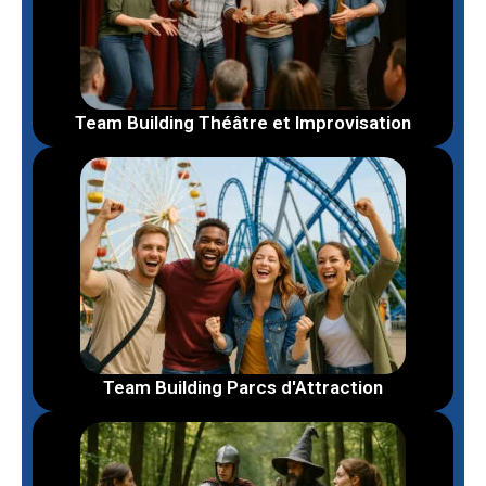
Team Building Théâtre et Improvisation
Team Building Parcs d'Attraction