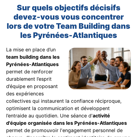
Sur quels objectifs décisifs
devez-vous vous concentrer
lors de votre Team Building dans
les Pyrénées-Atlantiques
La mise en place d’un
team building dans les
Pyrénées-Atlantiques
permet de renforcer
durablement l’esprit
d’équipe en proposant
des expériences
collectives qui instaurent la confiance réciproque,
optimisent la communication et développent
l’entraide au quotidien. Une séance d'
activité
d'équipe organisée dans les Pyrénées-Atlantiques
permet de promouvoir l'engagement personnel de