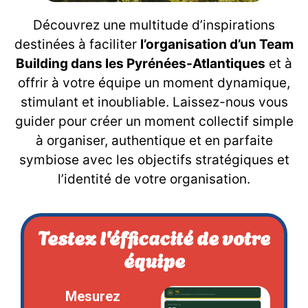
Découvrez une multitude d’inspirations
destinées à faciliter
l’organisation d’un Team
Building dans les Pyrénées-Atlantiques
et à
offrir à votre équipe un moment dynamique,
stimulant et inoubliable. Laissez-nous vous
guider pour créer un moment collectif simple
à organiser, authentique et en parfaite
symbiose avec les objectifs stratégiques et
l’identité de votre organisation.
Testez l'éfficacité de votre
équipe
Mesurez