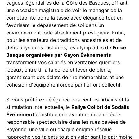
vagues légendaires de la Côte des Basques, offrant
une occasion magistrale de voir le manager de la
comptabilité boire la tasse avec élégance tout en
favorisant le dépassement de soi dans un
environnement iodé absolument prestigieux. Enfin,
pour les amateurs de traditions ancestrales et de
défis physiques rustiques, les olympiades de
Force
Basque organisées par Gayon Événements
transforment vos salariés en véritables guerriers
locaux, entre tir à la corde et lever de pierre,
garantissant des éclats de rire mémorables et une
cohésion d'équipe renforcée par l'effort collectif.
Si vous préférez l'élégance des centres urbains et la
stimulation intellectuelle, le
Rallye Colibri de Sodalis
Événement
constitue une aventure urbaine éco-
responsable spectaculaire dans les rues pavées de
Bayonne, une ville où chaque énigme résolue
rapproche vos talents tout en valorisant le patrimoine