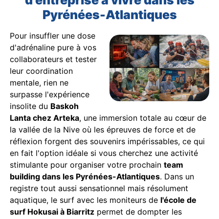
Pyrénées-Atlantiques
Pour insuffler une dose
d'adrénaline pure à vos
collaborateurs et tester
leur coordination
mentale, rien ne
surpasse l'expérience
insolite du
Baskoh
Lanta chez Arteka
, une immersion totale au cœur de
la vallée de la Nive où les épreuves de force et de
réflexion forgent des souvenirs impérissables, ce qui
en fait l'option idéale si vous cherchez une activité
stimulante pour organiser votre prochain
team
building dans les Pyrénées-Atlantiques
. Dans un
registre tout aussi sensationnel mais résolument
aquatique, le surf avec les moniteurs de
l'école de
surf Hokusai à Biarritz
permet de dompter les