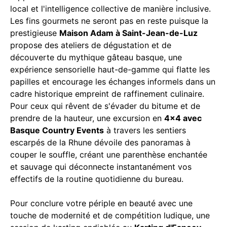
local et l'intelligence collective de manière inclusive.
Les fins gourmets ne seront pas en reste puisque la
prestigieuse
Maison Adam à Saint-Jean-de-Luz
propose des ateliers de dégustation et de
découverte du mythique gâteau basque, une
expérience sensorielle haut-de-gamme qui flatte les
papilles et encourage les échanges informels dans un
cadre historique empreint de raffinement culinaire.
Pour ceux qui rêvent de s'évader du bitume et de
prendre de la hauteur, une excursion en
4x4 avec
Basque Country Events
à travers les sentiers
escarpés de la Rhune dévoile des panoramas à
couper le souffle, créant une parenthèse enchantée
et sauvage qui déconnecte instantanément vos
effectifs de la routine quotidienne du bureau.
Pour conclure votre périple en beauté avec une
touche de modernité et de compétition ludique, une