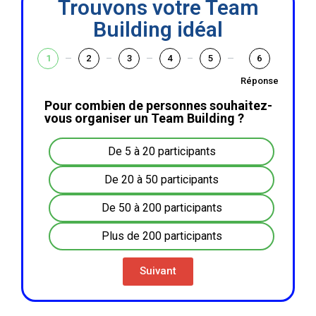
Trouvons votre Team
Building idéal
1
2
3
4
5
6
Réponse
Pour combien de personnes souhaitez-
vous organiser un Team Building ?
De 5 à 20 participants
De 20 à 50 participants
De 50 à 200 participants
Plus de 200 participants
Suivant