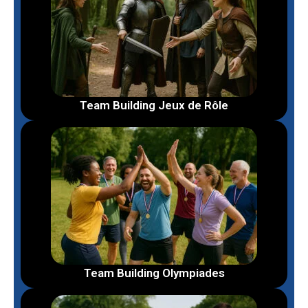
Team Building Jeux de Rôle
Team Building Olympiades