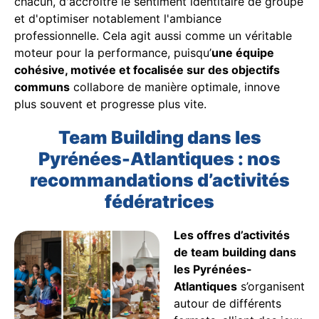
chacun, d'accroître le sentiment identitaire de groupe
et d'optimiser notablement l'ambiance
professionnelle. Cela agit aussi comme un véritable
moteur pour la performance, puisqu’
une équipe
cohésive, motivée et focalisée sur des objectifs
communs
collabore de manière optimale, innove
plus souvent et progresse plus vite.
Team Building dans les
Pyrénées-Atlantiques : nos
recommandations d’activités
fédératrices
Les offres d’activités
de team building dans
les Pyrénées-
Atlantiques
s’organisent
autour de différents