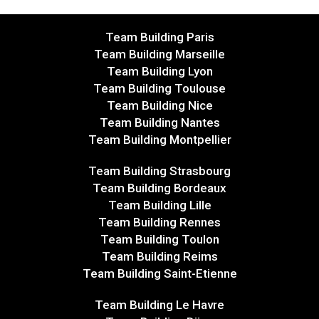
Team Building Paris
Team Building Marseille
Team Building Lyon
Team Building Toulouse
Team Building Nice
Team Building Nantes
Team Building Montpellier
Team Building Strasbourg
Team Building Bordeaux
Team Building Lille
Team Building Rennes
Team Building Toulon
Team Building Reims
Team Building Saint-Etienne
Team Building Le Havre