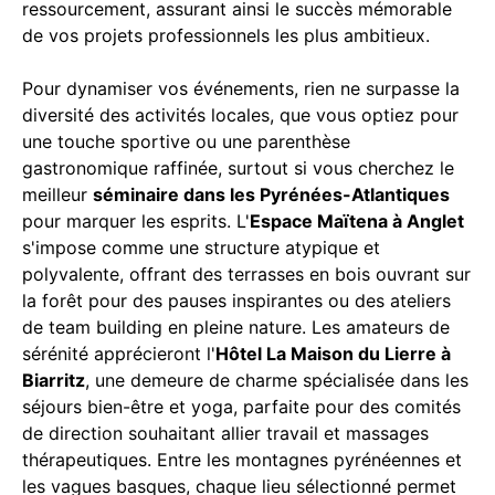
ressourcement, assurant ainsi le succès mémorable
de vos projets professionnels les plus ambitieux.
Pour dynamiser vos événements, rien ne surpasse la
diversité des activités locales, que vous optiez pour
une touche sportive ou une parenthèse
gastronomique raffinée, surtout si vous cherchez le
meilleur
séminaire dans les Pyrénées-Atlantiques
pour marquer les esprits. L'
Espace Maïtena à Anglet
s'impose comme une structure atypique et
polyvalente, offrant des terrasses en bois ouvrant sur
la forêt pour des pauses inspirantes ou des ateliers
de team building en pleine nature. Les amateurs de
sérénité apprécieront l'
Hôtel La Maison du Lierre à
Biarritz
, une demeure de charme spécialisée dans les
séjours bien-être et yoga, parfaite pour des comités
de direction souhaitant allier travail et massages
thérapeutiques. Entre les montagnes pyrénéennes et
les vagues basques, chaque lieu sélectionné permet