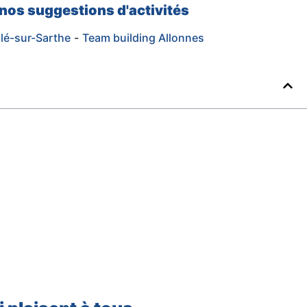
 nos suggestions d'activités
lé-sur-Sarthe
-
Team building Allonnes