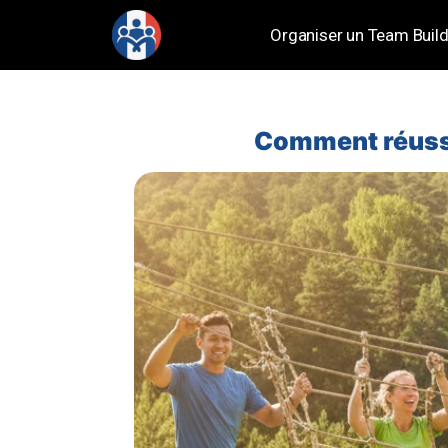
Organiser un Team Build
Comment réussir