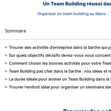
Un Team Building réussi dan
Organiser un team building au Mans
-
Sommaire
Trouver des activités d'entreprise dans la Sarthe qui p
Sur quels objectifs décisifs devez-vous vous concentr
Comment choisir les bonnes activités pour votre Team
Team Building pas cher dans la Sarthe : nos idées e
La durée idéale pour animer un Team Building dans la
Trouver l'endroit idéal pour organiser un séminaire da