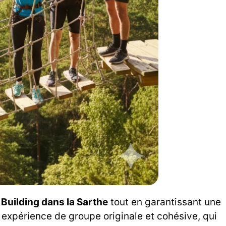
Building dans la Sarthe
tout en garantissant une
expérience de groupe originale et cohésive, qui