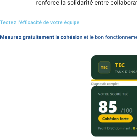
renforce la solidarité entre collabo
Testez l'éfficacité de votre équipe
Mesurez gratuitement la cohésion
et le bon fonctionnem