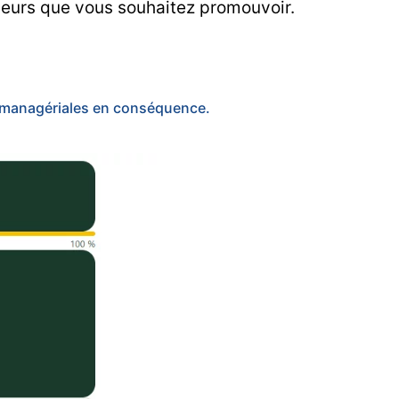
aleurs que vous souhaitez promouvoir.
 managériales en conséquence.