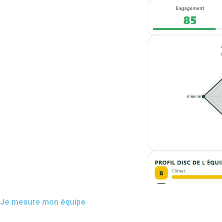
Je mesure mon équipe