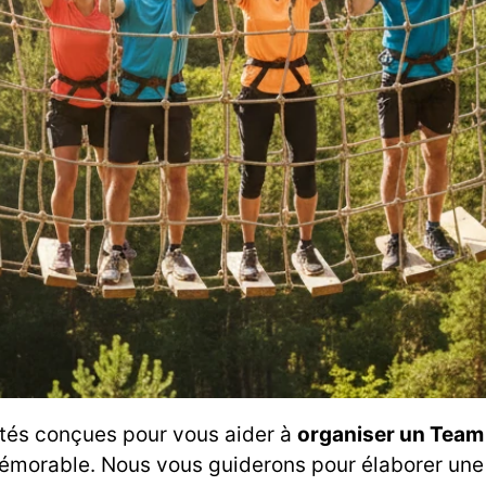
vités conçues pour vous aider à
organiser un Team 
mémorable. Nous vous guiderons pour élaborer une 