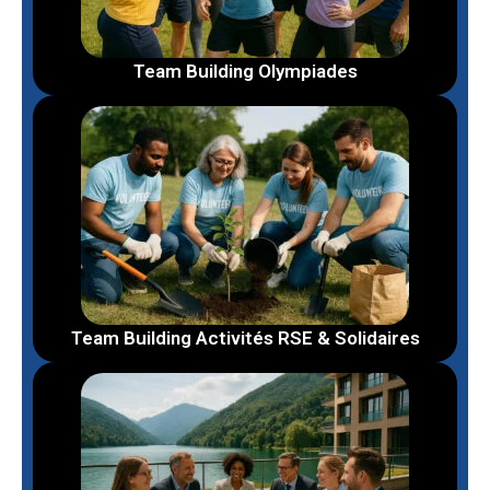
Team Building Olympiades
Team Building Activités RSE & Solidaires