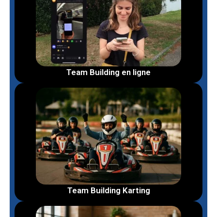
Team Building en ligne
Team Building Karting