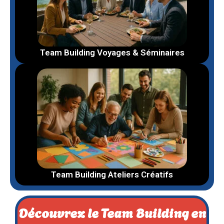
Team Building Voyages & Séminaires
Team Building Ateliers Créatifs
Découvrez le Team Building en