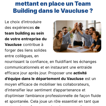
mettant en place un Team
Building dans le Vaucluse ?
Le choix d’introduire
des expériences
de
team building au sein
de votre entreprise du
Vaucluse
contribue à
forger des liens solides
entre collègues, en
nourrissant la confiance, en fluidifiant les échanges
communicationnels et en instaurant une entraide
efficace jour après jour. Proposer une
activité
d'équipe dans le département du Vaucluse
est un
moyen efficace de mobiliser les collaborateurs,
d’intensifier leur sentiment d’appartenance et
d’optimiser l’ambiance professionnelle de façon fluide
et spontanée. Cela joue un rôle essentiel en tant que