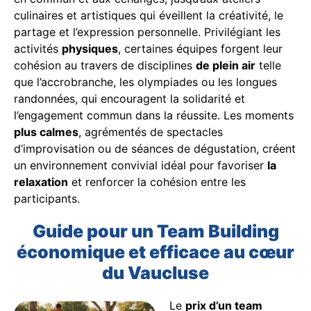
culinaires et artistiques qui éveillent la créativité, le
partage et l’expression personnelle. Privilégiant les
activités
physiques
, certaines équipes forgent leur
cohésion au travers de disciplines
de plein air
telle
que l’accrobranche, les olympiades ou les longues
randonnées, qui encouragent la solidarité et
l’engagement commun dans la réussite. Les moments
plus calmes
, agrémentés de spectacles
d’improvisation ou de séances de dégustation, créent
un environnement convivial idéal pour favoriser
la
relaxation
et renforcer la cohésion entre les
participants.
Guide pour un Team Building
économique et efficace au cœur
du Vaucluse
Le
prix d’un team