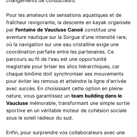
changements de conducteurs.
Pour les amateurs de sensations aquatiques et de
fraîcheur revigorante, la descente en kayak organisée
par
Fontaine de Vaucluse Canoë
constitue une
aventure nautique sur la Sorgue d'une intensité rare,
où la navigation sur une eau cristalline exige une
coordination parfaite entre les partenaires. Ce
parcours au fil de l'eau est une opportunité
magistrale pour briser les silos hiérarchiques, car
chaque binôme doit synchroniser ses mouvements
pour éviter les remous et atteindre la ligne d'arrivée
avec succès. En choisissant cette option en pleine
nature, vous garantissez un
team building dans le
Vaucluse
mémorable, transformant une simple sortie
sportive en un véritable moteur de cohésion sociale
sous le soleil radieux du sud.
Enfin, pour surprendre vos collaborateurs avec une