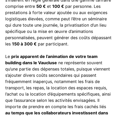
comprise entre
50 €
et
100 €
par personne. Les
prestations à forte valeur ajoutée ou aux exigences
logistiques élevées, comme peut l’être un séminaire
qui dure toute une journée, la privatisation d’un lieu
spécifique ou la mise en œuvre d’animations
personnalisées, peuvent générer des coûts dépassant
les
150 à 300 €
par participant.
Le
prix apparent de l’animation de votre team
building dans le Vaucluse
ne représente souvent
qu’une partie des dépenses totales, puisque viennent
s’ajouter divers coûts secondaires qui passent
fréquemment inaperçus, notamment les frais de
transport, les repas, la location des espaces requis,
l’achat ou la location d’équipements spécifiques, ainsi
que l’assurance selon les activités envisagées. Il
importe de prendre en compte les frais cachés liés
au temps que les collaborateurs investissent dans