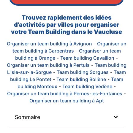
Trouvez rapidement des idées
d’activités par villes pour organiser
votre Team Building dans le Vaucluse
Organiser un team building à Avignon
-
Organiser un
team building à Carpentras
-
Organiser un team
building à Orange
-
Team building Cavaillon
-
Organiser un team building à Pertuis
-
Team building
L'Isle-sur-la-Sorgue
-
Team building Sorgues
-
Team
building Le Pontet
-
Team building Bollène
-
Team
building Monteux
-
Team building Vedène
-
Organiser un team building à Pernes-les-Fontaines
-
Organiser un team building à Apt
Sommaire