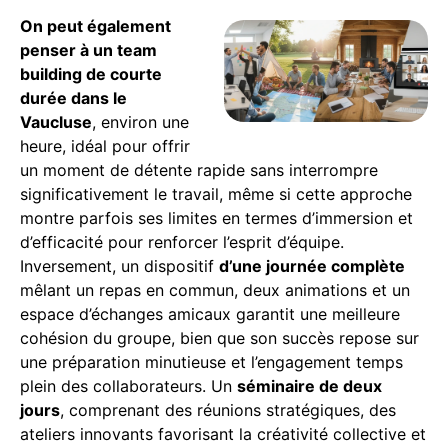
On peut également
penser à un team
building de courte
durée dans le
Vaucluse
, environ une
heure, idéal pour offrir
un moment de détente rapide sans interrompre
significativement le travail, même si cette approche
montre parfois ses limites en termes d’immersion et
d’efficacité pour renforcer l’esprit d’équipe.
Inversement, un dispositif
d’une journée complète
mêlant un repas en commun, deux animations et un
espace d’échanges amicaux garantit une meilleure
cohésion du groupe, bien que son succès repose sur
une préparation minutieuse et l’engagement temps
plein des collaborateurs. Un
séminaire de deux
jours
, comprenant des réunions stratégiques, des
ateliers innovants favorisant la créativité collective et