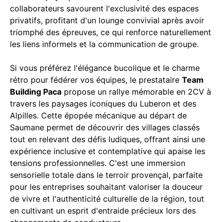
collaborateurs savourent l'exclusivité des espaces
privatifs, profitant d'un lounge convivial après avoir
triomphé des épreuves, ce qui renforce naturellement
les liens informels et la communication de groupe.
Si vous préférez l'élégance bucolique et le charme
rétro pour fédérer vos équipes, le prestataire
Team
Building Paca
propose un rallye mémorable en 2CV à
travers les paysages iconiques du Luberon et des
Alpilles. Cette épopée mécanique au départ de
Saumane permet de découvrir des villages classés
tout en relevant des défis ludiques, offrant ainsi une
expérience inclusive et contemplative qui apaise les
tensions professionnelles. C'est une immersion
sensorielle totale dans le terroir provençal, parfaite
pour les entreprises souhaitant valoriser la douceur
de vivre et l'authenticité culturelle de la région, tout
en cultivant un esprit d'entraide précieux lors des