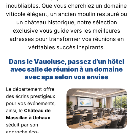
inoubliables. Que vous cherchiez un domaine
viticole élégant, un ancien moulin restauré ou
un château historique, notre sélection
exclusive vous guide vers les meilleures
adresses pour transformer vos réunions en
véritables succès inspirants.
Dans le Vaucluse, passez d’un hôtel
avec salle de réunion à un domaine
avec spa selon vos envies
Le département offre
des écrins prestigieux
pour vos événements,
ainsi, le
Château de
Massillan à Uchaux
séduit par son
approche éco-