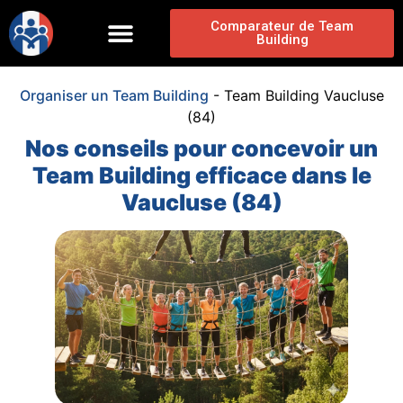
Comparateur de Team
Building
Organiser un Team Building
-
Team Building Vaucluse
(84)
Nos conseils pour concevoir un
Team Building efficace dans le
Vaucluse (84)