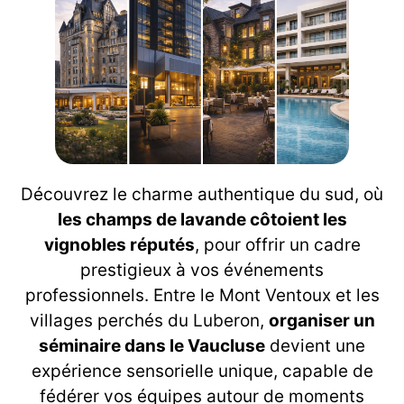
Découvrez le charme authentique du sud, où
les champs de lavande côtoient les
vignobles réputés
, pour offrir un cadre
prestigieux à vos événements
professionnels. Entre le Mont Ventoux et les
villages perchés du Luberon,
organiser un
séminaire dans le Vaucluse
devient une
expérience sensorielle unique, capable de
fédérer vos équipes autour de moments