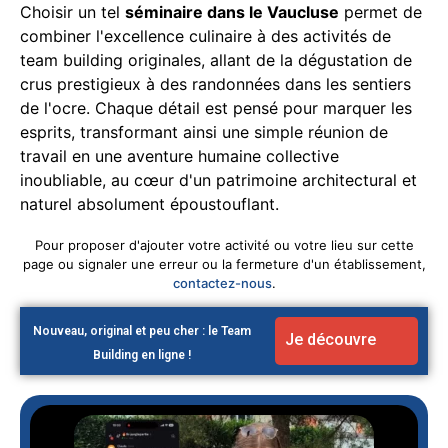
Choisir un tel
séminaire dans le Vaucluse
permet de
combiner l'excellence culinaire à des activités de
team building originales, allant de la dégustation de
crus prestigieux à des randonnées dans les sentiers
de l'ocre. Chaque détail est pensé pour marquer les
esprits, transformant ainsi une simple réunion de
travail en une aventure humaine collective
inoubliable, au cœur d'un patrimoine architectural et
naturel absolument époustouflant.
Pour proposer d'ajouter votre activité ou votre lieu sur cette
page ou signaler une erreur ou la fermeture d'un établissement,
contactez-nous
.
Nouveau, original et peu cher : le Team
Je découvre
Building en ligne !