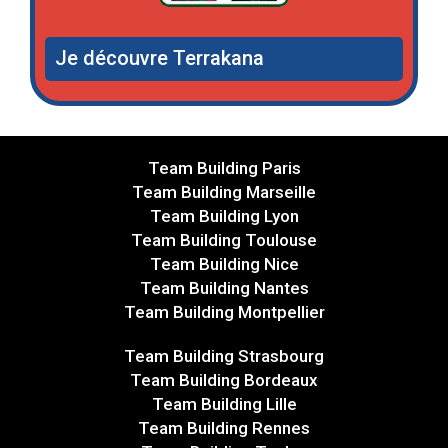
Je découvre Terrakana
Team Building Paris
Team Building Marseille
Team Building Lyon
Team Building Toulouse
Team Building Nice
Team Building Nantes
Team Building Montpellier
Team Building Strasbourg
Team Building Bordeaux
Team Building Lille
Team Building Rennes