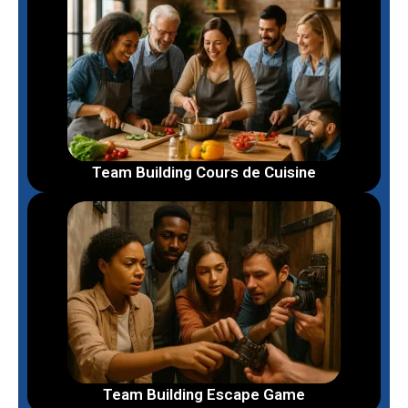
Team Building Cours de Cuisine
Team Building Escape Game