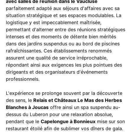
avec salles de réunion dans le Vaucluse
parfaitement adapté aux séjours d'affaires avec sa
situation stratégique et ses espaces modulables. La
logistique y est impeccablement maîtrisée,
permettant d'alterner entre des réunions stratégiques
intenses et des moments de détente bien mérités
dans des jardins suspendus ou au bord de piscines
rafraîchissantes. Ces établissements renommés
assurent une qualité de service irréprochable,
répondant ainsi aux exigences les plus pointues des
dirigeants et des organisateurs d'événements
professionnels.
L'expérience se prolonge souvent par la découverte
des sens, le
Relais et Châteaux Le Mas des Herbes
Blanches à Joucas
offre ainsi un spa suspendu au-
dessus du Luberon pour une relaxation absolue,
pendant que le
Capelongue à Bonnieux
mise sur son
restaurant étoilé afin de sublimer vos dîners de gala.