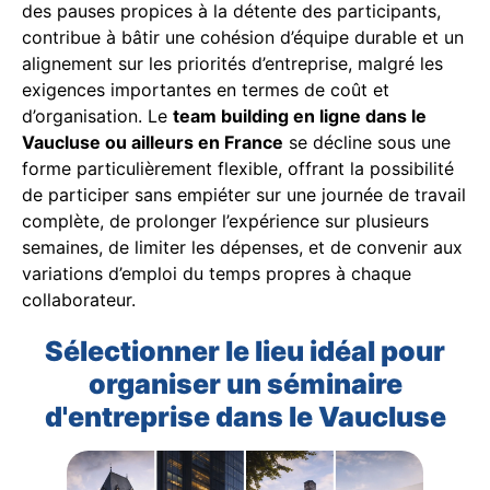
des pauses propices à la détente des participants,
contribue à bâtir une cohésion d’équipe durable et un
alignement sur les priorités d’entreprise, malgré les
exigences importantes en termes de coût et
d’organisation. Le
team building en ligne dans le
Vaucluse ou ailleurs en France
se décline sous une
forme particulièrement flexible, offrant la possibilité
de participer sans empiéter sur une journée de travail
complète, de prolonger l’expérience sur plusieurs
semaines, de limiter les dépenses, et de convenir aux
variations d’emploi du temps propres à chaque
collaborateur.
Sélectionner le lieu idéal pour
organiser un séminaire
d'entreprise dans le Vaucluse