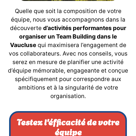
Quelle que soit la composition de votre
équipe, nous vous accompagnons dans la
découverte
d’activités performantes pour
organiser un Team Building dans le
Vaucluse
qui maximisera l’engagement de
vos collaborateurs. Avec nos conseils, vous
serez en mesure de planifier une activité
d’équipe mémorable, engageante et conçue
spécifiquement pour correspondre aux
ambitions et à la singularité de votre
organisation.
Testez l'éfficacité de votre
équipe