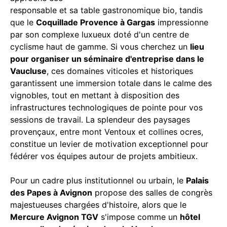
responsable et sa table gastronomique bio, tandis
que le
Coquillade Provence à Gargas
impressionne
par son complexe luxueux doté d'un centre de
cyclisme haut de gamme. Si vous cherchez un
lieu
pour organiser un séminaire d'entreprise dans le
Vaucluse
, ces domaines viticoles et historiques
garantissent une immersion totale dans le calme des
vignobles, tout en mettant à disposition des
infrastructures technologiques de pointe pour vos
sessions de travail. La splendeur des paysages
provençaux, entre mont Ventoux et collines ocres,
constitue un levier de motivation exceptionnel pour
fédérer vos équipes autour de projets ambitieux.
Pour un cadre plus institutionnel ou urbain, le
Palais
des Papes à Avignon
propose des salles de congrès
majestueuses chargées d'histoire, alors que le
Mercure Avignon TGV
s'impose comme un
hôtel