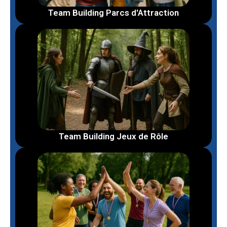
Team Building Parcs d'Attraction
Team Building Jeux de Rôle