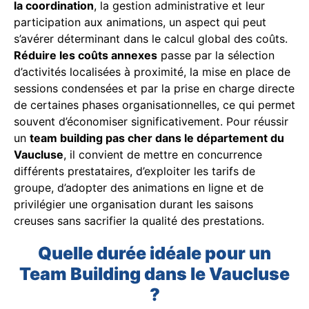
la coordination
, la gestion administrative et leur
participation aux animations, un aspect qui peut
s’avérer déterminant dans le calcul global des coûts.
Réduire les coûts annexes
passe par la sélection
d’activités localisées à proximité, la mise en place de
sessions condensées et par la prise en charge directe
de certaines phases organisationnelles, ce qui permet
souvent d’économiser significativement. Pour réussir
un
team building pas cher dans le département du
Vaucluse
, il convient de mettre en concurrence
différents prestataires, d’exploiter les tarifs de
groupe, d’adopter des animations en ligne et de
privilégier une organisation durant les saisons
creuses sans sacrifier la qualité des prestations.
Quelle durée idéale pour un
Team Building dans le Vaucluse
?