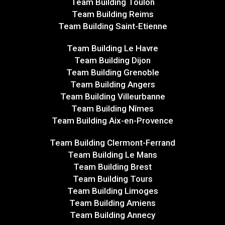
Team Building Toulon
Team Building Reims
Team Building Saint-Etienne
Team Building Le Havre
Team Building Dijon
Team Building Grenoble
Team Building Angers
Team Building Villeurbanne
Team Building Nîmes
Team Building Aix-en-Provence
Team Building Clermont-Ferrand
Team Building Le Mans
Team Building Brest
Team Building Tours
Team Building Limoges
Team Building Amiens
Team Building Annecy