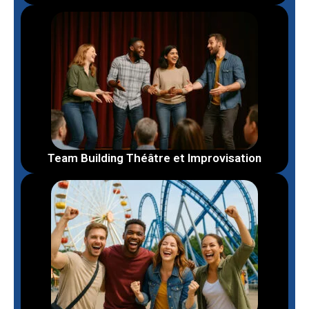
Team Building Théâtre et Improvisation