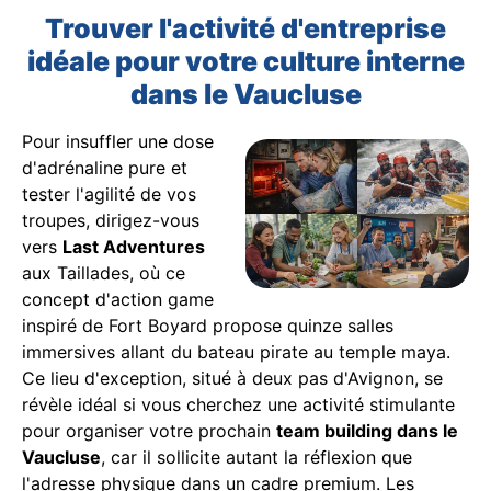
Trouver l'activité d'entreprise
idéale pour votre culture interne
dans le Vaucluse
Pour insuffler une dose
d'adrénaline pure et
tester l'agilité de vos
troupes, dirigez-vous
vers
Last Adventures
aux Taillades, où ce
concept d'action game
inspiré de Fort Boyard propose quinze salles
immersives allant du bateau pirate au temple maya.
Ce lieu d'exception, situé à deux pas d'Avignon, se
révèle idéal si vous cherchez une activité stimulante
pour organiser votre prochain
team building dans le
Vaucluse
, car il sollicite autant la réflexion que
l'adresse physique dans un cadre premium. Les