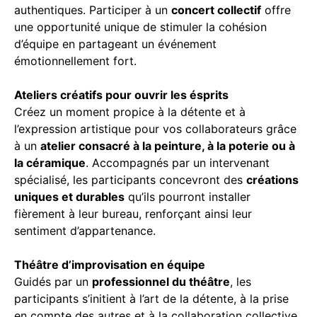
authentiques. Participer à un
concert collectif
offre
une opportunité unique de stimuler la cohésion
d’équipe en partageant un événement
émotionnellement fort.
Ateliers créatifs pour ouvrir les ésprits
Créez un moment propice à la détente et à
l’expression artistique pour vos collaborateurs grâce
à un
atelier consacré à la peinture, à la poterie ou à
la céramique
. Accompagnés par un intervenant
spécialisé, les participants concevront des
créations
uniques et durables
qu’ils pourront installer
fièrement à leur bureau, renforçant ainsi leur
sentiment d’appartenance.
Théâtre d’improvisation en équipe
Guidés par un
professionnel du théâtre
, les
participants s’initient à l’art de la détente, à la prise
en compte des autres et à la collaboration collective