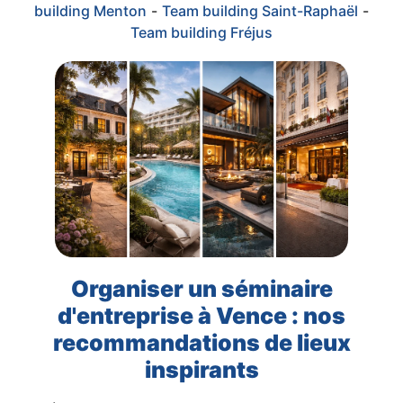
building Menton
-
Team building Saint-Raphaël
-
Team building Fréjus
Organiser un séminaire
d'entreprise à Vence : nos
recommandations de lieux
inspirants