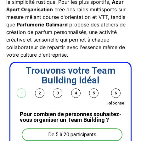
la simplicité rustique. Pour les plus sportifs,
Azur
Sport Organisation
crée des raids multisports sur
mesure mêlant course d'orientation et VTT, tandis
que
Parfumerie Galimard
propose des ateliers de
création de parfum personnalisés, une activité
créative et sensorielle qui permet à chaque
collaborateur de repartir avec l'essence même de
votre culture d'entreprise.
Trouvons votre Team
Building idéal
1
2
3
4
5
6
Réponse
Pour combien de personnes souhaitez-
vous organiser un Team Building ?
De 5 à 20 participants