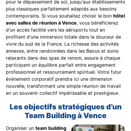
pour le dépassement de soi, jusqu'aux établissements
plus classiques parfaitement adaptés aux besoins
contemporains. Si vous souhaitez choisir le bon
hôtel
avec salles de réunion à Vence
, vous bénéficierez
d'un accès facilité vers les aéroports tout en
profitant d'une immersion totale dans la douceur de
vivre du sud de la France. La richesse des activités
annexes, entre randonnées dans les Baous et soins
relaxants dans des spas de renom, assure à chaque
participant un équilibre parfait entre engagement
professionnel et ressourcement spirituel. Votre futur
événement corporatif prendra ici une dimension
nouvelle, transformant une simple réunion de travail
en un souvenir collectif impérissable et prestigieux.
Les objectifs stratégiques d’un
Team Building à Vence
Organiser un
team building