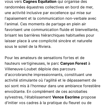
vous vers
Cagnes Équitation
qui organise des
randonnées équestres collectives en bord de mer,
une activité inclusive par excellence qui mise sur
l'apaisement et la communication non-verbale avec
l'animal. Ces moments de partage en plein air
favorisent une communication fluide et bienveillante,
brisant les barrières hiérarchiques habituelles pour
laisser place à une complicité sincère et naturelle
sous le soleil de la Riviera.
Pour les amateurs de sensations fortes et de
hauteurs vertigineuses, le parc
Canyon Forest
à
Villeneuve-Loubet déploie des parcours
d'accrobranche impressionnants, constituant une
activité stimulante où l'agilité et le dépassement de
soi sont mis à l'honneur dans une ambiance forestière
envoûtante. En complément de ces acrobaties
sylvestres, l'établissement
Vence Escrime
propose
d'initier vos cadres à la pratique du fleuret ou de