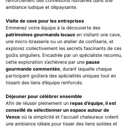
renforcement des connexions humaines dans une
ambiance ludique et dépaysante.
Visite de cave pour les entreprises
Emmenez votre équipe à la découverte des
patrimoines gourmands locaux
en visitant une cave,
une micro-brasserie ou un atelier de confiserie, et
explorez collectivement les secrets fascinants de ces
goûts singuliers. Encadrée par un spécialiste reconnu,
cette exploration s’achèvera par une
pause
gourmande commentée
, durant laquelle chaque
participant goûtera des spécialités uniques tout en
tissant des liens d’équipe renforcés.
Déjeuner pour célébrer ensemble
Afin de réussir pleinement un
repas d’équipe, il est
conseillé de sélectionner un espace autour de
Vence
où la simplicité et l'accueil chaleureux créent
une ambiance idéale pour tisser des liens solides et