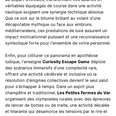
véritables équipages de course dans une activité
nautique exigeant une synergie technique absolue.
Que ce soit sur le bitume brûlant au volant d'une
décapotable mythique ou face aux embruns
méditerranéens, ces prestations de luxe assurent un
impact motivationnel puissant et une reconnaissance
symbolique forte pour l'ensemble de votre personnel.
Enfin, pour clôturer ce panorama en apothéose
ludique, l'enseigne
Curiosity Escape Game
déploie
des scénarios immersifs d'une complexité rare,
offrant une activité cérébrale et inclusive où la
résolution d'énigmes collectives devient le seul salut
pour s'échapper à temps. Dans un esprit plus
champêtre et traditionnel,
Les Petites Fermes du Var
organisent des olympiades rurales avec des épreuves
de lancer de bottes ou de traite, une activité décalée
et hilarante qui désamorce les tensions par le rire et