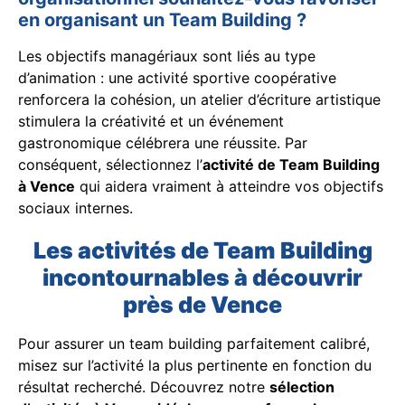
en organisant un Team Building ?
Les objectifs managériaux sont liés au type
d’animation : une activité sportive coopérative
renforcera la cohésion, un atelier d’écriture artistique
stimulera la créativité et un événement
gastronomique célébrera une réussite. Par
conséquent, sélectionnez l’
activité de Team Building
à Vence
qui aidera vraiment à atteindre vos objectifs
sociaux internes.
Les activités de Team Building
incontournables à découvrir
près de Vence
Pour assurer un team building parfaitement calibré,
misez sur l’activité la plus pertinente en fonction du
résultat recherché. Découvrez notre
sélection