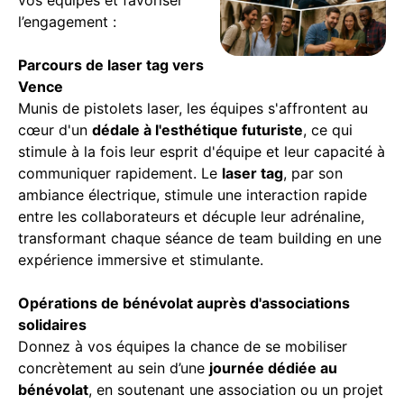
l’engagement :
Parcours de laser tag vers
Vence
Munis de pistolets laser, les équipes s'affrontent au
cœur d'un
dédale à l'esthétique futuriste
, ce qui
stimule à la fois leur esprit d'équipe et leur capacité à
communiquer rapidement. Le
laser tag
, par son
ambiance électrique, stimule une interaction rapide
entre les collaborateurs et décuple leur adrénaline,
transformant chaque séance de team building en une
expérience immersive et stimulante.
Opérations de bénévolat auprès d'associations
solidaires
Donnez à vos équipes la chance de se mobiliser
concrètement au sein d’une
journée dédiée au
bénévolat
, en soutenant une association ou un projet