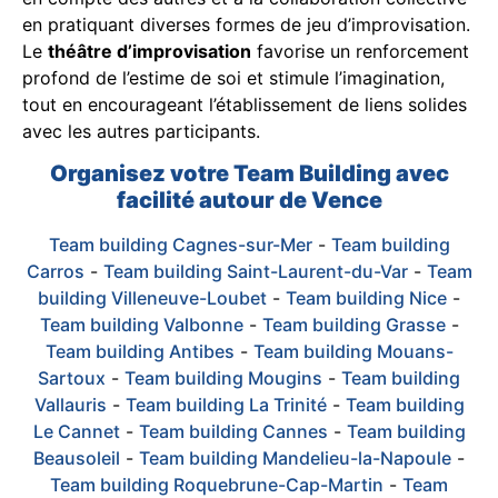
en pratiquant diverses formes de jeu d’improvisation.
Le
théâtre d’improvisation
favorise un renforcement
profond de l’estime de soi et stimule l’imagination,
tout en encourageant l’établissement de liens solides
avec les autres participants.
Organisez votre Team Building avec
facilité autour de Vence
Team building Cagnes-sur-Mer
-
Team building
Carros
-
Team building Saint-Laurent-du-Var
-
Team
building Villeneuve-Loubet
-
Team building Nice
-
Team building Valbonne
-
Team building Grasse
-
Team building Antibes
-
Team building Mouans-
Sartoux
-
Team building Mougins
-
Team building
Vallauris
-
Team building La Trinité
-
Team building
Le Cannet
-
Team building Cannes
-
Team building
Beausoleil
-
Team building Mandelieu-la-Napoule
-
Team building Roquebrune-Cap-Martin
-
Team