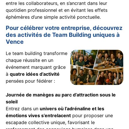
entre les collaborateurs, en s’ancrant dans leur
quotidien professionnel et en évitant les effets
éphémères d’une simple activité ponctuelle.
Pour célébrer votre entreprise, découvrez
des activités de Team Building uniques à
Vence
Le team building transforme
chaque réussite en un
événement marquant grâce
à
quatre idées d’activité
pensées pour fédérer :
Journée de manèges au parc d’attraction sous le
soleil
Entrez dans un
univers où l’adrénaline et les
émotions vives s’entrelacent
pour proposer une
escapade collective unique, favorisant le