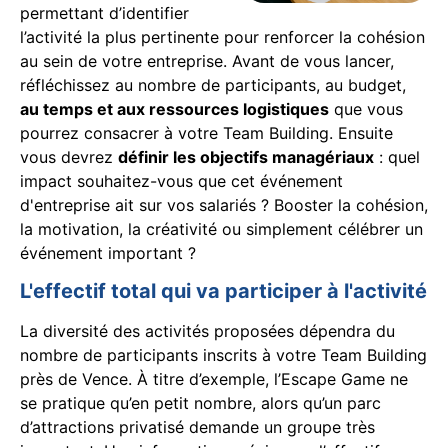
permettant d’identifier
l’activité la plus pertinente pour renforcer la cohésion
au sein de votre entreprise. Avant de vous lancer,
réfléchissez au nombre de participants, au budget,
au temps et aux ressources logistiques
que vous
pourrez consacrer à votre Team Building. Ensuite
vous devrez
définir les objectifs managériaux
: quel
impact souhaitez-vous que cet événement
d'entreprise ait sur vos salariés ? Booster la cohésion,
la motivation, la créativité ou simplement célébrer un
événement important ?
L'effectif total qui va participer à l'activité
La diversité des activités proposées dépendra du
nombre de participants inscrits à votre Team Building
près de Vence. À titre d’exemple, l’Escape Game ne
se pratique qu’en petit nombre, alors qu’un parc
d’attractions privatisé demande un groupe très