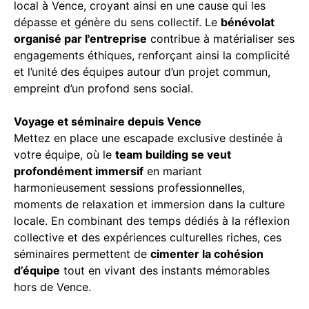
local à Vence, croyant ainsi en une cause qui les
dépasse et génère du sens collectif. Le
bénévolat
organisé par l'entreprise
contribue à matérialiser ses
engagements éthiques, renforçant ainsi la complicité
et l’unité des équipes autour d’un projet commun,
empreint d’un profond sens social.
Voyage et séminaire depuis Vence
Mettez en place une escapade exclusive destinée à
votre équipe, où le
team building se veut
profondément immersif
en mariant
harmonieusement sessions professionnelles,
moments de relaxation et immersion dans la culture
locale. En combinant des temps dédiés à la réflexion
collective et des expériences culturelles riches, ces
séminaires permettent de
cimenter la cohésion
d’équipe
tout en vivant des instants mémorables
hors de Vence.