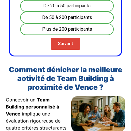
De 20 à 50 participants
De 50 à 200 participants
Plus de 200 participants
Suivant
Comment dénicher la meilleure
activité de Team Building à
proximité de Vence ?
Concevoir un
Team
Building personnalisé à
Vence
implique une
évaluation rigoureuse de
quatre critères structurants,