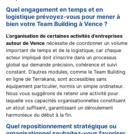
Quel engagement en temps et en
logistique prévoyez-vous pour mener à
bien votre Team Building à Vence ?
L’organisation de certaines activités d’entreprises
autour de Vence
nécessite de coordonner un volume
important de temps et de la logistique, car chaque
acteur impliqué doit s’inscrire dans un processus
global qui demande précision, cohérence et suivi
constant. D’autres modules, comme le Team Building
en ligne de Terrakana, sont accessibles sans
équipement particulier, hormis un simple ordinateur.
Nous vous suggérons de retenir une activité pour
laquelle vos capacités organisationnelles constituent
un atout suffisant, garantissant un déroulement
harmonieux du début à la fin.
Quel repositionnement stratégique ou
organisationnel souhaitez-vous favoriser