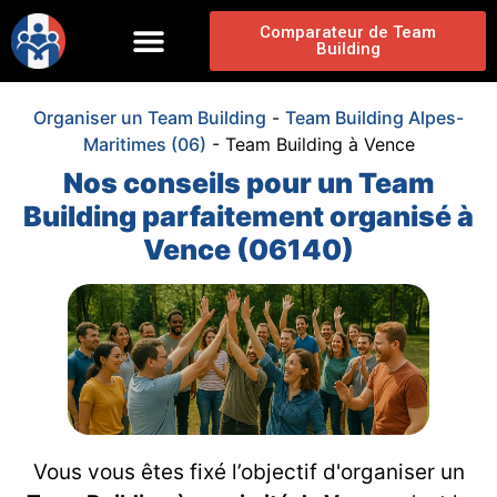
Comparateur de Team
Building
Organiser un Team Building
-
Team Building Alpes-
Maritimes (06)
-
Team Building à Vence
Nos conseils pour un Team
Building parfaitement organisé à
Vence (06140)
Vous vous êtes fixé l’objectif d'organiser un