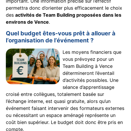
important. Une information précise sur l’effectif
permettra donc d’orienter plus efficacement le choix
des
activités de Team Building proposées dans les
environs de Vence
.
Quel budget êtes-vous prêt à allouer à
l’organisation de l’événement ?
Les moyens financiers que
vous prévoyez pour un
Team Building à Vence
détermineront l’éventail
d’activités possibles. Une
séance d’apprentissage
croisé entre collègues, totalement basée sur
l’échange interne, est quasi gratuite, alors qu’un
événement faisant intervenir des formateurs externes
ou nécessitant un espace aménagé représente un
coût bien supérieur. Le budget doit donc être pris en
compte.