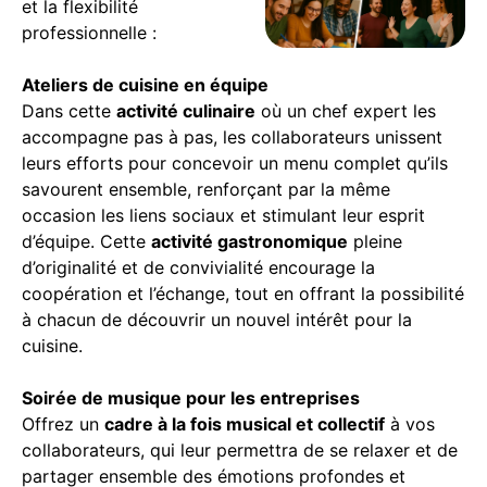
et la flexibilité
professionnelle :
Ateliers de cuisine en équipe
Dans cette
activité culinaire
où un chef expert les
accompagne pas à pas, les collaborateurs unissent
leurs efforts pour concevoir un menu complet qu’ils
savourent ensemble, renforçant par la même
occasion les liens sociaux et stimulant leur esprit
d’équipe. Cette
activité gastronomique
pleine
d’originalité et de convivialité encourage la
coopération et l’échange, tout en offrant la possibilité
à chacun de découvrir un nouvel intérêt pour la
cuisine.
Soirée de musique pour les entreprises
Offrez un
cadre à la fois musical et collectif
à vos
collaborateurs, qui leur permettra de se relaxer et de
partager ensemble des émotions profondes et