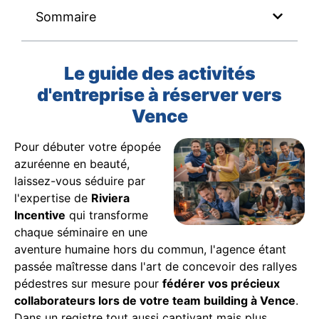
Sommaire
Le guide des activités
d'entreprise à réserver vers
Vence
Pour débuter votre épopée
azuréenne en beauté,
laissez-vous séduire par
l'expertise de
Riviera
Incentive
qui transforme
chaque séminaire en une
aventure humaine hors du commun, l'agence étant
passée maîtresse dans l'art de concevoir des rallyes
pédestres sur mesure pour
fédérer vos précieux
collaborateurs lors de votre team building à Vence
.
Dans un registre tout aussi captivant mais plus