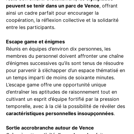
peuvent se tenir dans un parc de Vence
, offrant
ainsi un cadre parfait pour encourager la
coopération, la réflexion collective et la solidarité
entre les participants.
Escape game et énigmes
Réunis en équipes d’environ dix personnes, les
membres du personnel doivent affronter une chaîne
d’énigmes successives qu’ils sont tenus de résoudre
pour parvenir à s’échapper d’un espace thématisé en
un temps imparti de moins de soixante minutes.
L’escape game offre une opportunité unique
d’entraîner les aptitudes de raisonnement tout en
cultivant un esprit d’équipe fortifié par la pression
temporelle, avec à la clé la possibilité de révéler des
caractéristiques personnelles insoupçonnées
.
Sortie accrobranche autour de Vence