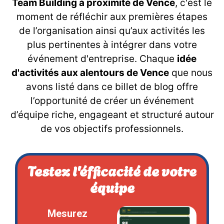
Team Building à proximité de Vence
, c'est le
moment de réfléchir aux premières étapes
de l’organisation ainsi qu’aux activités les
plus pertinentes à intégrer dans votre
événement d'entreprise. Chaque
idée
d'activités aux alentours de Vence
que nous
avons listé dans ce billet de blog offre
l’opportunité de créer un événement
d’équipe riche, engageant et structuré autour
de vos objectifs professionnels.
Testez l'éfficacité de votre
équipe
Mesurez