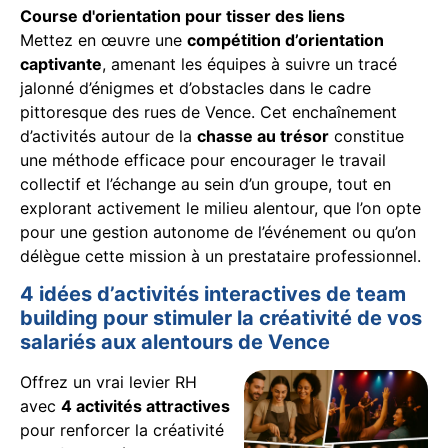
Course d'orientation pour tisser des liens
Mettez en œuvre une
compétition d’orientation
captivante
, amenant les équipes à suivre un tracé
jalonné d’énigmes et d’obstacles dans le cadre
pittoresque des rues de Vence. Cet enchaînement
d’activités autour de la
chasse au trésor
constitue
une méthode efficace pour encourager le travail
collectif et l’échange au sein d’un groupe, tout en
explorant activement le milieu alentour, que l’on opte
pour une gestion autonome de l’événement ou qu’on
délègue cette mission à un prestataire professionnel.
4 idées d’activités interactives de team
building pour stimuler la créativité de vos
salariés aux alentours de Vence
Offrez un vrai levier RH
avec
4 activités attractives
pour renforcer la créativité