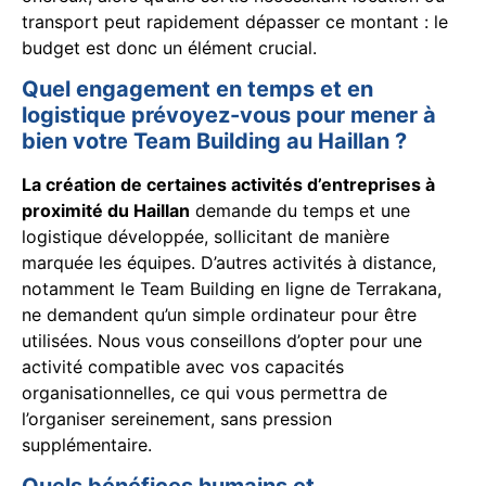
transport peut rapidement dépasser ce montant : le
budget est donc un élément crucial.
Quel engagement en temps et en
logistique prévoyez-vous pour mener à
bien votre Team Building au Haillan ?
La création de certaines activités d’entreprises à
proximité du Haillan
demande du temps et une
logistique développée, sollicitant de manière
marquée les équipes. D’autres activités à distance,
notamment le Team Building en ligne de Terrakana,
ne demandent qu’un simple ordinateur pour être
utilisées. Nous vous conseillons d’opter pour une
activité compatible avec vos capacités
organisationnelles, ce qui vous permettra de
l’organiser sereinement, sans pression
supplémentaire.