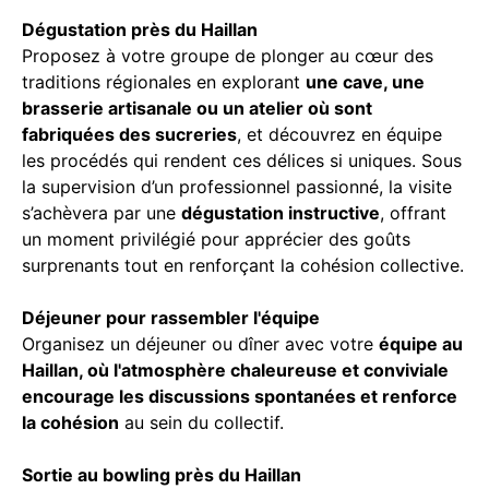
Dégustation près du Haillan
Proposez à votre groupe de plonger au cœur des
traditions régionales en explorant
une cave, une
brasserie artisanale ou un atelier où sont
fabriquées des sucreries
, et découvrez en équipe
les procédés qui rendent ces délices si uniques. Sous
la supervision d’un professionnel passionné, la visite
s’achèvera par une
dégustation instructive
, offrant
un moment privilégié pour apprécier des goûts
surprenants tout en renforçant la cohésion collective.
Déjeuner pour rassembler l'équipe
Organisez un déjeuner ou dîner avec votre
équipe au
Haillan, où l'atmosphère chaleureuse et conviviale
encourage les discussions spontanées et renforce
la cohésion
au sein du collectif.
Sortie au bowling près du Haillan