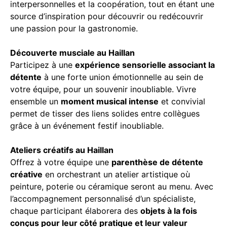
interpersonnelles et la coopération, tout en étant une
source d’inspiration pour découvrir ou redécouvrir
une passion pour la gastronomie.
Découverte musciale au Haillan
Participez à une
expérience sensorielle associant la
détente
à une forte union émotionnelle au sein de
votre équipe, pour un souvenir inoubliable. Vivre
ensemble un
moment musical intense
et convivial
permet de tisser des liens solides entre collègues
grâce à un événement festif inoubliable.
Ateliers créatifs au Haillan
Offrez à votre équipe une
parenthèse de détente
créative
en orchestrant un atelier artistique où
peinture, poterie ou céramique seront au menu. Avec
l’accompagnement personnalisé d’un spécialiste,
chaque participant élaborera des
objets à la fois
conçus pour leur côté pratique et leur valeur