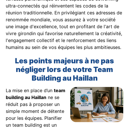
ultra-connectés qui réinventent les codes de la
réunion traditionnelle. En privilégiant ces adresses de
renommée mondiale, vous assurez à votre société
une image d'excellence, tout en profitant de l'art de
vivre girondin qui favorise naturellement la créativité,
l'engagement collectif et le renforcement des liens
humains au sein de vos équipes les plus ambitieuses.
Les points majeurs à ne pas
négliger lors de votre Team
Building au Haillan
La mise en place d’un
team
building au Haillan
ne se
réduit pas à proposer un
simple moment de détente
pour les équipes. Planifier
un team building est un