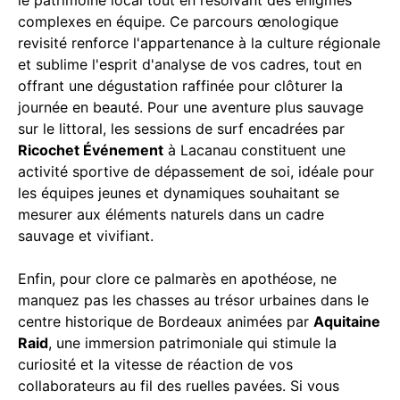
complexes en équipe. Ce parcours œnologique
revisité renforce l'appartenance à la culture régionale
et sublime l'esprit d'analyse de vos cadres, tout en
offrant une dégustation raffinée pour clôturer la
journée en beauté. Pour une aventure plus sauvage
sur le littoral, les sessions de surf encadrées par
Ricochet Événement
à Lacanau constituent une
activité sportive de dépassement de soi, idéale pour
les équipes jeunes et dynamiques souhaitant se
mesurer aux éléments naturels dans un cadre
sauvage et vivifiant.
Enfin, pour clore ce palmarès en apothéose, ne
manquez pas les chasses au trésor urbaines dans le
centre historique de Bordeaux animées par
Aquitaine
Raid
, une immersion patrimoniale qui stimule la
curiosité et la vitesse de réaction de vos
collaborateurs au fil des ruelles pavées. Si vous