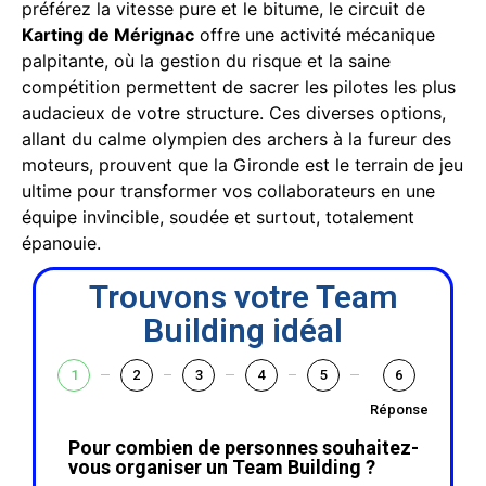
préférez la vitesse pure et le bitume, le circuit de
Karting de Mérignac
offre une activité mécanique
palpitante, où la gestion du risque et la saine
compétition permettent de sacrer les pilotes les plus
audacieux de votre structure. Ces diverses options,
allant du calme olympien des archers à la fureur des
moteurs, prouvent que la Gironde est le terrain de jeu
ultime pour transformer vos collaborateurs en une
équipe invincible, soudée et surtout, totalement
épanouie.
Trouvons votre Team
Building idéal
1
2
3
4
5
6
Réponse
Pour combien de personnes souhaitez-
vous organiser un Team Building ?