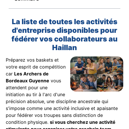
La liste de toutes les activités
d'entreprise disponibles pour
fédérer vos collaborateurs au
Haillan
Préparez vos baskets et
votre esprit de compétition
car
Les Archers de
Bordeaux Guyenne
vous
attendent pour une
initiation au tir à l'arc d'une
précision absolue, une discipline ancestrale qui
s'impose comme une activité inclusive et apaisante
pour fédérer vos troupes sans distinction de
condition physique.
si vous cherchez une activité
stimulante pour organiser votre prochain team