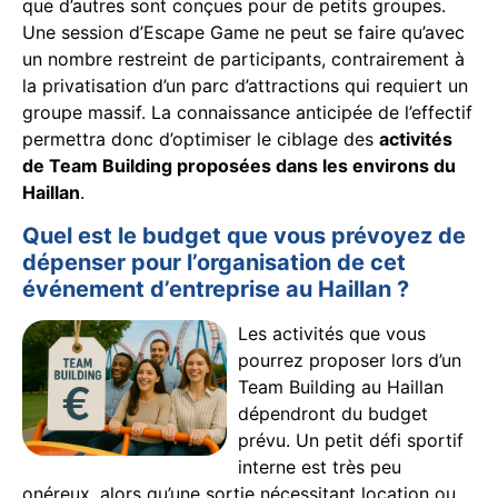
que d’autres sont conçues pour de petits groupes.
Une session d’Escape Game ne peut se faire qu’avec
un nombre restreint de participants, contrairement à
la privatisation d’un parc d’attractions qui requiert un
groupe massif. La connaissance anticipée de l’effectif
permettra donc d’optimiser le ciblage des
activités
de Team Building proposées dans les environs du
Haillan
.
Quel est le budget que vous prévoyez de
dépenser pour l’organisation de cet
événement d’entreprise au Haillan ?
Les activités que vous
pourrez proposer lors d’un
Team Building au Haillan
dépendront du budget
prévu. Un petit défi sportif
interne est très peu
onéreux, alors qu’une sortie nécessitant location ou