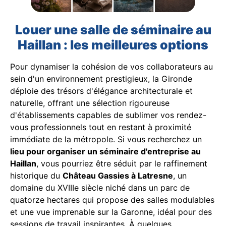
Louer une salle de séminaire au
Haillan : les meilleures options
Pour dynamiser la cohésion de vos collaborateurs au
sein d'un environnement prestigieux, la Gironde
déploie des trésors d'élégance architecturale et
naturelle, offrant une sélection rigoureuse
d'établissements capables de sublimer vos rendez-
vous professionnels tout en restant à proximité
immédiate de la métropole. Si vous recherchez un
lieu pour organiser un séminaire d'entreprise au
Haillan
, vous pourriez être séduit par le raffinement
historique du
Château Gassies à Latresne
, un
domaine du XVIIIe siècle niché dans un parc de
quatorze hectares qui propose des salles modulables
et une vue imprenable sur la Garonne, idéal pour des
sessions de travail inspirantes. À quelques