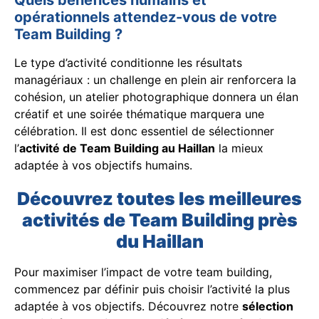
Quels bénéfices humains et
opérationnels attendez-vous de votre
Team Building ?
Le type d’activité conditionne les résultats
managériaux : un challenge en plein air renforcera la
cohésion, un atelier photographique donnera un élan
créatif et une soirée thématique marquera une
célébration. Il est donc essentiel de sélectionner
l’
activité de Team Building au Haillan
la mieux
adaptée à vos objectifs humains.
Découvrez toutes les meilleures
activités de Team Building près
du Haillan
Pour maximiser l’impact de votre team building,
commencez par définir puis choisir l’activité la plus
adaptée à vos objectifs. Découvrez notre
sélection