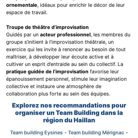
ornementale
, idéaux pour enrichir le décor de leur
espace de travail.
Troupe de théâtre d’improvisation
Guidés par un
acteur professionnel
, les membres du
groupe s’initient à l’improvisation théâtrale, un
exercice qui les invite à renoncer au besoin de tout
maîtriser, à développer leur écoute active et à
cultiver un esprit d’entraide au sein du collectif. La
pratique guidée de l’improvisation
favorise leur
épanouissement personnel, stimule leur imagination
collective et instaure une atmosphère de
collaboration plus forte au sein des équipes.
Explorez nos recommandations pour
organiser un Team Building dans la
région du Haillan
Team building Eysines
-
Team building Mérignac
-