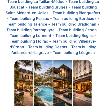
Team building Le Taillan-Médoc
-
Team building Le
Bouscat
-
Team building Bruges
-
Team building
Saint-Médard-en-Jalles
-
Team building Blanquefort
-
Team building Pessac
-
Team building Bordeaux
-
Team building Talence
-
Team building Gradignan
-
Team building Parempuyre
-
Team building Cenon
-
Team building Lormont
-
Team building Bègles
-
Team building Floirac
-
Team building Villenave-
d'Ornon
-
Team building Cestas
-
Team building
Ambarès-et-Lagrave
-
Team building Léognan