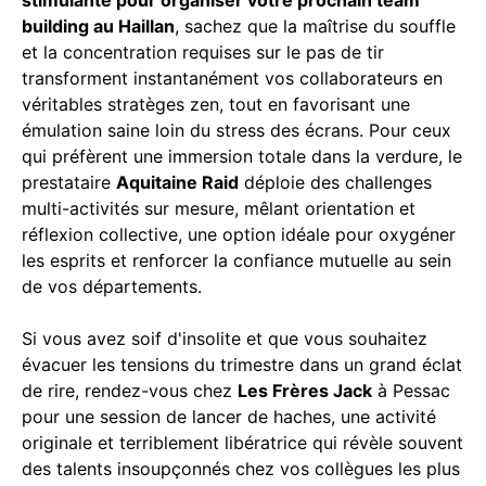
building au Haillan
, sachez que la maîtrise du souffle
et la concentration requises sur le pas de tir
transforment instantanément vos collaborateurs en
véritables stratèges zen, tout en favorisant une
émulation saine loin du stress des écrans. Pour ceux
qui préfèrent une immersion totale dans la verdure, le
prestataire
Aquitaine Raid
déploie des challenges
multi-activités sur mesure, mêlant orientation et
réflexion collective, une option idéale pour oxygéner
les esprits et renforcer la confiance mutuelle au sein
de vos départements.
Si vous avez soif d'insolite et que vous souhaitez
évacuer les tensions du trimestre dans un grand éclat
de rire, rendez-vous chez
Les Frères Jack
à Pessac
pour une session de lancer de haches, une activité
originale et terriblement libératrice qui révèle souvent
des talents insoupçonnés chez vos collègues les plus