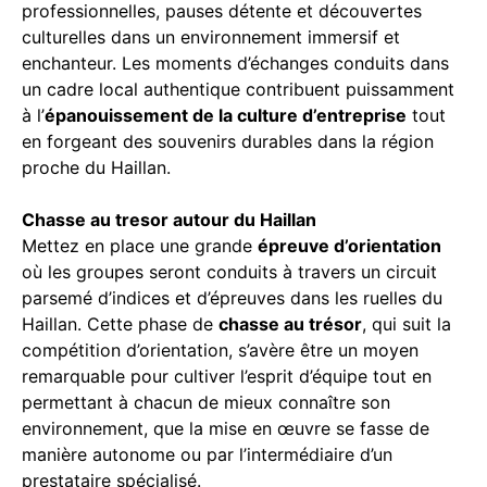
professionnelles, pauses détente et découvertes
culturelles dans un environnement immersif et
enchanteur. Les moments d’échanges conduits dans
un cadre local authentique contribuent puissamment
à l’
épanouissement de la culture d’entreprise
tout
en forgeant des souvenirs durables dans la région
proche du Haillan.
Chasse au tresor autour du Haillan
Mettez en place une grande
épreuve d’orientation
où les groupes seront conduits à travers un circuit
parsemé d’indices et d’épreuves dans les ruelles du
Haillan. Cette phase de
chasse au trésor
, qui suit la
compétition d’orientation, s’avère être un moyen
remarquable pour cultiver l’esprit d’équipe tout en
permettant à chacun de mieux connaître son
environnement, que la mise en œuvre se fasse de
manière autonome ou par l’intermédiaire d’un
prestataire spécialisé.