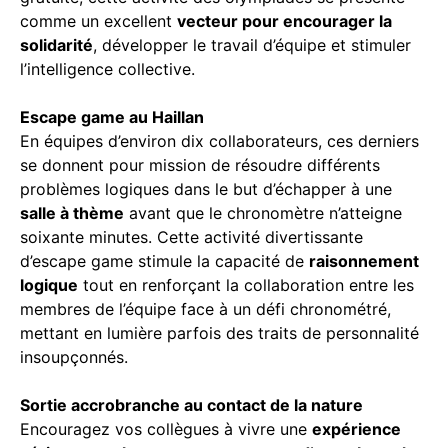
comme un excellent
vecteur pour encourager la
solidarité
, développer le travail d’équipe et stimuler
l’intelligence collective.
Escape game au Haillan
En équipes d’environ dix collaborateurs, ces derniers
se donnent pour mission de résoudre différents
problèmes logiques dans le but d’échapper à une
salle à thème
avant que le chronomètre n’atteigne
soixante minutes. Cette activité divertissante
d’escape game stimule la capacité de
raisonnement
logique
tout en renforçant la collaboration entre les
membres de l’équipe face à un défi chronométré,
mettant en lumière parfois des traits de personnalité
insoupçonnés.
Sortie accrobranche au contact de la nature
Encouragez vos collègues à vivre une
expérience