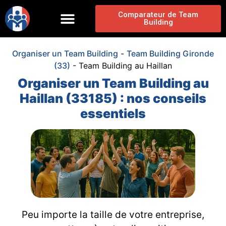
Comparateur de Team
Building
Organiser un Team Building
-
Team Building Gironde
(33)
-
Team Building au Haillan
Organiser un Team Building au
Haillan (33185) : nos conseils
essentiels
Peu importe la taille de votre entreprise,