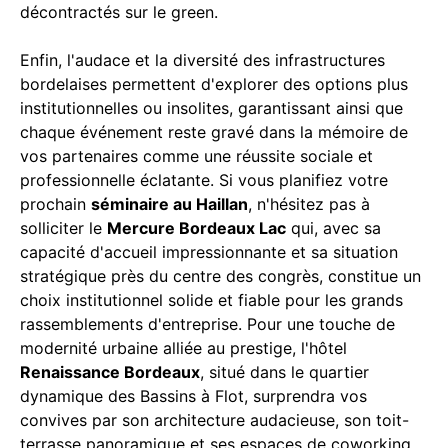
décontractés sur le green.
Enfin, l'audace et la diversité des infrastructures
bordelaises permettent d'explorer des options plus
institutionnelles ou insolites, garantissant ainsi que
chaque événement reste gravé dans la mémoire de
vos partenaires comme une réussite sociale et
professionnelle éclatante. Si vous planifiez votre
prochain
séminaire au Haillan
, n'hésitez pas à
solliciter le
Mercure Bordeaux Lac
qui, avec sa
capacité d'accueil impressionnante et sa situation
stratégique près du centre des congrès, constitue un
choix institutionnel solide et fiable pour les grands
rassemblements d'entreprise. Pour une touche de
modernité urbaine alliée au prestige, l'hôtel
Renaissance Bordeaux
, situé dans le quartier
dynamique des Bassins à Flot, surprendra vos
convives par son architecture audacieuse, son toit-
terrasse panoramique et ses espaces de coworking