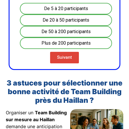
De 5 à 20 participants
De 20 à 50 participants
De 50 à 200 participants
Plus de 200 participants
Suivant
3 astuces pour sélectionner une
bonne activité de Team Building
près du Haillan ?
Organiser un
Team Building
sur mesure au Haillan
demande une anticipation