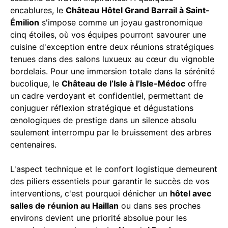
encablures, le
Château Hôtel Grand Barrail à Saint-
Émilion
s'impose comme un joyau gastronomique
cinq étoiles, où vos équipes pourront savourer une
cuisine d'exception entre deux réunions stratégiques
tenues dans des salons luxueux au cœur du vignoble
bordelais. Pour une immersion totale dans la sérénité
bucolique, le
Château de l’Isle à l’Isle-Médoc
offre
un cadre verdoyant et confidentiel, permettant de
conjuguer réflexion stratégique et dégustations
œnologiques de prestige dans un silence absolu
seulement interrompu par le bruissement des arbres
centenaires.
L'aspect technique et le confort logistique demeurent
des piliers essentiels pour garantir le succès de vos
interventions, c'est pourquoi dénicher un
hôtel avec
salles de réunion au Haillan
ou dans ses proches
environs devient une priorité absolue pour les