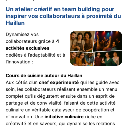
Un atelier créatif en team building pour
inspirer vos collaborateurs à proximité du
Haillan
Dynamisez vos
collaborateurs grâce à
4
activités exclusives
dédiées à l’adaptabilité et à
l’innovation :
Cours de cuisine autour du Haillan
Aux côtés d’un
chef expérimenté
qui les guide avec
soin, les collaborateurs réalisent ensemble un menu
complet qu’ils dégustent ensuite dans un esprit de
partage et de convivialité, faisant de cette activité
culinaire un véritable catalyseur de coopération et
d’innovation. Une
initiative culinaire
riche en
créativité et en saveurs, qui dynamise les relations