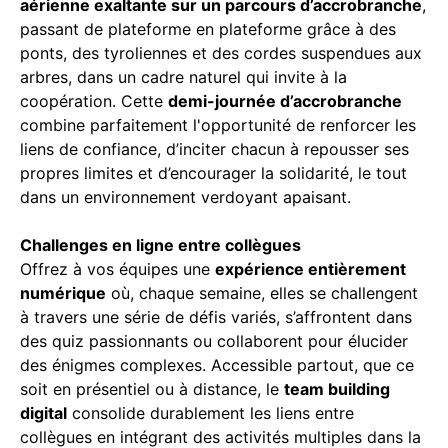
aérienne exaltante sur un parcours d’accrobranche
,
passant de plateforme en plateforme grâce à des
ponts, des tyroliennes et des cordes suspendues aux
arbres, dans un cadre naturel qui invite à la
coopération. Cette
demi-journée d’accrobranche
combine parfaitement l'opportunité de renforcer les
liens de confiance, d’inciter chacun à repousser ses
propres limites et d’encourager la solidarité, le tout
dans un environnement verdoyant apaisant.
Challenges en ligne entre collègues
Offrez à vos équipes une
expérience entièrement
numérique
où, chaque semaine, elles se challengent
à travers une série de défis variés, s’affrontent dans
des quiz passionnants ou collaborent pour élucider
des énigmes complexes. Accessible partout, que ce
soit en présentiel ou à distance, le
team building
digital
consolide durablement les liens entre
collègues en intégrant des activités multiples dans la