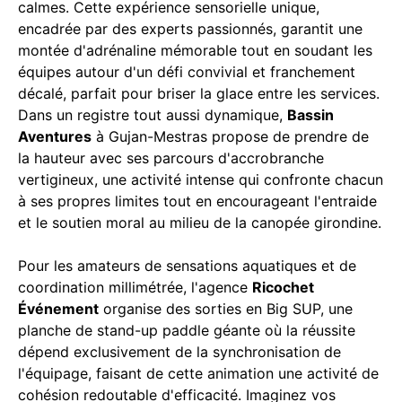
calmes. Cette expérience sensorielle unique,
encadrée par des experts passionnés, garantit une
montée d'adrénaline mémorable tout en soudant les
équipes autour d'un défi convivial et franchement
décalé, parfait pour briser la glace entre les services.
Dans un registre tout aussi dynamique,
Bassin
Aventures
à Gujan-Mestras propose de prendre de
la hauteur avec ses parcours d'accrobranche
vertigineux, une activité intense qui confronte chacun
à ses propres limites tout en encourageant l'entraide
et le soutien moral au milieu de la canopée girondine.
Pour les amateurs de sensations aquatiques et de
coordination millimétrée, l'agence
Ricochet
Événement
organise des sorties en Big SUP, une
planche de stand-up paddle géante où la réussite
dépend exclusivement de la synchronisation de
l'équipage, faisant de cette animation une activité de
cohésion redoutable d'efficacité. Imaginez vos