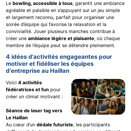
Le
bowling, accessible à tous
, garantit une ambiance
agréable et paisible en s’appuyant sur un jeu simple
et largement reconnu, parfait pour organiser une
soirée d’équipe qui favorise la relaxation et la
convivialité. Jouer plusieurs manches contribue à
créer une
ambiance légère et plaisante
, où chaque
membre de l’équipe peut se détendre pleinement.
4 idées d’activités engageantes pour
motiver et fidéliser les équipes
d’entreprise au Haillan
Voici
4 activités
fédératrices et fun
pour
créer un climat motivant :
Séance de laser tag vers
Le Haillan
Au cœur d’un
dédale futuriste
, les participants