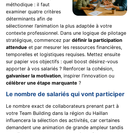
méthodique : il faut
examiner quatre critères
déterminants afin de
sélectionner l’animation la plus adaptée à votre
contexte professionnel. Dans une logique de pilotage
stratégique, commencez par
définir la participation
attendue
et par mesurer les ressources financières,
temporelles et logistiques requises. Mettez ensuite
sur papier vos objectifs : quel boost désirez-vous
apporter à vos salariés ? Renforcer la cohésion,
galvaniser la motivation
, inspirer l’innovation ou
célébrer une étape marquante
?
Le nombre de salariés qui vont participer
Le nombre exact de collaborateurs prenant part à
votre Team Building dans la région du Haillan
influencera la sélection des activités, car certaines
demandent une animation de grande ampleur tandis