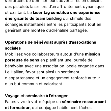
s’efforcent de dominer leurs adversaires en utilisant
des pistolets laser lors d’un affrontement dynamique
et exaltant. Le
laser tag constitue une expérience
énergisante de team building
qui stimule des
échanges instantanés entre les participants tout en
générant une montée d’adrénaline partagée.
Opérations de bénévolat auprès d'associations
sociales
Mobilisez vos collaborateurs autour d'une
mission
porteuse de sens
en planifiant une journée de
bénévolat avec une association locale engagée dans
Le Haillan, favorisant ainsi un sentiment
d'appartenance et un engagement renforcé autour
d'un but commun et valorisant.
Voyage et séminaire à l'étranger
Faites vivre à votre équipe un
séminaire ressourçant
et formateur
, qui conjugue habilement tâches