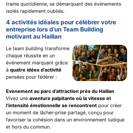
trame quotidienne, se démarquant des événements
isolés rapidement oubliés.
4 activités idéales pour célébrer votre
entreprise lors d’un Team Building
motivant au Haillan
Le team building transforme
chaque réussite en un
événement marquant grâce
à
quatre idées d’activité
pensées pour fédérer :
Evenement au parc d’attraction près du Haillan
Vivez une
aventure palpitante où la vitesse et
l’intensité émotionnelle se rencontrent
pour créer
un moment de lâcher-prise partagé, conçu pour
favoriser la cohésion dans un environnement ludique
et hors du commun.