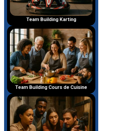
Team Building Karting
Team Building Cours de Cuisine