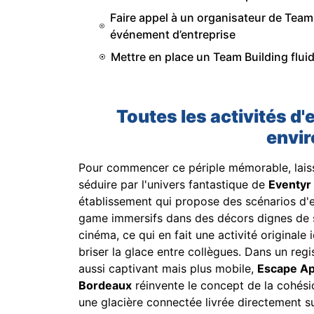
Faire appel à un organisateur de Team 
événement d’entreprise
Mettre en place un Team Building fluid
Toutes les activités d'
envir
Pour commencer ce périple mémorable, lai
séduire par l'univers fantastique de
Eventyr
établissement qui propose des scénarios d'
game immersifs dans des décors dignes de 
cinéma, ce qui en fait une activité originale 
briser la glace entre collègues. Dans un regi
aussi captivant mais plus mobile,
Escape A
Bordeaux
réinvente le concept de la cohés
une glacière connectée livrée directement s