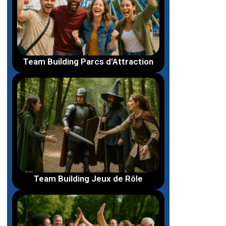
Team Building Parcs d'Attraction
Team Building Jeux de Rôle