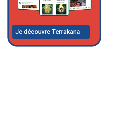
Je découvre Terrakana