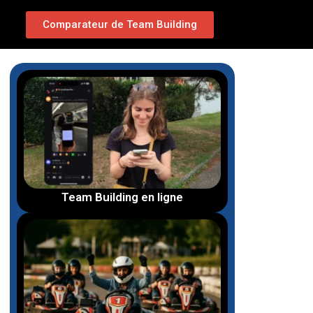
Comparateur de Team Building
Team Building en ligne