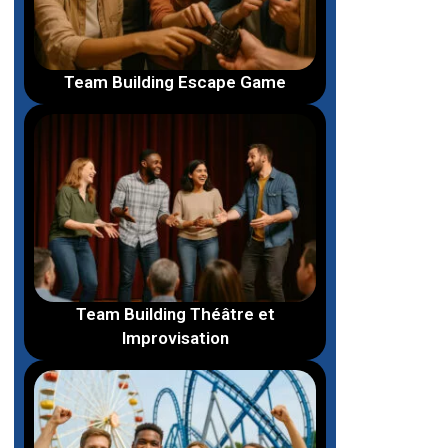
Team Building Escape Game
Team Building Théâtre et
Improvisation