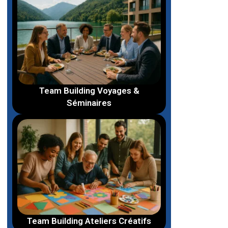
Team Building Voyages &
Séminaires
Team Building Ateliers Créatifs