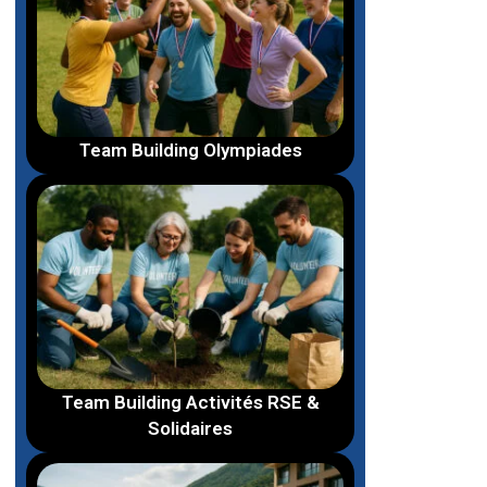
Team Building Olympiades
Team Building Activités RSE &
Solidaires