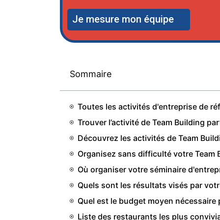
Je mesure mon équipe
Sommaire
Toutes les activités d'entreprise de r
Trouver l’activité de Team Building pa
Découvrez les activités de Team Buil
Organisez sans difficulté votre Team
Où organiser votre séminaire d'entrep
Quels sont les résultats visés par vot
Quel est le budget moyen nécessaire p
Liste des restaurants les plus convi